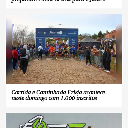
Corrida e Caminhada Frísia acontece
neste domingo com 1.000 inscritos