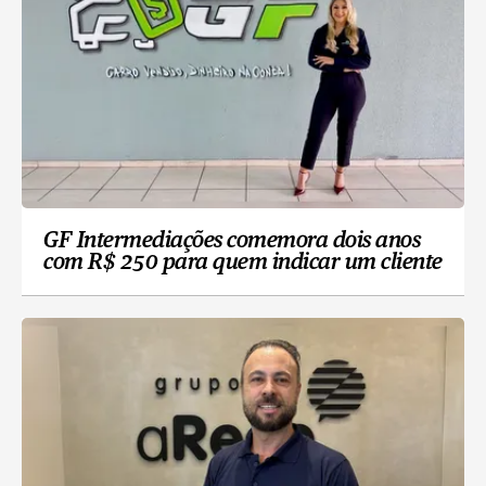
GF Intermediações comemora dois anos
com R$ 250 para quem indicar um cliente