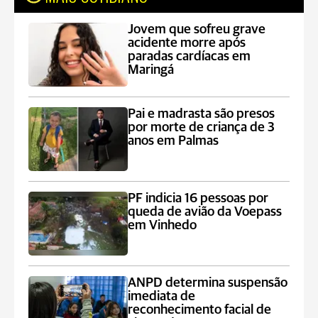
Jovem que sofreu grave
acidente morre após
paradas cardíacas em
Maringá
Pai e madrasta são presos
por morte de criança de 3
anos em Palmas
PF indicia 16 pessoas por
queda de avião da Voepass
em Vinhedo
ANPD determina suspensão
imediata de
reconhecimento facial de