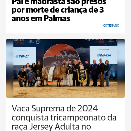
Pai e madrasta são presos
por morte de criança de 3
anos em Palmas
COTIDIANO
Vaca Suprema de 2024
conquista tricampeonato da
raça Jersey Adulta no