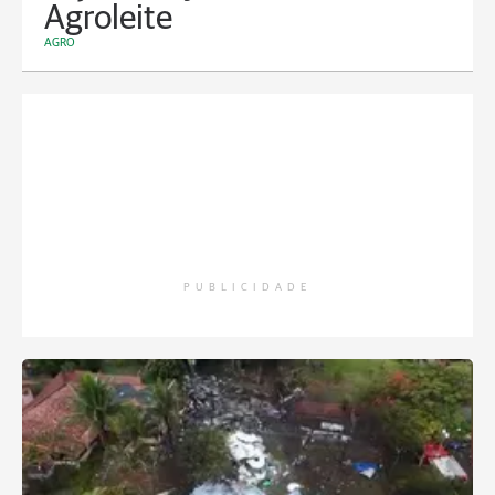
Agroleite
AGRO
PUBLICIDADE