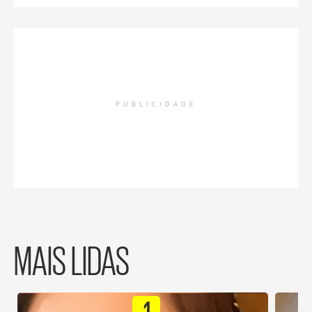
PUBLICIDADE
MAIS LIDAS
1