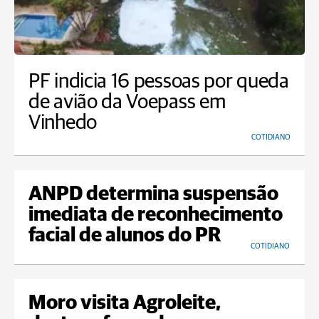
PF indicia 16 pessoas por queda
de avião da Voepass em
Vinhedo
COTIDIANO
ANPD determina suspensão
imediata de reconhecimento
facial de alunos do PR
COTIDIANO
Moro visita Agroleite,