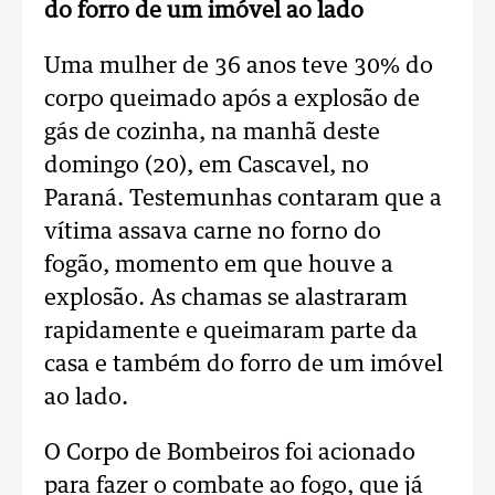
do forro de um imóvel ao lado
Uma mulher de 36 anos teve 30% do
corpo queimado após a explosão de
gás de cozinha, na manhã deste
domingo (20), em Cascavel, no
Paraná. Testemunhas contaram que a
vítima assava carne no forno do
fogão, momento em que houve a
explosão. As chamas se alastraram
rapidamente e queimaram parte da
casa e também do forro de um imóvel
ao lado.
O Corpo de Bombeiros foi acionado
para fazer o combate ao fogo, que já