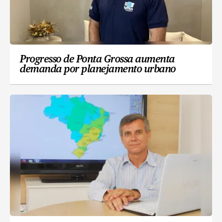
Progresso de Ponta Grossa aumenta
demanda por planejamento urbano