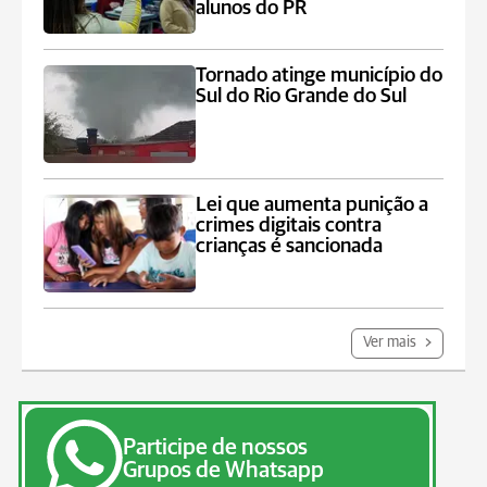
alunos do PR
Tornado atinge município do
Sul do Rio Grande do Sul
Lei que aumenta punição a
crimes digitais contra
crianças é sancionada
Ver mais
Participe de nossos
Grupos de Whatsapp