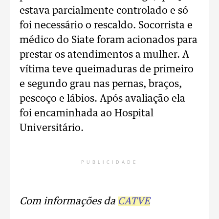
estava parcialmente controlado e só
foi necessário o rescaldo. Socorrista e
médico do Siate foram acionados para
prestar os atendimentos a mulher. A
vítima teve queimaduras de primeiro
e segundo grau nas pernas, braços,
pescoço e lábios. Após avaliação ela
foi encaminhada ao Hospital
Universitário.
PUBLICIDADE
Com informações da
CATVE