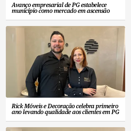
Avanço empresarial de PG estabelece
município como mercado em ascensão
Rick Móveis e Decoração celebra primeiro
ano levando qualidade aos clientes em PG