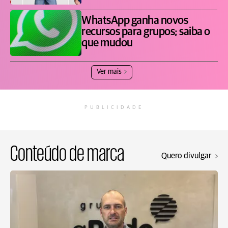
WhatsApp ganha novos
recursos para grupos; saiba o
que mudou
Ver mais
PUBLICIDADE
Conteúdo de marca
Quero divulgar