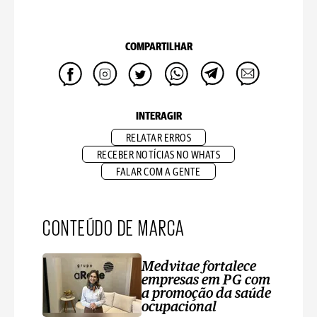
COMPARTILHAR
INTERAGIR
RELATAR ERROS
RECEBER NOTÍCIAS NO WHATS
FALAR COM A GENTE
CONTEÚDO DE MARCA
Medvitae fortalece
empresas em PG com
a promoção da saúde
ocupacional