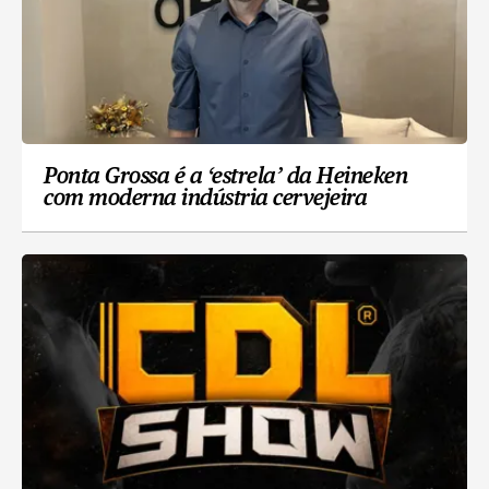
Ponta Grossa é a ‘estrela’ da Heineken
com moderna indústria cervejeira