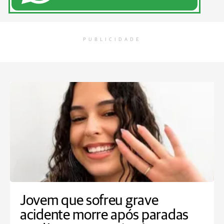
PUBLICIDADE
Jovem que sofreu grave
acidente morre após paradas