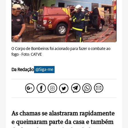
O Corpo de Bombeiros foi acionado para fazer o combate ao
fogo -
Foto: CATVE
Da Redação
@Siga-me
As chamas se alastraram rapidamente
e queimaram parte da casa e também