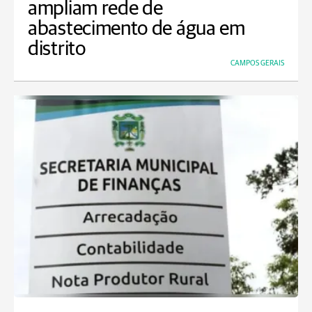
ampliam rede de
abastecimento de água em
distrito
CAMPOS GERAIS