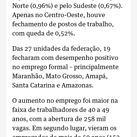
Norte (0,96%) e pelo Sudeste (0,67%).
Apenas no Centro-Oeste, houve
fechamento de postos de trabalho,
com queda de 0,52%.
Das 27 unidades da federação, 19
fecharam com desempenho positivo
no emprego formal – principalmente
Maranhão, Mato Grosso, Amapá,
Santa Catarina e Amazonas.
O aumento no emprego foi maior na
faixa de trabalhadores de 40 a 49
anos, com a abertura de 258 mil
vagas. Em segundo lugar, vieram os