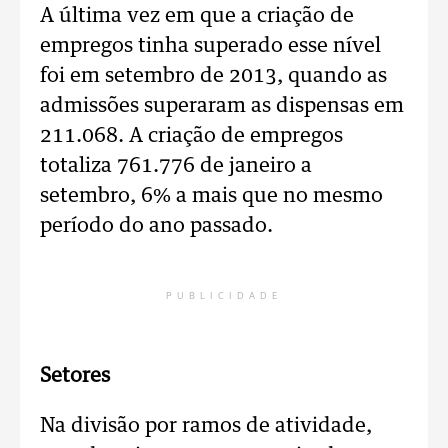
A última vez em que a criação de
empregos tinha superado esse nível
foi em setembro de 2013, quando as
admissões superaram as dispensas em
211.068. A criação de empregos
totaliza 761.776 de janeiro a
setembro, 6% a mais que no mesmo
período do ano passado.
PUBLICIDADE
Setores
Na divisão por ramos de atividade,