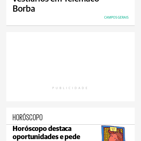
Borba
CAMPOS GERAIS
PUBLICIDADE
HORÓSCOPO
Horóscopo destaca
oportunidades e pede