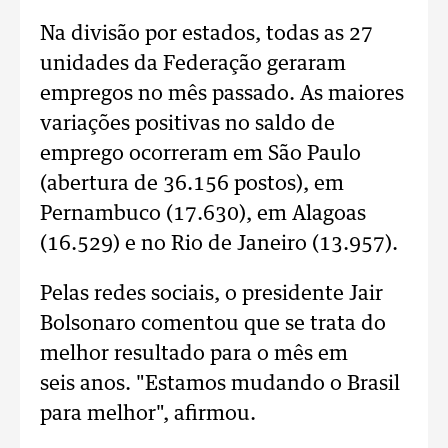
Na divisão por estados, todas as 27
unidades da Federação geraram
empregos no mês passado. As maiores
variações positivas no saldo de
emprego ocorreram em São Paulo
(abertura de 36.156 postos), em
Pernambuco (17.630), em Alagoas
(16.529) e no Rio de Janeiro (13.957).
Pelas redes sociais, o presidente Jair
Bolsonaro comentou que se trata do
melhor resultado para o mês em
seis anos. "Estamos mudando o Brasil
para melhor", afirmou.