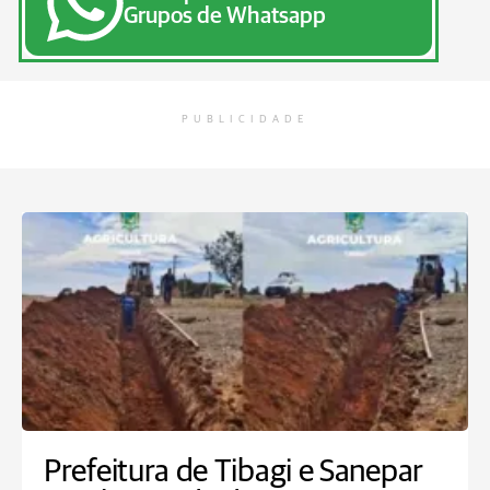
Grupos de Whatsapp
PUBLICIDADE
Prefeitura de Tibagi e Sanepar