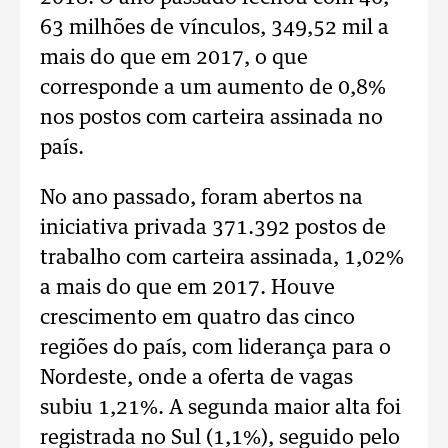
63 milhões de vínculos, 349,52 mil a
mais do que em 2017, o que
corresponde a um aumento de 0,8%
nos postos com carteira assinada no
país.
No ano passado, foram abertos na
iniciativa privada 371.392 postos de
trabalho com carteira assinada, 1,02%
a mais do que em 2017. Houve
crescimento em quatro das cinco
regiões do país, com liderança para o
Nordeste, onde a oferta de vagas
subiu 1,21%. A segunda maior alta foi
registrada no Sul (1,1%), seguido pelo