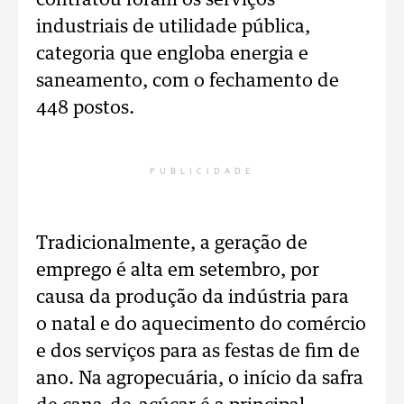
contratou foram os serviços
industriais de utilidade pública,
categoria que engloba energia e
saneamento, com o fechamento de
448 postos.
PUBLICIDADE
Tradicionalmente, a geração de
emprego é alta em setembro, por
causa da produção da indústria para
o natal e do aquecimento do comércio
e dos serviços para as festas de fim de
ano. Na agropecuária, o início da safra