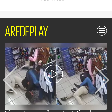
PUBLICIDADE
AREDEPLAY