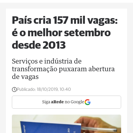
País cria 157 mil vagas:
é o melhor setembro
desde 2013
Serviços e indústria de
transformação puxaram abertura
de vagas
Publicado:
18/10/2019, 10:40
Siga
aRede
no Google