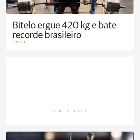
Bitelo ergue 420 kg e bate
recorde brasileiro
ESPORTE
PUBLICIDADE