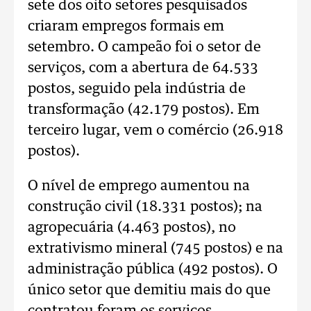
sete dos oito setores pesquisados
criaram empregos formais em
setembro. O campeão foi o setor de
serviços, com a abertura de 64.533
postos, seguido pela indústria de
transformação (42.179 postos). Em
terceiro lugar, vem o comércio (26.918
postos).
O nível de emprego aumentou na
construção civil (18.331 postos); na
agropecuária (4.463 postos), no
extrativismo mineral (745 postos) e na
administração pública (492 postos). O
único setor que demitiu mais do que