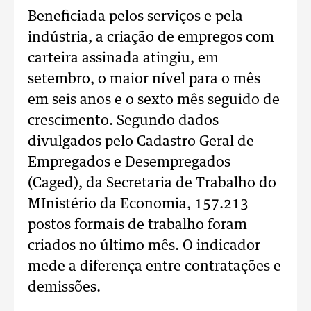
Beneficiada pelos serviços e pela
indústria, a criação de empregos com
carteira assinada atingiu, em
setembro, o maior nível para o mês
em seis anos e o sexto mês seguido de
crescimento. Segundo dados
divulgados pelo Cadastro Geral de
Empregados e Desempregados
(Caged), da Secretaria de Trabalho do
MInistério da Economia, 157.213
postos formais de trabalho foram
criados no último mês. O indicador
mede a diferença entre contratações e
demissões.