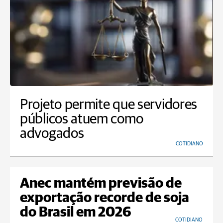
Projeto permite que servidores
públicos atuem como
advogados
COTIDIANO
Anec mantém previsão de
exportação recorde de soja
do Brasil em 2026
COTIDIANO