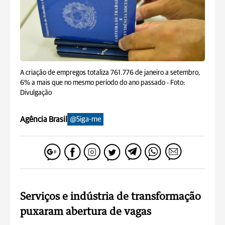
A criação de empregos totaliza 761.776 de janeiro a setembro,
6% a mais que no mesmo período do ano passado -
Foto:
Divulgação
Agência Brasil
@Siga-me
Serviços e indústria de transformação
puxaram abertura de vagas