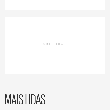
PUBLICIDADE
MAIS LIDAS