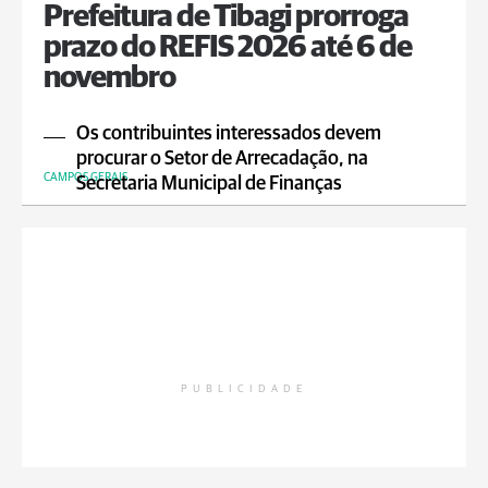
Prefeitura de Tibagi prorroga
prazo do REFIS 2026 até 6 de
novembro
Os contribuintes interessados devem
procurar o Setor de Arrecadação, na
CAMPOS GERAIS
Secretaria Municipal de Finanças
PUBLICIDADE