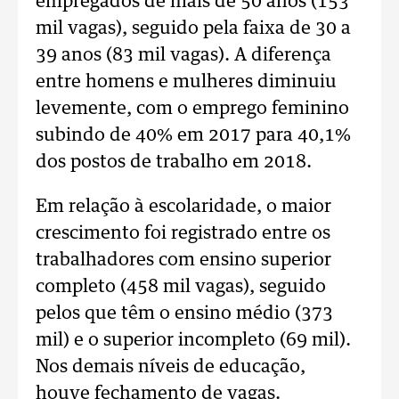
empregados de mais de 50 anos (153
mil vagas), seguido pela faixa de 30 a
39 anos (83 mil vagas). A diferença
entre homens e mulheres diminuiu
levemente, com o emprego feminino
subindo de 40% em 2017 para 40,1%
dos postos de trabalho em 2018.
Em relação à escolaridade, o maior
crescimento foi registrado entre os
trabalhadores com ensino superior
completo (458 mil vagas), seguido
pelos que têm o ensino médio (373
mil) e o superior incompleto (69 mil).
Nos demais níveis de educação,
houve fechamento de vagas.