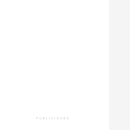
PUBLICIDADE