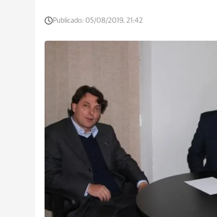
Publicado:
05/08/2019, 21:42