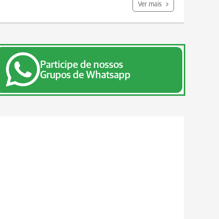
Ver mais
Participe de nossos
Grupos de Whatsapp