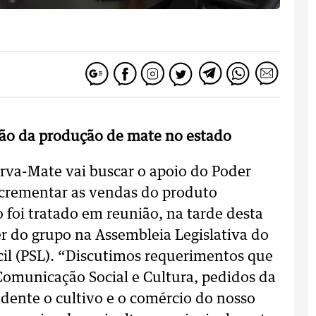
ão da produção de mate no estado
rva-Mate vai buscar o apoio do Poder
ncrementar as vendas do produto
foi tratado em reunião, na tarde desta
er do grupo na Assembleia Legislativa do
il (PSL). “Discutimos requerimentos que
Comunicação Social e Cultura, pedidos da
ente o cultivo e o comércio do nosso