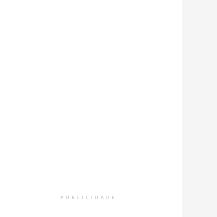
PUBLICIDADE