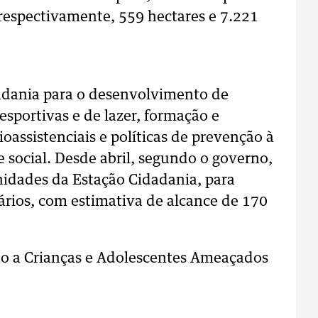
respectivamente, 559 hectares e 7.221
dadania para o desenvolvimento de
esportivas e de lazer, formação e
cioassistenciais e políticas de prevenção à
 social. Desde abril, segundo o governo,
idades da Estação Cidadania, para
ários, com estimativa de alcance de 170
ão a Crianças e Adolescentes Ameaçados