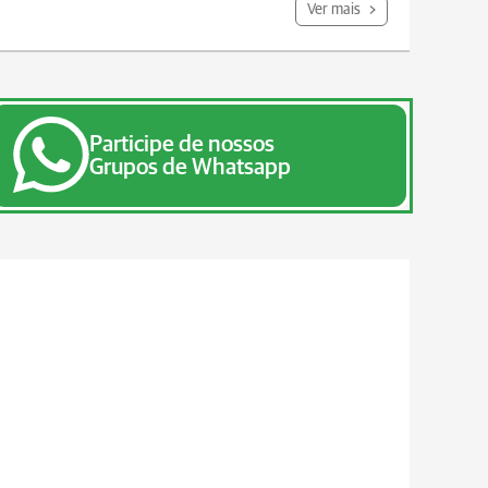
Ver mais
Participe de nossos
Grupos de Whatsapp