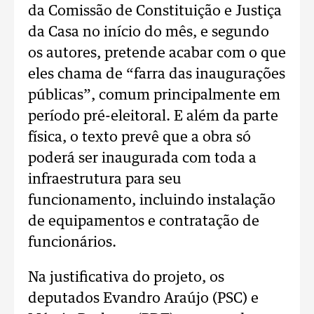
da Comissão de Constituição e Justiça
da Casa no início do mês, e segundo
os autores, pretende acabar com o que
eles chama de “farra das inaugurações
públicas”, comum principalmente em
período pré-eleitoral. E além da parte
física, o texto prevê que a obra só
poderá ser inaugurada com toda a
infraestrutura para seu
funcionamento, incluindo instalação
de equipamentos e contratação de
funcionários.
Na justificativa do projeto, os
deputados Evandro Araújo (PSC) e