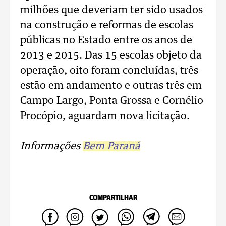
milhões que deveriam ter sido usados
na construção e reformas de escolas
públicas no Estado entre os anos de
2013 e 2015. Das 15 escolas objeto da
operação, oito foram concluídas, três
estão em andamento e outras três em
Campo Largo, Ponta Grossa e Cornélio
Procópio, aguardam nova licitação.
Informações
Bem Paraná
COMPARTILHAR