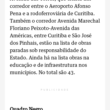
corredor entre o Aeroporto Afonso
Pena e a rodoferroviária de Curitiba.
Também o corredor Avenida Marechal
Floriano Peixoto-Avenida das
Américas, entre Curitiba e São José
dos Pinhais, estão na lista de obras
paradas sob responsabilidade do
Estado. Ainda há na lista obras na
educação e de infraestrutura nos
municípios. No total são 43.
PUBLICIDADE
Quadro Negro