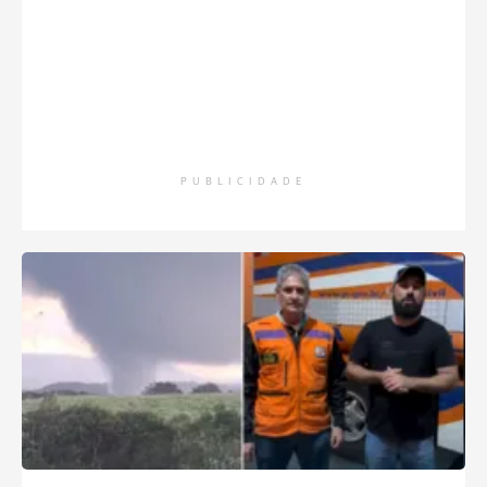
PUBLICIDADE