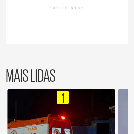
PUBLICIDADE
MAIS LIDAS
1