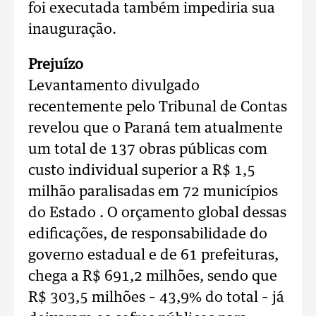
foi executada também impediria sua
inauguração.
Prejuízo
Levantamento divulgado
recentemente pelo Tribunal de Contas
revelou que o Paraná tem atualmente
um total de 137 obras públicas com
custo individual superior a R$ 1,5
milhão paralisadas em 72 municípios
do Estado . O orçamento global dessas
edificações, de responsabilidade do
governo estadual e de 61 prefeituras,
chega a R$ 691,2 milhões, sendo que
R$ 303,5 milhões – 43,9% do total – já