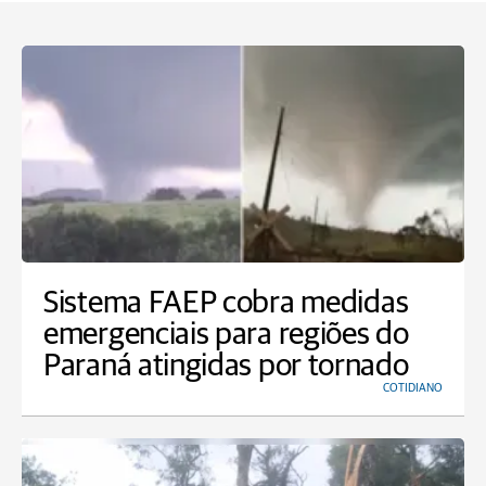
Sistema FAEP cobra medidas
emergenciais para regiões do
Paraná atingidas por tornado
COTIDIANO