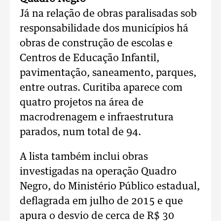
Já na relação de obras paralisadas sob
responsabilidade dos municípios há
obras de construção de escolas e
Centros de Educação Infantil,
pavimentação, saneamento, parques,
entre outras. Curitiba aparece com
quatro projetos na área de
macrodrenagem e infraestrutura
parados, num total de 94.
A lista também inclui obras
investigadas na operação Quadro
Negro, do Ministério Público estadual,
deflagrada em julho de 2015 e que
apura o desvio de cerca de R$ 30