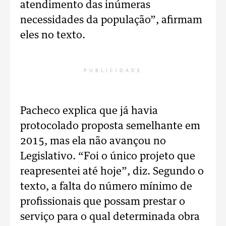
atendimento das inúmeras
necessidades da população”, afirmam
eles no texto.
PUBLICIDADE
Pacheco explica que já havia
protocolado proposta semelhante em
2015, mas ela não avançou no
Legislativo. “Foi o único projeto que
reapresentei até hoje”, diz. Segundo o
texto, a falta do número mínimo de
profissionais que possam prestar o
serviço para o qual determinada obra