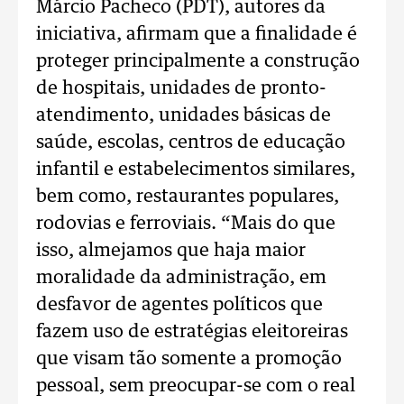
Márcio Pacheco (PDT), autores da
iniciativa, afirmam que a finalidade é
proteger principalmente a construção
de hospitais, unidades de pronto-
atendimento, unidades básicas de
saúde, escolas, centros de educação
infantil e estabelecimentos similares,
bem como, restaurantes populares,
rodovias e ferroviais. “Mais do que
isso, almejamos que haja maior
moralidade da administração, em
desfavor de agentes políticos que
fazem uso de estratégias eleitoreiras
que visam tão somente a promoção
pessoal, sem preocupar-se com o real