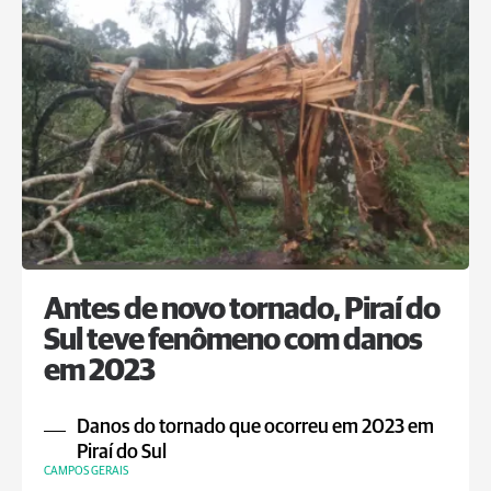
Antes de novo tornado, Piraí do
Sul teve fenômeno com danos
em 2023
Danos do tornado que ocorreu em 2023 em
Piraí do Sul
CAMPOS GERAIS