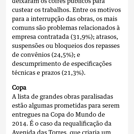
deixaram os cofres públicos para
custear os trabalhos. Entre os motivos
para a interrupção das obras, os mais
comuns são problemas relacionados à
empresa contratada (31,9%); atrasos,
suspensões ou bloqueios dos repasses
de convênios (24,5%); e
descumprimento de especificações
técnicas e prazos (21,3%).
Copa
A lista de grandes obras paralisadas
estão algumas prometidas para serem
entregues na Copa do Mundo de
2014. É o caso da requalificação da
Avenida das Torres, que criaria um