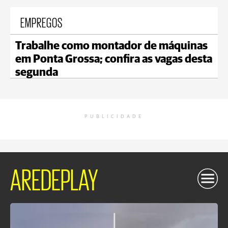
EMPREGOS
Trabalhe como montador de máquinas
em Ponta Grossa; confira as vagas desta
segunda
PUBLICIDADE
AREDEPLAY