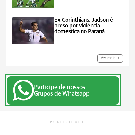
Ex-Corinthians, Jadson é
preso por violência
doméstica no Paraná
Ver mais
Participe de nossos
Grupos de Whatsapp
PUBLICIDADE