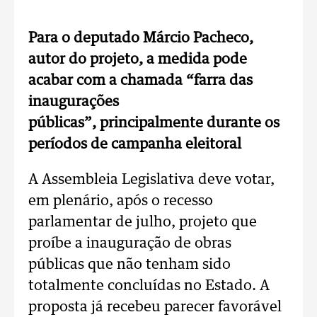
Para o deputado Márcio Pacheco,
autor do projeto, a medida pode
acabar com a chamada “farra das
inaugurações
públicas”, principalmente durante os
períodos de campanha eleitoral
A Assembleia Legislativa deve votar,
em plenário, após o recesso
parlamentar de julho, projeto que
proíbe a inauguração de obras
públicas que não tenham sido
totalmente concluídas no Estado. A
proposta já recebeu parecer favorável