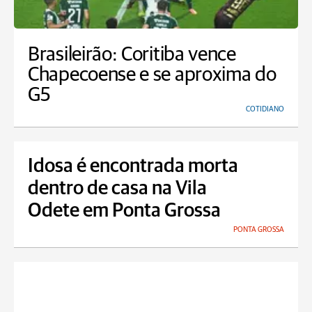
Brasileirão: Coritiba vence
Chapecoense e se aproxima do
G5
COTIDIANO
Idosa é encontrada morta
dentro de casa na Vila
Odete em Ponta Grossa
PONTA GROSSA