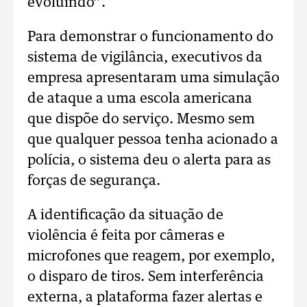
evoluindo”.
Para demonstrar o funcionamento do
sistema de vigilância, executivos da
empresa apresentaram uma simulação
de ataque a uma escola americana
que dispõe do serviço. Mesmo sem
que qualquer pessoa tenha acionado a
polícia, o sistema deu o alerta para as
forças de segurança.
A identificação da situação de
violência é feita por câmeras e
microfones que reagem, por exemplo,
o disparo de tiros. Sem interferência
externa, a plataforma fazer alertas e