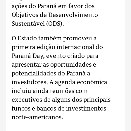
ações do Paraná em favor dos
Objetivos de Desenvolvimento
Sustentável (ODS).
O Estado também promoveu a
primeira edição internacional do
Paraná Day, evento criado para
apresentar as oportunidades e
potencialidades do Paraná a
investidores. A agenda econômica
incluiu ainda reuniões com
executivos de alguns dos principais
funcos e bancos de investimentos
norte-americanos.