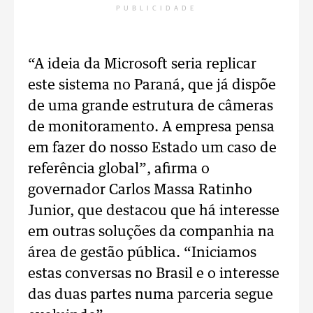
PUBLICIDADE
“A ideia da Microsoft seria replicar
este sistema no Paraná, que já dispõe
de uma grande estrutura de câmeras
de monitoramento. A empresa pensa
em fazer do nosso Estado um caso de
referência global”, afirma o
governador Carlos Massa Ratinho
Junior, que destacou que há interesse
em outras soluções da companhia na
área de gestão pública. “Iniciamos
estas conversas no Brasil e o interesse
das duas partes numa parceria segue