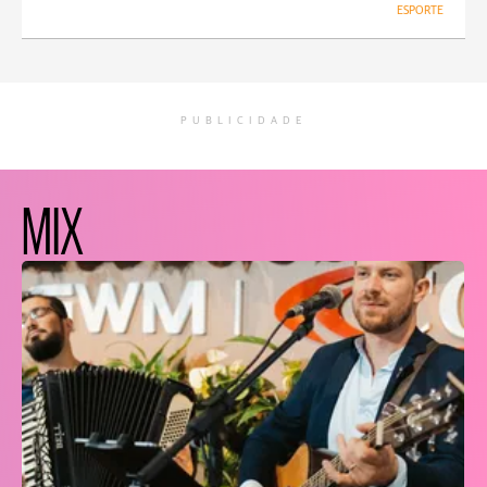
ESPORTE
PUBLICIDADE
MIX