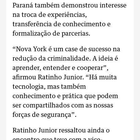
Paraná também demonstrou interesse
na troca de experiências,
transferência de conhecimento e
formalização de parcerias.
“Nova York é um case de sucesso na
redução da criminalidade. A ideia é
aprender, entender e cooperar”,
afirmou Ratinho Junior. “Há muita
tecnologia, mas também
conhecimento e prática que podem
ser compartilhados com as nossas
forças de segurança”.
Ratinho Junior ressaltou ainda o