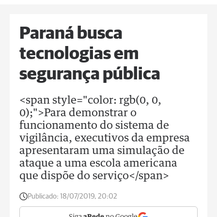
Paraná busca
tecnologias em
segurança pública
<span style="color: rgb(0, 0,
0);">Para demonstrar o
funcionamento do sistema de
vigilância, executivos da empresa
apresentaram uma simulação de
ataque a uma escola americana
que dispõe do serviço</span>
Publicado:
18/07/2019, 20:02