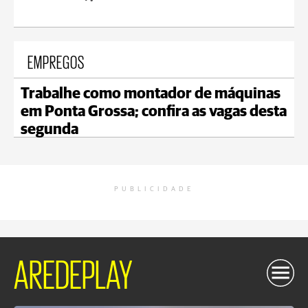
EMPREGOS
Trabalhe como montador de máquinas
em Ponta Grossa; confira as vagas desta
segunda
PUBLICIDADE
AREDEPLAY