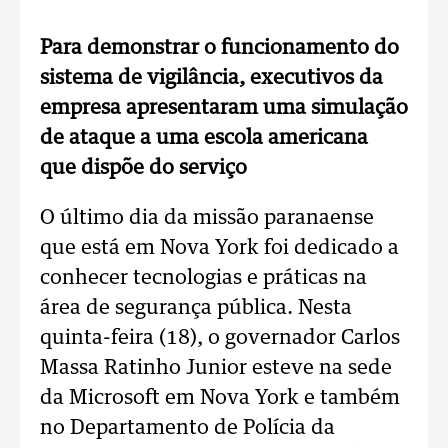
Para demonstrar o funcionamento do
sistema de vigilância, executivos da
empresa apresentaram uma simulação
de ataque a uma escola americana
que dispõe do serviço
O último dia da missão paranaense
que está em Nova York foi dedicado a
conhecer tecnologias e práticas na
área de segurança pública. Nesta
quinta-feira (18), o governador Carlos
Massa Ratinho Junior esteve na sede
da Microsoft em Nova York e também
no Departamento de Polícia da