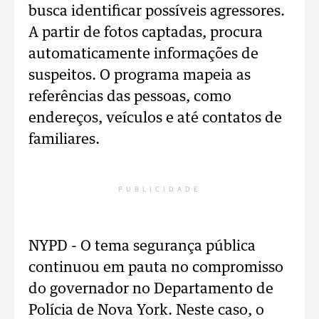
busca identificar possíveis agressores.
A partir de fotos captadas, procura
automaticamente informações de
suspeitos. O programa mapeia as
referências das pessoas, como
endereços, veículos e até contatos de
familiares.
PUBLICIDADE
NYPD - O tema segurança pública
continuou em pauta no compromisso
do governador no Departamento de
Polícia de Nova York. Neste caso, o