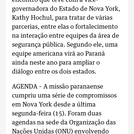
encontro que teve com a vice-
governadora do Estado de Nova York,
Kathy Hochul, para tratar de várias
parcerias, entre elas o fortalecimento
na interação entre equipes da área de
segurança pública. Segundo ele, uma
equipe americana virá ao Paraná
ainda neste ano para ampliar o
diálogo entre os dois estados.
AGENDA – A missão paranaense
cumpriu uma série de compromissos
em Nova York desde a última
segunda-feira (15). Foram duas
agendas na sede da Organização das
Nações Unidas (ONU) envolvendo