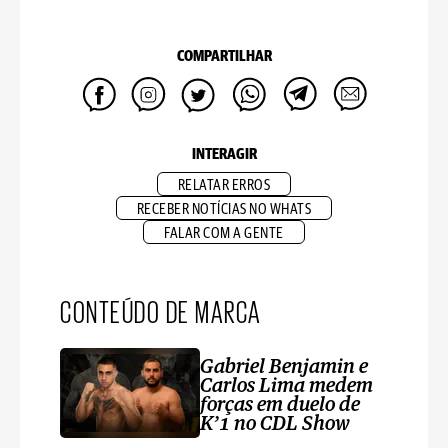
COMPARTILHAR
INTERAGIR
RELATAR ERROS
RECEBER NOTÍCIAS NO WHATS
FALAR COM A GENTE
CONTEÚDO DE MARCA
Gabriel Benjamin e
Carlos Lima medem
forças em duelo de
K’1 no CDL Show