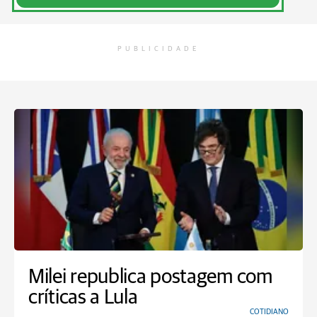
PUBLICIDADE
Milei republica postagem com
críticas a Lula
COTIDIANO