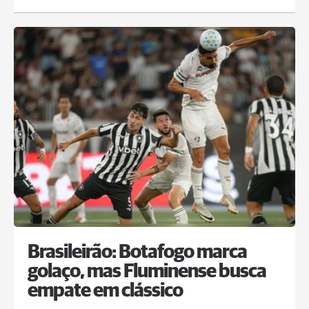
Brasileirão: Botafogo marca
golaço, mas Fluminense busca
empate em clássico