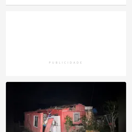
PUBLICIDADE