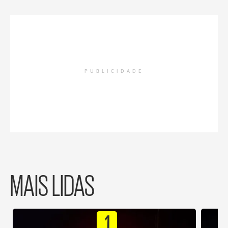
PUBLICIDADE
MAIS LIDAS
1