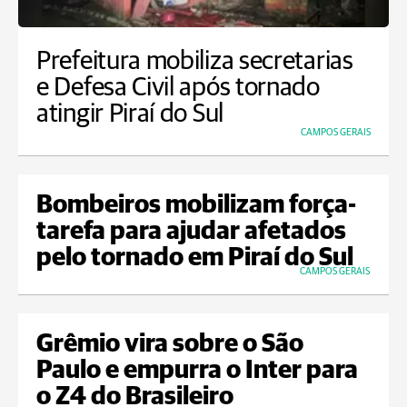
Prefeitura mobiliza secretarias
e Defesa Civil após tornado
atingir Piraí do Sul
CAMPOS GERAIS
Bombeiros mobilizam força-
tarefa para ajudar afetados
pelo tornado em Piraí do Sul
CAMPOS GERAIS
Grêmio vira sobre o São
Paulo e empurra o Inter para
o Z4 do Brasileiro