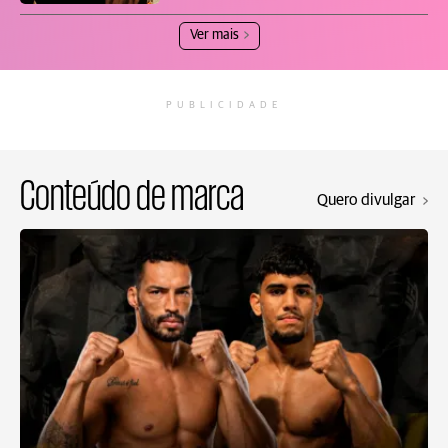
Ver mais
PUBLICIDADE
Conteúdo de marca
Quero divulgar