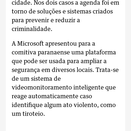
cidade. Nos dois casos a agenda foi em
torno de soluções e sistemas criados
para prevenir e reduzir a
criminalidade.
A Microsoft apresentou para a
comitiva paranaense uma plataforma
que pode ser usada para ampliar a
segurança em diversos locais. Trata-se
de um sistema de
videomonitoramento inteligente que
reage automaticamente caso
identifique algum ato violento, como
um tiroteio.