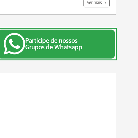
Ver mais
Participe de nossos
Grupos de Whatsapp