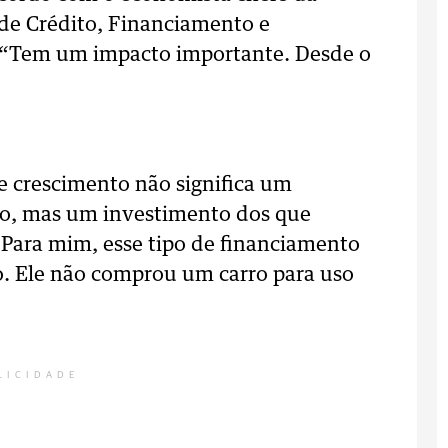
 de Crédito, Financiamento e
s. “Tem um impacto importante. Desde o
e crescimento não significa um
, mas um investimento dos que
“Para mim, esse tipo de financiamento
o. Ele não comprou um carro para uso
LICIDADE