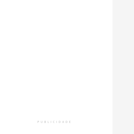
PUBLICIDADE