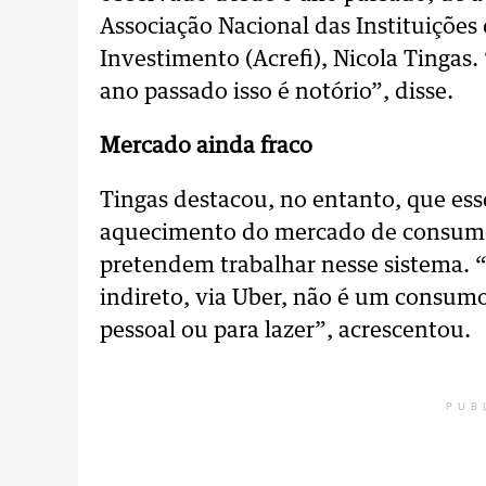
Associação Nacional das Instituições
Investimento (Acrefi), Nicola Tinga
ano passado isso é notório”, disse.
Mercado ainda fraco
Tingas destacou, no entanto, que ess
aquecimento do mercado de consumo
pretendem trabalhar nesse sistema. 
indireto, via Uber, não é um consum
pessoal ou para lazer”, acrescentou.
PUB