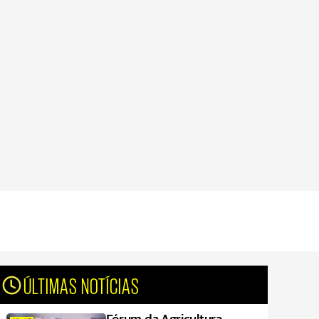
ÚLTIMAS NOTÍCIAS