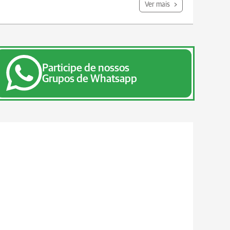
Ver mais
Participe de nossos
Grupos de Whatsapp