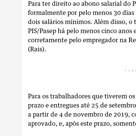
Para ter direito ao abono salarial do 
formalmente por pelo menos 30 dias
dois salários mínimos. Além disso, o 
PIS/Pasep há pelo menos cinco anos e
corretamente pelo empregador na Rel
(Rais).
PUB
Para os trabalhadores que tiverem os
prazo e entregues até 25 de setembr
a partir de 4 de novembro de 2019, 
aprovado, e, após este prazo, soment