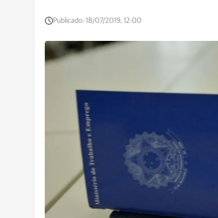
Publicado:
18/07/2019, 12:00