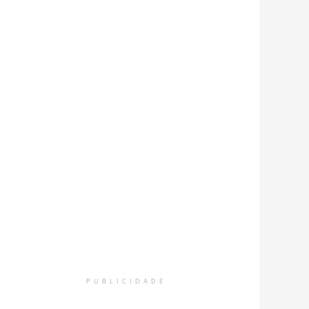
PUBLICIDADE