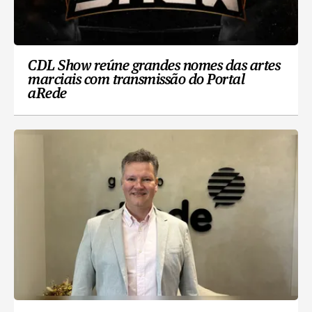
CDL Show reúne grandes nomes das artes
marciais com transmissão do Portal
aRede