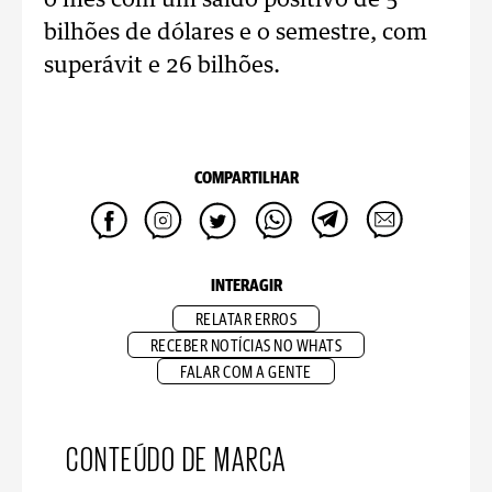
o mês com um saldo positivo de 5
bilhões de dólares e o semestre, com
superávit e 26 bilhões.
COMPARTILHAR
INTERAGIR
RELATAR ERROS
RECEBER NOTÍCIAS NO WHATS
FALAR COM A GENTE
CONTEÚDO DE MARCA