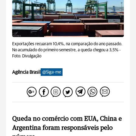
Exportações recuaram 10,4%, na comparação do ano passado.
No acumulado do primeiro semestre, a queda chegou a 3,5% -
Foto: Divulgação
Agência Brasil
@Siga-me
Queda no comércio com EUA, China e
Argentina foram responsáveis pelo