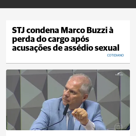
STJ condena Marco Buzzi à
perda do cargo após
acusações de assédio sexual
COTIDIANO