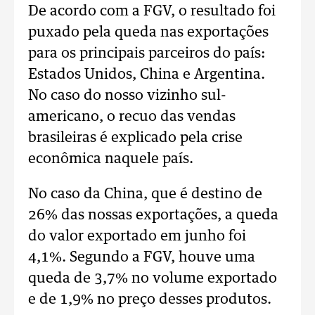
De acordo com a FGV, o resultado foi
puxado pela queda nas exportações
para os principais parceiros do país:
Estados Unidos, China e Argentina.
No caso do nosso vizinho sul-
americano, o recuo das vendas
brasileiras é explicado pela crise
econômica naquele país.
No caso da China, que é destino de
26% das nossas exportações, a queda
do valor exportado em junho foi
4,1%. Segundo a FGV, houve uma
queda de 3,7% no volume exportado
e de 1,9% no preço desses produtos.