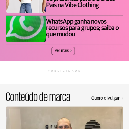
Pais na Vibe Clothing
WhatsApp ganha novos
recursos para grupos; saiba o
que mudou
Ver mais
PUBLICIDADE
Conteúdo de marca
Quero divulgar