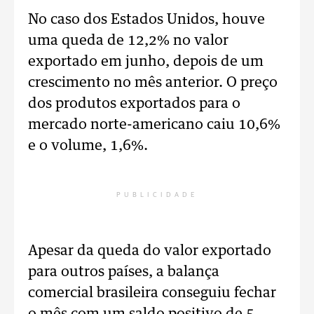
No caso dos Estados Unidos, houve
uma queda de 12,2% no valor
exportado em junho, depois de um
crescimento no mês anterior. O preço
dos produtos exportados para o
mercado norte-americano caiu 10,6%
e o volume, 1,6%.
PUBLICIDADE
Apesar da queda do valor exportado
para outros países, a balança
comercial brasileira conseguiu fechar