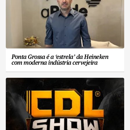
Ponta Grossa é a ‘estrela’ da Heineken
com moderna indústria cervejeira