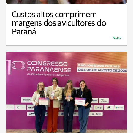
Custos altos comprimem
margens dos avicultores do
Paraná
AGRO