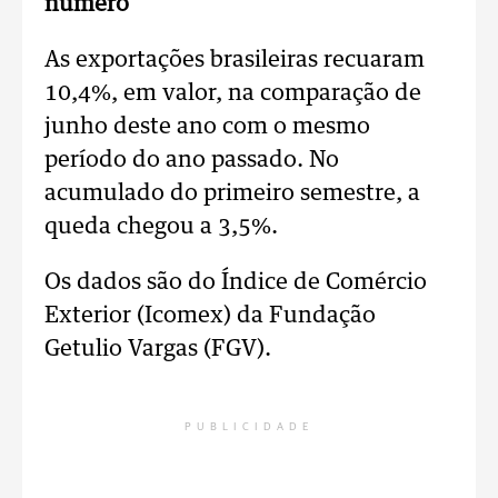
número
As exportações brasileiras recuaram
10,4%, em valor, na comparação de
junho deste ano com o mesmo
período do ano passado. No
acumulado do primeiro semestre, a
queda chegou a 3,5%.
Os dados são do Índice de Comércio
Exterior (Icomex) da Fundação
Getulio Vargas (FGV).
PUBLICIDADE