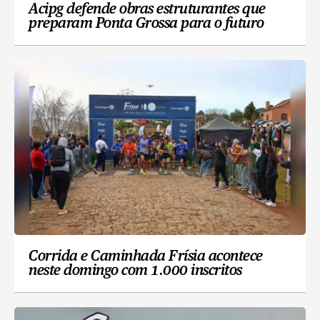
Acipg defende obras estruturantes que
preparam Ponta Grossa para o futuro
Corrida e Caminhada Frísia acontece
neste domingo com 1.000 inscritos