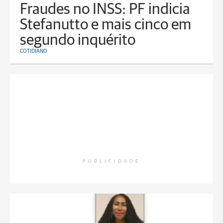
Fraudes no INSS: PF indicia
Stefanutto e mais cinco em
segundo inquérito
COTIDIANO
PUBLICIDADE