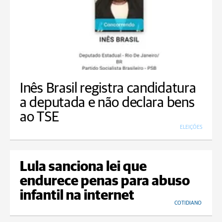
Inês Brasil registra candidatura
a deputada e não declara bens
ao TSE
ELEIÇÕES
Lula sanciona lei que
endurece penas para abuso
infantil na internet
COTIDIANO