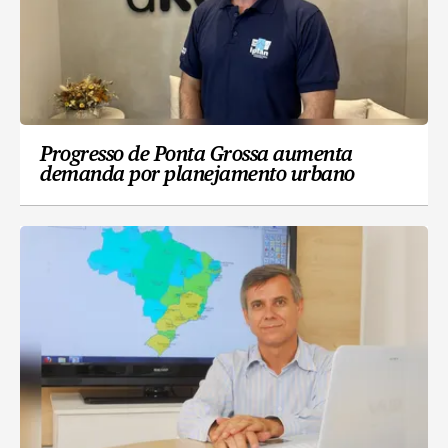
Progresso de Ponta Grossa aumenta
demanda por planejamento urbano