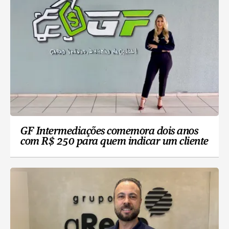
GF Intermediações comemora dois anos
com R$ 250 para quem indicar um cliente