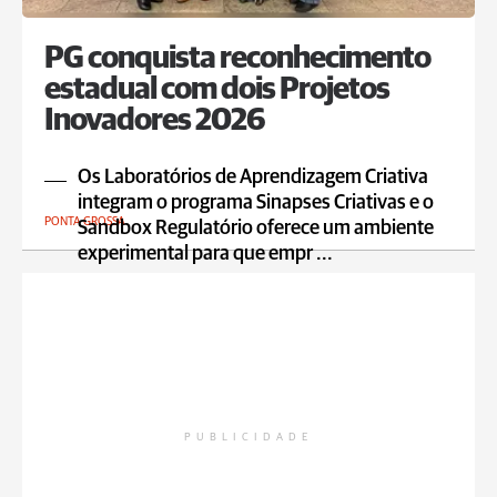
PG conquista reconhecimento
estadual com dois Projetos
Inovadores 2026
Os Laboratórios de Aprendizagem Criativa
integram o programa Sinapses Criativas e o
PONTA GROSSA
Sandbox Regulatório oferece um ambiente
experimental para que empr ...
PUBLICIDADE