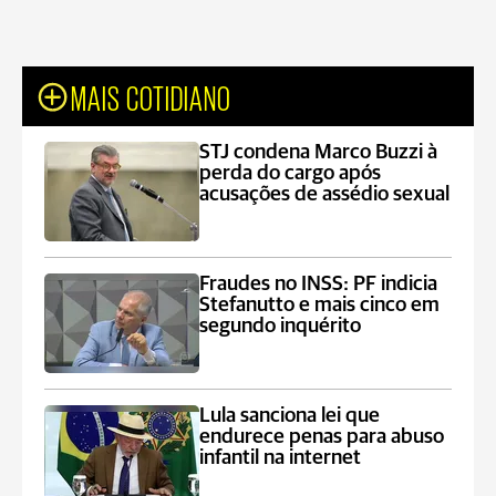
MAIS COTIDIANO
STJ condena Marco Buzzi à
perda do cargo após
acusações de assédio sexual
Fraudes no INSS: PF indicia
Stefanutto e mais cinco em
segundo inquérito
Lula sanciona lei que
endurece penas para abuso
infantil na internet