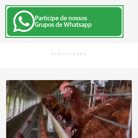
Participe de nossos
Grupos de Whatsapp
PUBLICIDADE