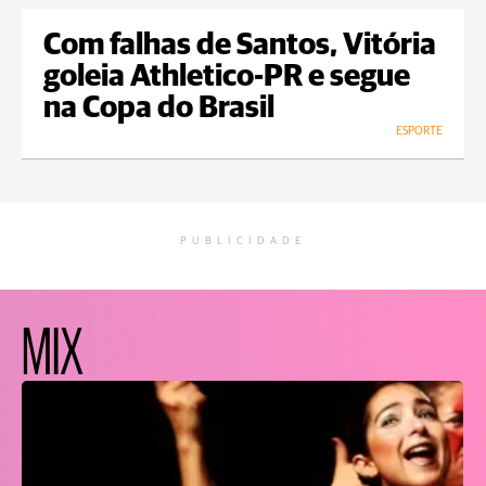
Com falhas de Santos, Vitória
goleia Athletico-PR e segue
na Copa do Brasil
ESPORTE
PUBLICIDADE
MIX