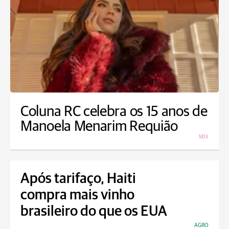
Coluna RC celebra os 15 anos de
Manoela Menarim Requião
MIX
Após tarifaço, Haiti
compra mais vinho
brasileiro do que os EUA
AGRO