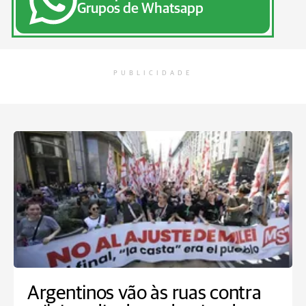
Grupos de Whatsapp
PUBLICIDADE
Argentinos vão às ruas contra