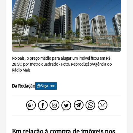
No país, o preço médio para alugar um imóvel ficou em R$
28,90 por metro quadrado -
Foto: Reprodução/Agência do
Rádio Mais
Da Redação
@Siga-me
Em relação à compra de imóveis nos