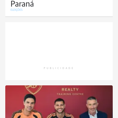
Paraná
ELEIÇÕES
PUBLICIDADE