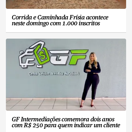
Corrida e Caminhada Frísia acontece
neste domingo com 1.000 inscritos
GF Intermediações comemora dois anos
com R$ 250 para quem indicar um cliente