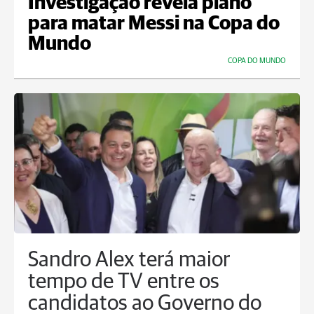
Investigação revela plano
para matar Messi na Copa do
Mundo
COPA DO MUNDO
Sandro Alex terá maior
tempo de TV entre os
candidatos ao Governo do