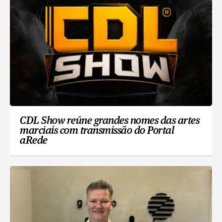
CDL Show reúne grandes nomes das artes
marciais com transmissão do Portal
aRede