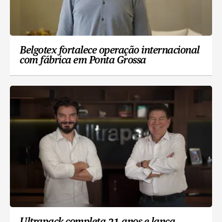
Belgotex fortalece operação internacional
com fábrica em Ponta Grossa