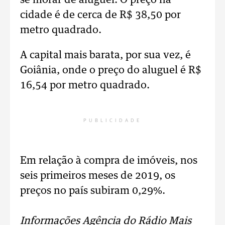
se morar de aluguel. O preço na
cidade é de cerca de R$ 38,50 por
metro quadrado.
A capital mais barata, por sua vez, é
Goiânia, onde o preço do aluguel é R$
16,54 por metro quadrado.
PUBLICIDADE
Em relação à compra de imóveis, nos
seis primeiros meses de 2019, os
preços no país subiram 0,29%.
Informações Agência do Rádio Mais