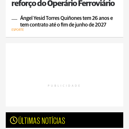
reforço do Operário Ferroviário
Ángel Yesid Torres Quiñones tem 26 anos e
tem contrato até o fim de junho de 2027
ESPORTE
PUBLICIDADE
ÚLTIMAS NOTÍCIAS