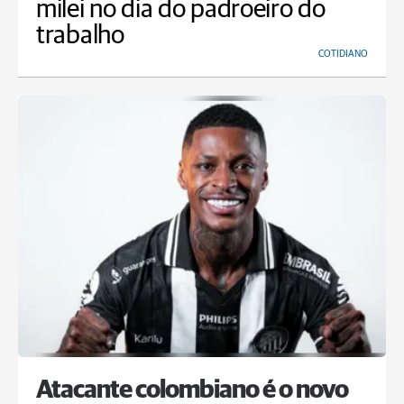
milei no dia do padroeiro do
trabalho
COTIDIANO
Atacante colombiano é o novo