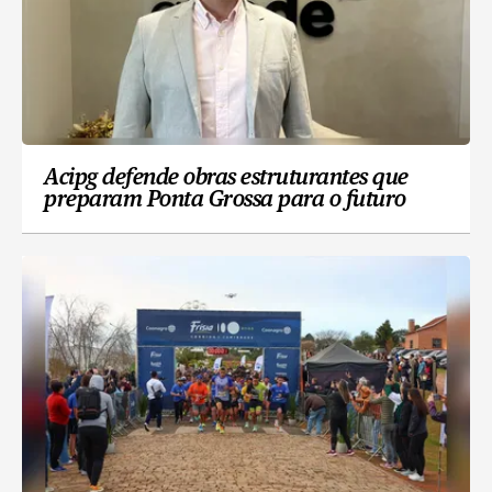
Acipg defende obras estruturantes que
preparam Ponta Grossa para o futuro