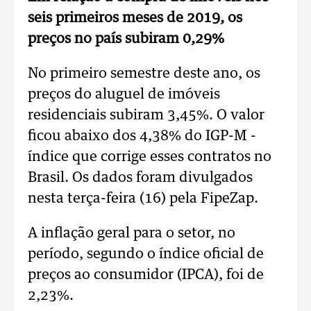
seis primeiros meses de 2019, os
preços no país subiram 0,29%
No primeiro semestre deste ano, os
preços do aluguel de imóveis
residenciais subiram 3,45%. O valor
ficou abaixo dos 4,38% do IGP-M -
índice que corrige esses contratos no
Brasil. Os dados foram divulgados
nesta terça-feira (16) pela FipeZap.
A inflação geral para o setor, no
período, segundo o índice oficial de
preços ao consumidor (IPCA), foi de
2,23%.