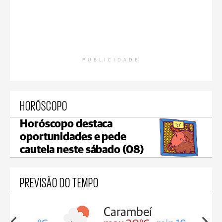
PUBLICIDADE
HORÓSCOPO
Horóscopo destaca
oportunidades e pede
cautela neste sábado (08)
PREVISÃO DO TEMPO
Carambeí