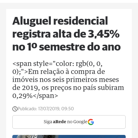
Aluguel residencial
registra alta de 3,45%
no 1º semestre do ano
<span style="color: rgb(0, 0,
0);">Em relação à compra de
imóveis nos seis primeiros meses
de 2019, os preços no país subiram
0,29%</span>
Publicado:
17/07/2019, 09:50
Siga
aRede
no Google