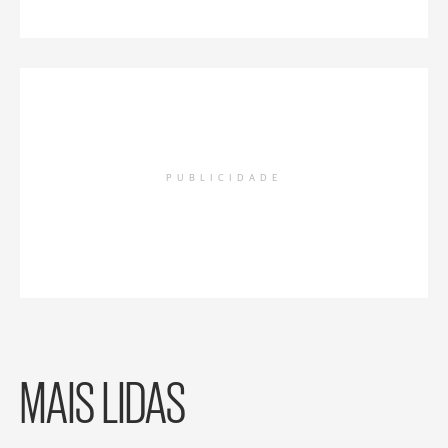
PUBLICIDADE
MAIS LIDAS