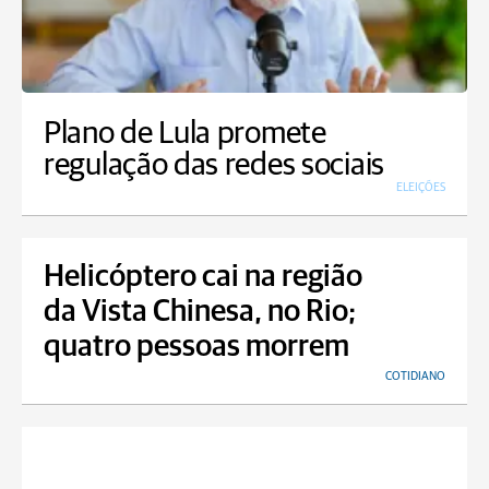
Plano de Lula promete
regulação das redes sociais
ELEIÇÕES
Helicóptero cai na região
da Vista Chinesa, no Rio;
quatro pessoas morrem
COTIDIANO