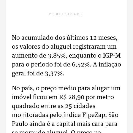
PUBLICIDADE
No acumulado dos últimos 12 meses,
os valores do aluguel registraram um
aumento de 3,85%, enquanto o IGP-M
para o período foi de 6,52%. A inflação
geral foi de 3,37%.
No país, o preço médio para alugar um
imóvel ficou em R$ 28,90 por metro
quadrado entre as 25 cidades
monitoradas pelo índice FipeZap. São
Paulo ainda é a capital mais cara para