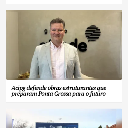
Acipg defende obras estruturantes que
preparam Ponta Grossa para o futuro