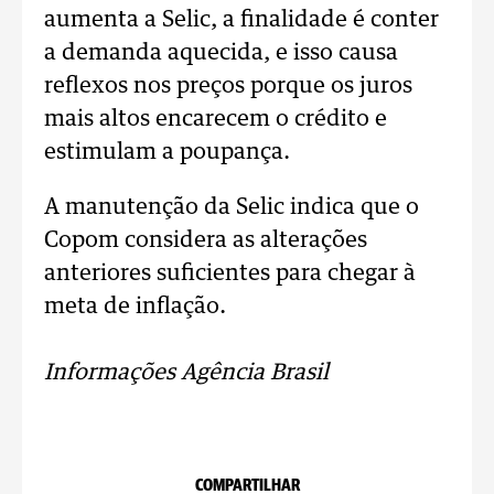
aumenta a Selic, a finalidade é conter
a demanda aquecida, e isso causa
reflexos nos preços porque os juros
mais altos encarecem o crédito e
estimulam a poupança.
A manutenção da Selic indica que o
Copom considera as alterações
anteriores suficientes para chegar à
meta de inflação.
Informações Agência Brasil
COMPARTILHAR