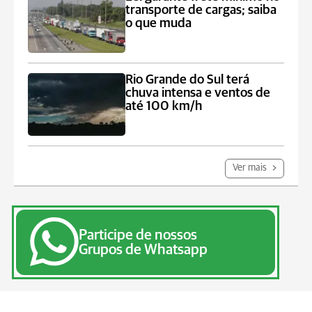
transporte de cargas; saiba
o que muda
Rio Grande do Sul terá
chuva intensa e ventos de
até 100 km/h
Ver mais
Participe de nossos
Grupos de Whatsapp