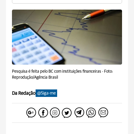
Pesquisa é feita pelo BC com instituições financeiras -
Foto:
Reprodução/Agência Brasil
Da Redação
@Siga-me