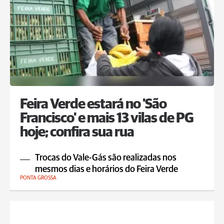
Feira Verde estará no 'São
Francisco' e mais 13 vilas de PG
hoje; confira sua rua
Trocas do Vale-Gás são realizadas nos
mesmos dias e horários do Feira Verde
PONTA GROSSA