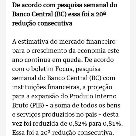
De acordo com pesquisa semanal do
Banco Central (BC) essa foi a 20ª
redução consecutiva
A estimativa do mercado financeiro
para o crescimento da economia este
ano continua em queda. De acordo
com o boletim Focus, pesquisa
semanal do Banco Central (BC) com
instituições financeiras, a projeção
para a expansão do Produto Interno
Bruto (PIB) – a soma de todos os bens
e serviços produzidos no país – desta
vez foi reduzida de 0,82% para 0,81%.
Essa foi a 20ª redução consecutiva.