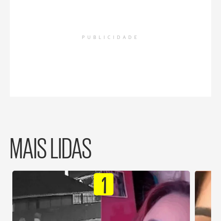
PUBLICIDADE
MAIS LIDAS
1