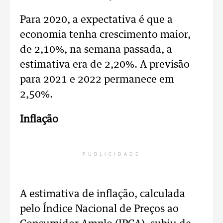
Para 2020, a expectativa é que a
economia tenha crescimento maior,
de 2,10%, na semana passada, a
estimativa era de 2,20%. A previsão
para 2021 e 2022 permanece em
2,50%.
Inflação
PUBLICIDADE
A estimativa de inflação, calculada
pelo Índice Nacional de Preços ao