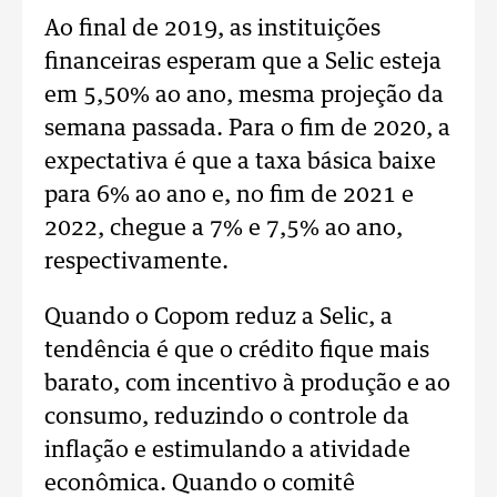
Ao final de 2019, as instituições
financeiras esperam que a Selic esteja
em 5,50% ao ano, mesma projeção da
semana passada. Para o fim de 2020, a
expectativa é que a taxa básica baixe
para 6% ao ano e, no fim de 2021 e
2022, chegue a 7% e 7,5% ao ano,
respectivamente.
Quando o Copom reduz a Selic, a
tendência é que o crédito fique mais
barato, com incentivo à produção e ao
consumo, reduzindo o controle da
inflação e estimulando a atividade
econômica. Quando o comitê