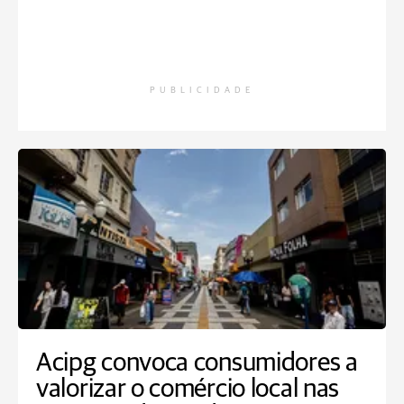
PUBLICIDADE
Acipg convoca consumidores a
valorizar o comércio local nas