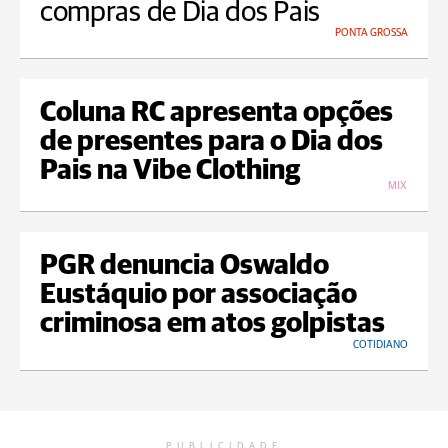
compras de Dia dos Pais
PONTA GROSSA
Coluna RC apresenta opções
de presentes para o Dia dos
Pais na Vibe Clothing
MIX
PGR denuncia Oswaldo
Eustáquio por associação
criminosa em atos golpistas
COTIDIANO
PUBLICIDADE