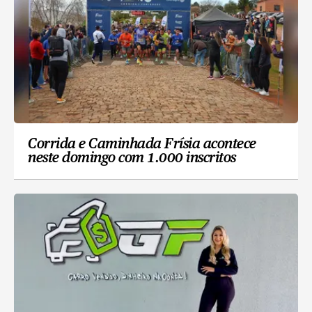
Corrida e Caminhada Frísia acontece
neste domingo com 1.000 inscritos