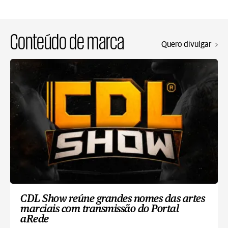
Conteúdo de marca
Quero divulgar
CDL Show reúne grandes nomes das artes
marciais com transmissão do Portal
aRede