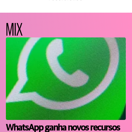
MIX
WhatsApp ganha novos recursos