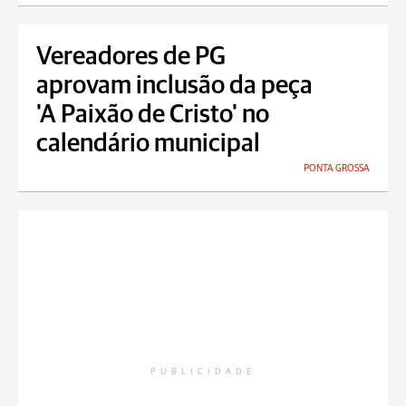
Vereadores de PG
aprovam inclusão da peça
'A Paixão de Cristo' no
calendário municipal
PONTA GROSSA
PUBLICIDADE