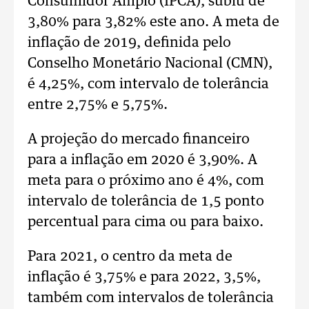
Consumidor Amplo (IPCA), subiu de
3,80% para 3,82% este ano. A meta de
inflação de 2019, definida pelo
Conselho Monetário Nacional (CMN),
é 4,25%, com intervalo de tolerância
entre 2,75% e 5,75%.
A projeção do mercado financeiro
para a inflação em 2020 é 3,90%. A
meta para o próximo ano é 4%, com
intervalo de tolerância de 1,5 ponto
percentual para cima ou para baixo.
Para 2021, o centro da meta de
inflação é 3,75% e para 2022, 3,5%,
também com intervalos de tolerância