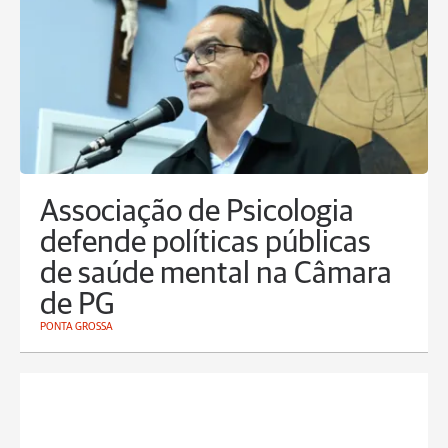
Associação de Psicologia
defende políticas públicas
de saúde mental na Câmara
de PG
PONTA GROSSA