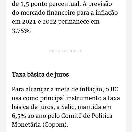
de 1,5 ponto percentual. A previsão
do mercado financeiro para a inflação
em 2021 e 2022 permanece em
3,75%.
PUBLICIDADE
Taxa básica de juros
Para alcançar a meta de inflação, o BC
usa como principal instrumento a taxa
básica de juros, a Selic, mantida em
6,5% ao ano pelo Comitê de Política
Monetária (Copom).