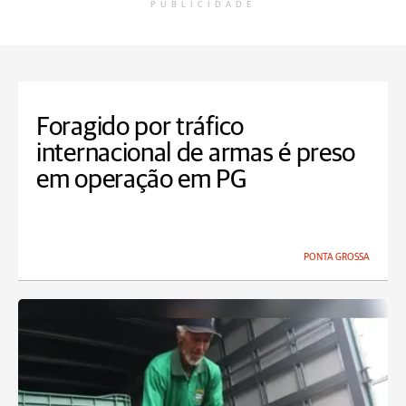
PUBLICIDADE
Foragido por tráfico
internacional de armas é preso
em operação em PG
PONTA GROSSA