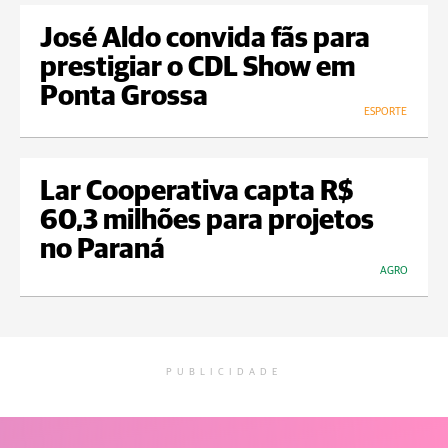
José Aldo convida fãs para
prestigiar o CDL Show em
Ponta Grossa
ESPORTE
Lar Cooperativa capta R$
60,3 milhões para projetos
no Paraná
AGRO
PUBLICIDADE