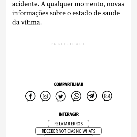
acidente. A qualquer momento, novas
informações sobre o estado de saúde
da vítima.
PUBLICIDADE
COMPARTILHAR
INTERAGIR
RELATAR ERROS
RECEBER NOTÍCIAS NO WHATS