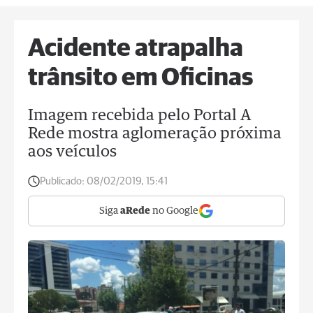
Acidente atrapalha
trânsito em Oficinas
Imagem recebida pelo Portal A
Rede mostra aglomeração próxima
aos veículos
Publicado:
08/02/2019, 15:41
Siga
aRede
no Google