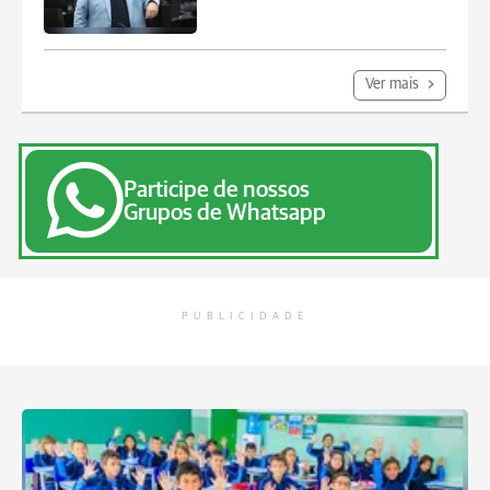
Ver mais
Participe de nossos
Grupos de Whatsapp
PUBLICIDADE