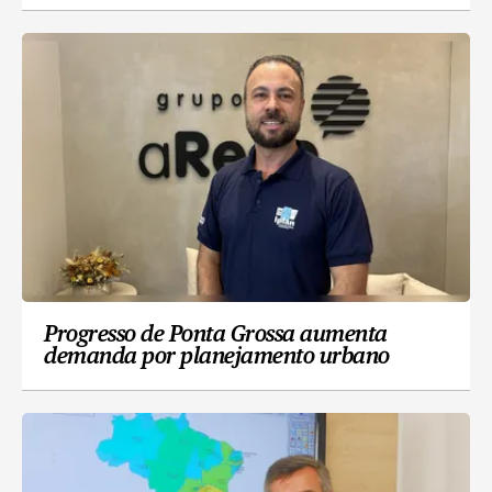
Progresso de Ponta Grossa aumenta
demanda por planejamento urbano