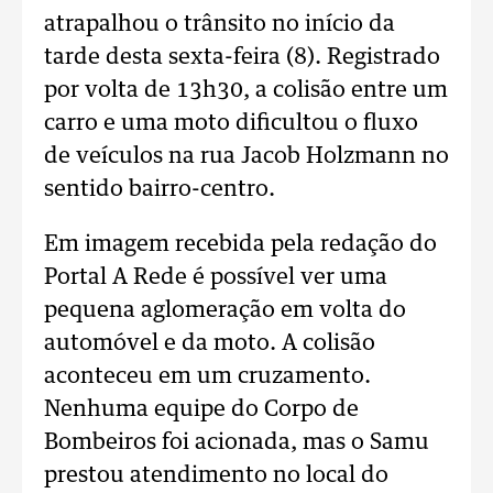
atrapalhou o trânsito no início da
tarde desta sexta-feira (8). Registrado
por volta de 13h30, a colisão entre um
carro e uma moto dificultou o fluxo
de veículos na rua Jacob Holzmann no
sentido bairro-centro.
Em imagem recebida pela redação do
Portal A Rede é possível ver uma
pequena aglomeração em volta do
automóvel e da moto. A colisão
aconteceu em um cruzamento.
Nenhuma equipe do Corpo de
Bombeiros foi acionada, mas o Samu
prestou atendimento no local do