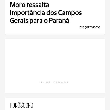
Moro ressalta
importância dos Campos
Gerais para o Paraná
ELEIÇÕES VÍDEOS
PUBLICIDADE
HORÓSCOPO