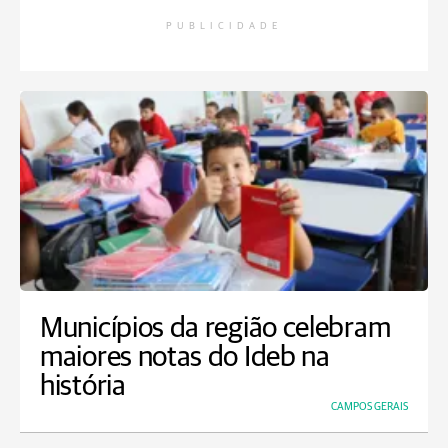
PUBLICIDADE
Municípios da região celebram
maiores notas do Ideb na
história
CAMPOS GERAIS