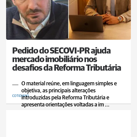
Pedido do SECOVI-PR ajuda
mercado imobiliário nos
desafios da Reforma Tributária
O material reúne, em linguagem simples e
objetiva, as principais alterações
COTIDIANO
introduzidas pela Reforma Tributária e
apresenta orientações voltadas a im ...