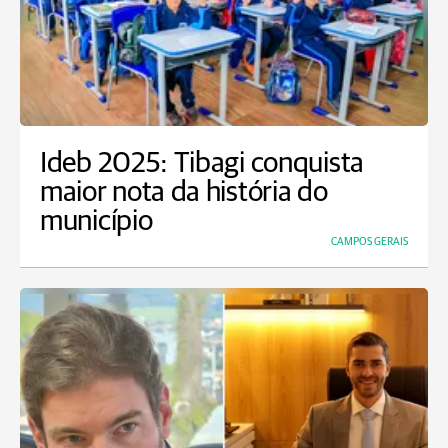
Ideb 2025: Tibagi conquista
maior nota da história do
município
CAMPOS GERAIS