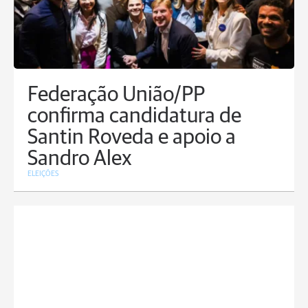
Federação União/PP
confirma candidatura de
Santin Roveda e apoio a
Sandro Alex
ELEIÇÕES