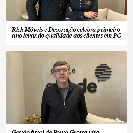
Rick Móveis e Decoração celebra primeiro
ano levando qualidade aos clientes em PG
Gestão fiscal de Ponta Grossa visa