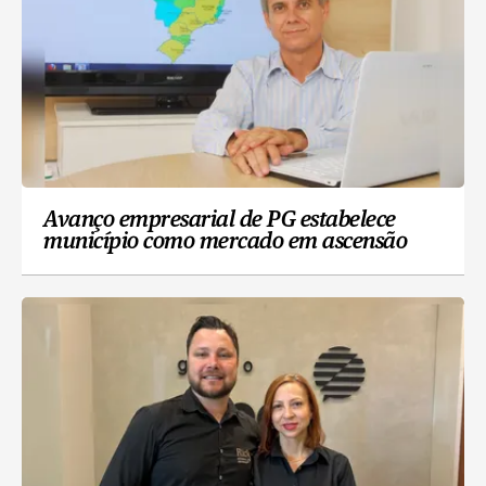
Avanço empresarial de PG estabelece
município como mercado em ascensão