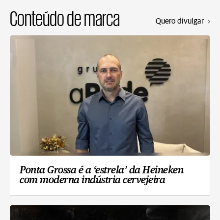
Conteúdo de marca
Quero divulgar
Ponta Grossa é a ‘estrela’ da Heineken
com moderna indústria cervejeira