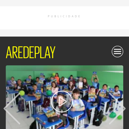
PUBLICIDADE
AREDEPLAY