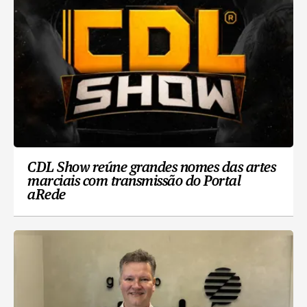
CDL Show reúne grandes nomes das artes
marciais com transmissão do Portal
aRede