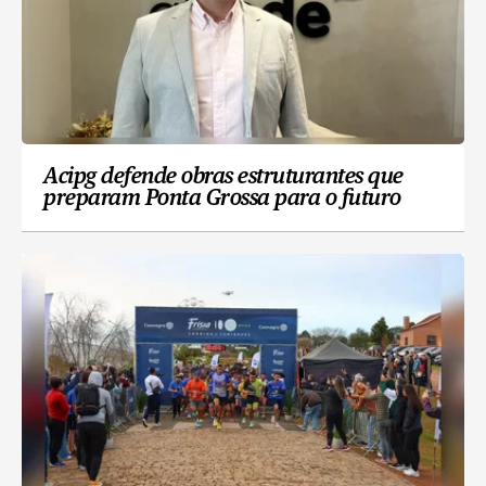
Acipg defende obras estruturantes que
preparam Ponta Grossa para o futuro