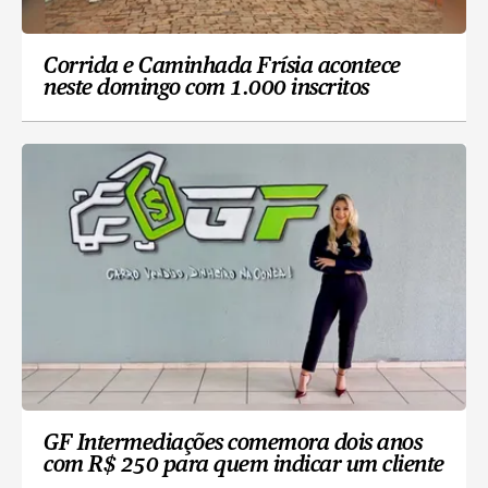
Corrida e Caminhada Frísia acontece
neste domingo com 1.000 inscritos
GF Intermediações comemora dois anos
com R$ 250 para quem indicar um cliente