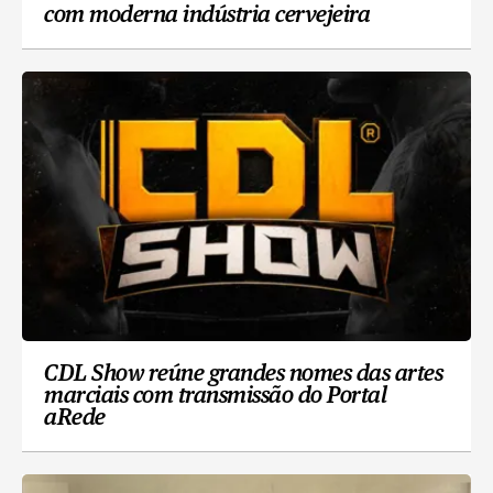
com moderna indústria cervejeira
CDL Show reúne grandes nomes das artes
marciais com transmissão do Portal
aRede