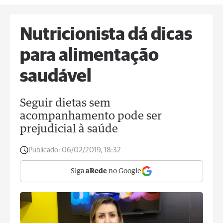
Nutricionista dá dicas
para alimentação
saudável
Seguir dietas sem
acompanhamento pode ser
prejudicial à saúde
Publicado:
06/02/2019, 18:32
Siga
aRede
no Google