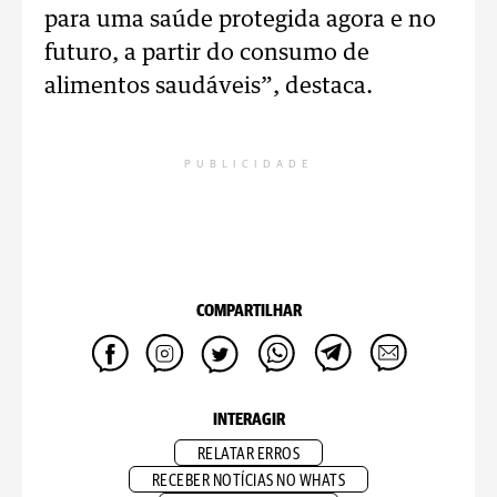
para uma saúde protegida agora e no
futuro, a partir do consumo de
alimentos saudáveis”, destaca.
PUBLICIDADE
COMPARTILHAR
INTERAGIR
RELATAR ERROS
RECEBER NOTÍCIAS NO WHATS