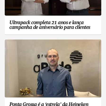
Ultrapack completa 21 anos e lança
campanha de aniversário para clientes
Ponta Grossa é a ‘estrela’ da Heineken