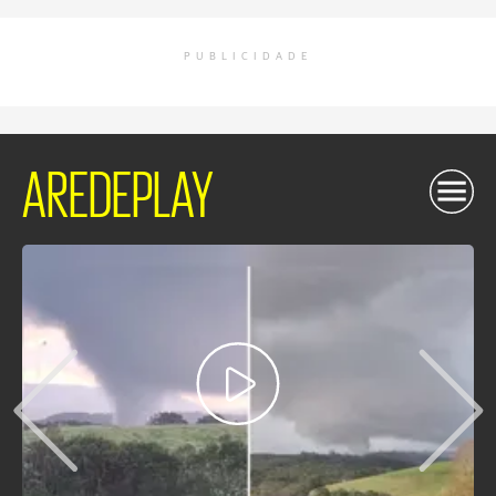
PUBLICIDADE
AREDEPLAY