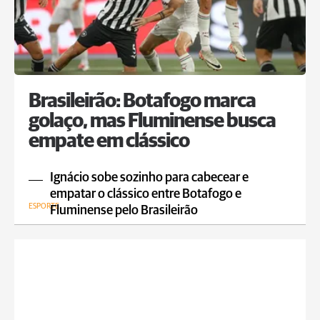
Brasileirão: Botafogo marca
golaço, mas Fluminense busca
empate em clássico
Ignácio sobe sozinho para cabecear e
empatar o clássico entre Botafogo e
ESPORTE
Fluminense pelo Brasileirão