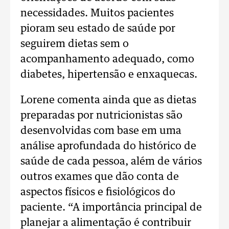
necessidades. Muitos pacientes
pioram seu estado de saúde por
seguirem dietas sem o
acompanhamento adequado, como
diabetes, hipertensão e enxaquecas.
Lorene comenta ainda que as dietas
preparadas por nutricionistas são
desenvolvidas com base em uma
análise aprofundada do histórico de
saúde de cada pessoa, além de vários
outros exames que dão conta de
aspectos físicos e fisiológicos do
paciente. “A importância principal de
planejar a alimentação é contribuir