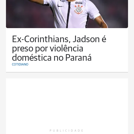
Ex-Corinthians, Jadson é
preso por violência
doméstica no Paraná
COTIDIANO
PUBLICIDADE