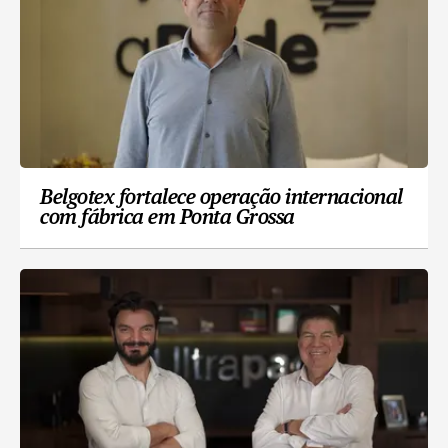
Belgotex fortalece operação internacional
com fábrica em Ponta Grossa