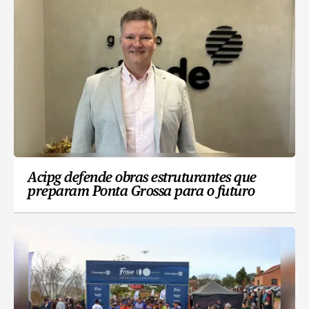
Acipg defende obras estruturantes que
preparam Ponta Grossa para o futuro