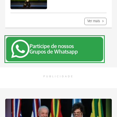
Ver mais
Participe de nossos
Grupos de Whatsapp
PUBLICIDADE