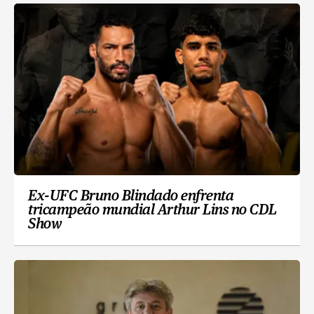
Ex-UFC Bruno Blindado enfrenta
tricampeão mundial Arthur Lins no CDL
Show