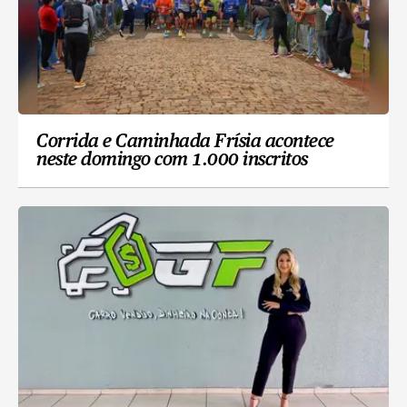
Corrida e Caminhada Frísia acontece
neste domingo com 1.000 inscritos