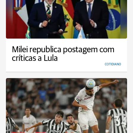
Milei republica postagem com
críticas a Lula
COTIDIANO