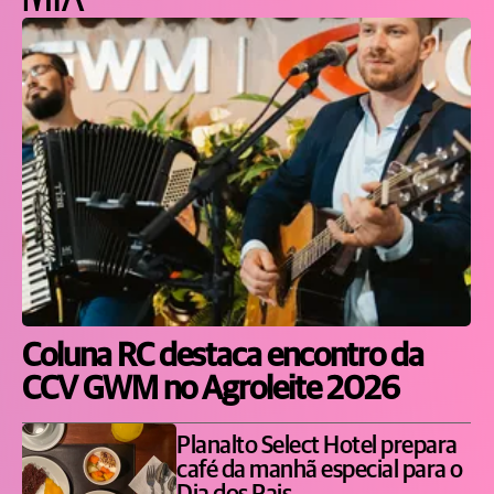
Coluna RC destaca encontro da
CCV GWM no Agroleite 2026
Planalto Select Hotel prepara
café da manhã especial para o