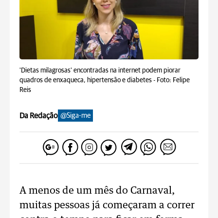
'Dietas milagrosas' encontradas na internet podem piorar
quadros de enxaqueca, hipertensão e diabetes -
Foto: Felipe
Reis
Da Redação
@Siga-me
A menos de um mês do Carnaval,
muitas pessoas já começaram a correr