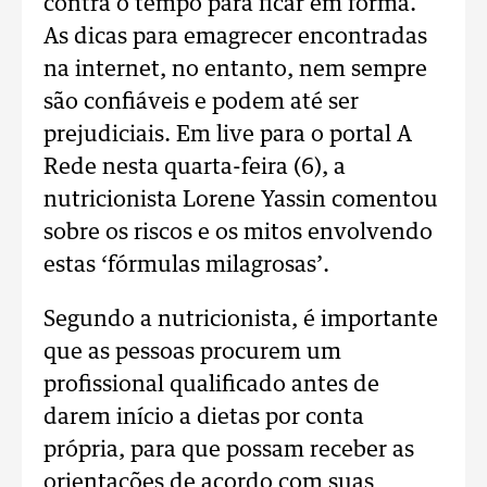
contra o tempo para ficar em forma.
As dicas para emagrecer encontradas
na internet, no entanto, nem sempre
são confiáveis e podem até ser
prejudiciais. Em live para o portal A
Rede nesta quarta-feira (6), a
nutricionista Lorene Yassin comentou
sobre os riscos e os mitos envolvendo
estas ‘fórmulas milagrosas’.
Segundo a nutricionista, é importante
que as pessoas procurem um
profissional qualificado antes de
darem início a dietas por conta
própria, para que possam receber as
orientações de acordo com suas