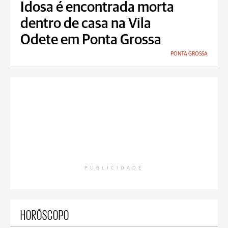
Idosa é encontrada morta
dentro de casa na Vila
Odete em Ponta Grossa
PONTA GROSSA
PUBLICIDADE
HORÓSCOPO