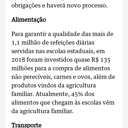
obrigações e haverá novo processo.
Alimentação
Para garantir a qualidade das mais de
1,1 milhão de refeições diárias
servidas nas escolas estaduais, em
2018 foram investidos quase R$ 135
milhões para a compra de alimentos
não perecíveis, carnes e ovos, além de
produtos vindos da agricultura
familiar. Atualmente, 45% dos
alimentos que chegam às escolas vêm
da agricultura familiar.
Transporte