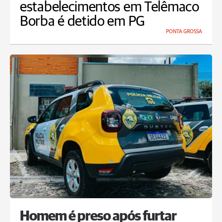
estabelecimentos em Telêmaco
Borba é detido em PG
PONTA GROSSA
Homem é preso após furtar