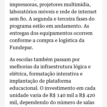
impressoras, projetores multimídia,
laboratórios móveis e rede de internet
sem fio. A segunda e terceira fases do
programa estão em andamento. As
entregas dos equipamentos ocorrem
conforme a compra e logística da
Fundepar.
As escolas também passam por
melhorias da infraestrutura lógica e
elétrica, formatação interativa e
implantação de plataforma
educacional. O investimento em cada
unidade varia de R$ 140 mil a R$ 420
mil, dependendo do número de salas