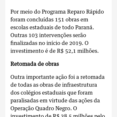
Por meio do Programa Reparo Rápido
foram concluídas 151 obras em
escolas estaduais de todo Paraná.
Outras 103 intervenções serão
finalizadas no início de 2019. O
investimento é de R$ 52,1 milhões.
Retomada de obras
Outra importante ação foi a retomada
de todas as obras de infraestrutura
dos colégios estaduais que foram
paralisadas em virtude das ações da
Operação Quadro Negro. O
investimento de R$ 38,5 milhões pelo