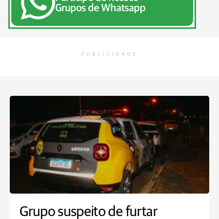
Grupos de Whatsapp
PUBLICIDADE
Grupo suspeito de furtar