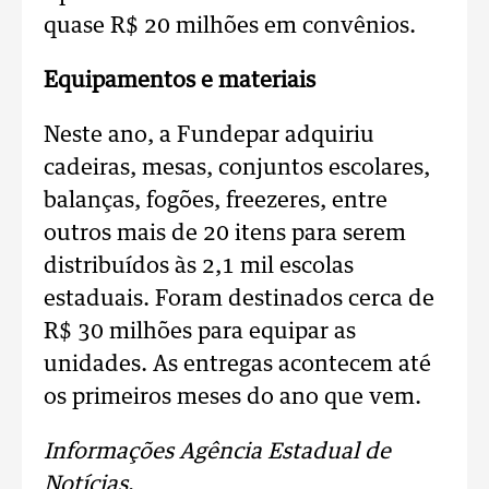
quase R$ 20 milhões em convênios.
Equipamentos e materiais
Neste ano, a Fundepar adquiriu
cadeiras, mesas, conjuntos escolares,
balanças, fogões, freezeres, entre
outros mais de 20 itens para serem
distribuídos às 2,1 mil escolas
estaduais. Foram destinados cerca de
R$ 30 milhões para equipar as
unidades. As entregas acontecem até
os primeiros meses do ano que vem.
Informações Agência Estadual de
Notícias
.