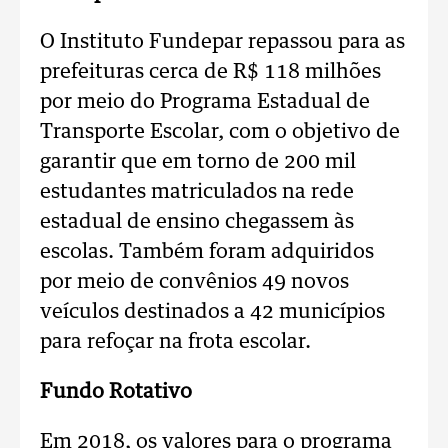
O Instituto Fundepar repassou para as
prefeituras cerca de R$ 118 milhões
por meio do Programa Estadual de
Transporte Escolar, com o objetivo de
garantir que em torno de 200 mil
estudantes matriculados na rede
estadual de ensino chegassem às
escolas. Também foram adquiridos
por meio de convênios 49 novos
veículos destinados a 42 municípios
para refoçar na frota escolar.
Fundo Rotativo
Em 2018, os valores para o programa