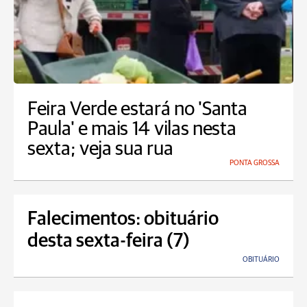
Feira Verde estará no 'Santa
Paula' e mais 14 vilas nesta
sexta; veja sua rua
PONTA GROSSA
Falecimentos: obituário
desta sexta-feira (7)
OBITUÁRIO