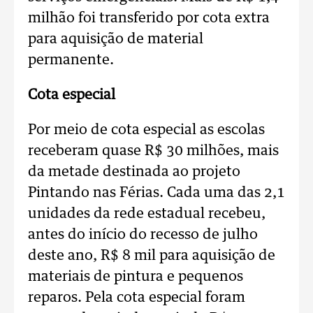
milhão foi transferido por cota extra
para aquisição de material
permanente.
Cota especial
Por meio de cota especial as escolas
receberam quase R$ 30 milhões, mais
da metade destinada ao projeto
Pintando nas Férias. Cada uma das 2,1
unidades da rede estadual recebeu,
antes do início do recesso de julho
deste ano, R$ 8 mil para aquisição de
materiais de pintura e pequenos
reparos. Pela cota especial foram