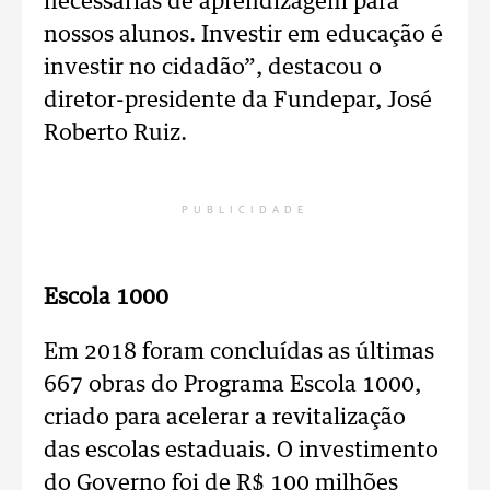
necessárias de aprendizagem para
nossos alunos. Investir em educação é
investir no cidadão”, destacou o
diretor-presidente da Fundepar, José
Roberto Ruiz.
PUBLICIDADE
Escola 1000
Em 2018 foram concluídas as últimas
667 obras do Programa Escola 1000,
criado para acelerar a revitalização
das escolas estaduais. O investimento
do Governo foi de R$ 100 milhões