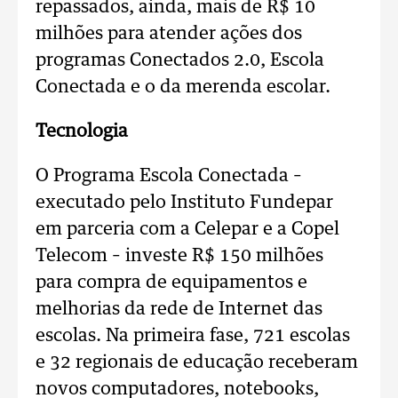
repassados, ainda, mais de R$ 10
milhões para atender ações dos
programas Conectados 2.0, Escola
Conectada e o da merenda escolar.
Tecnologia
O Programa Escola Conectada –
executado pelo Instituto Fundepar
em parceria com a Celepar e a Copel
Telecom – investe R$ 150 milhões
para compra de equipamentos e
melhorias da rede de Internet das
escolas. Na primeira fase, 721 escolas
e 32 regionais de educação receberam
novos computadores, notebooks,