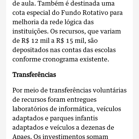
de aula. Também é destinada uma
cota especial do Fundo Rotativo para
melhoria da rede lógica das
instituições. Os recursos, que variam
de R$ 12 mil a R$ 15 mil, são
depositados nas contas das escolas
conforme cronograma existente.
Transferências
Por meio de transferências voluntárias
de recursos foram entregues
laboratórios de informática, veículos
adaptados e parques infantis
adaptados e veículos a dezenas de
Apaes. Os investimentos somam