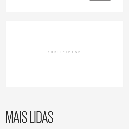
PUBLICIDADE
MAIS LIDAS