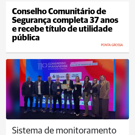
Conselho Comunitário de
Segurança completa 37 anos
e recebe título de utilidade
pública
PONTA GROSSA
Sistema de monitoramento