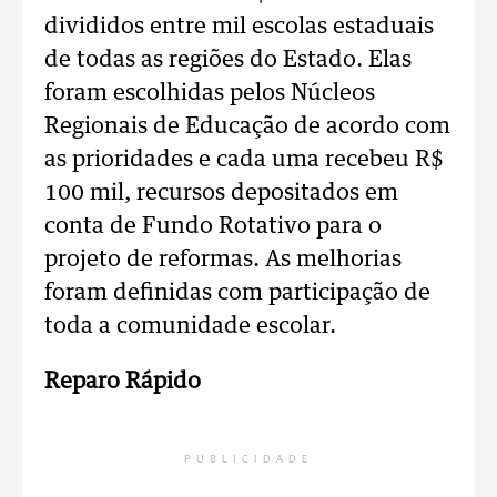
divididos entre mil escolas estaduais
de todas as regiões do Estado. Elas
foram escolhidas pelos Núcleos
Regionais de Educação de acordo com
as prioridades e cada uma recebeu R$
100 mil, recursos depositados em
conta de Fundo Rotativo para o
projeto de reformas. As melhorias
foram definidas com participação de
toda a comunidade escolar.
Reparo Rápido
PUBLICIDADE