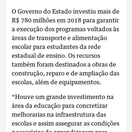
O Governo do Estado investiu mais de
R$ 780 milhões em 2018 para garantir
a execução dos programas voltados às
áreas de transporte e alimentação
escolar para estudantes da rede
estadual de ensino. Os recursos
também foram destinados a obras de
construção, reparo e de ampliação das
escolas, além de equipamentos.
“Houve um grande investimento na
área da educação para concretizar
melhorarias na infraestrutura das
escolas e assim assegurar as condições