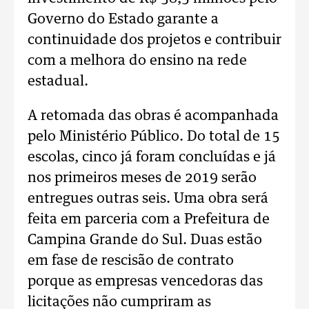
Governo do Estado garante a
continuidade dos projetos e contribuir
com a melhora do ensino na rede
estadual.
A retomada das obras é acompanhada
pelo Ministério Público. Do total de 15
escolas, cinco já foram concluídas e já
nos primeiros meses de 2019 serão
entregues outras seis. Uma obra será
feita em parceria com a Prefeitura de
Campina Grande do Sul. Duas estão
em fase de rescisão de contrato
porque as empresas vencedoras das
licitações não cumpriram as