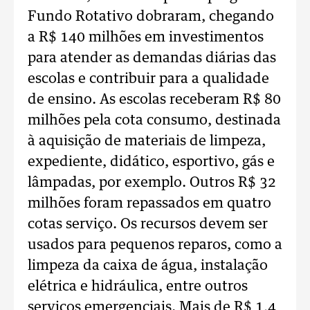
Fundo Rotativo dobraram, chegando
a R$ 140 milhões em investimentos
para atender as demandas diárias das
escolas e contribuir para a qualidade
de ensino. As escolas receberam R$ 80
milhões pela cota consumo, destinada
à aquisição de materiais de limpeza,
expediente, didático, esportivo, gás e
lâmpadas, por exemplo. Outros R$ 32
milhões foram repassados em quatro
cotas serviço. Os recursos devem ser
usados para pequenos reparos, como a
limpeza da caixa de água, instalação
elétrica e hidráulica, entre outros
serviços emergenciais. Mais de R$ 1,4