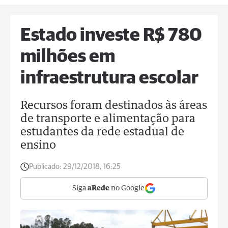
Estado investe R$ 780
milhões em
infraestrutura escolar
Recursos foram destinados às áreas
de transporte e alimentação para
estudantes da rede estadual de
ensino
Publicado:
29/12/2018, 16:25
Siga
aRede
no Google