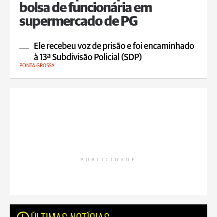
bolsa de funcionária em
supermercado de PG
Ele recebeu voz de prisão e foi encaminhado
à 13ª Subdivisão Policial (SDP)
PONTA GROSSA
PUBLICIDADE