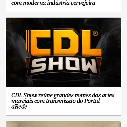
com moderna indústria cervejeira
CDL Show reúne grandes nomes das artes
marciais com transmissão do Portal
aRede