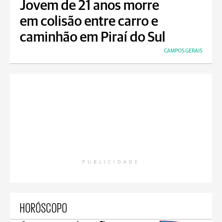
Jovem de 21 anos morre
em colisão entre carro e
caminhão em Piraí do Sul
CAMPOS GERAIS
PUBLICIDADE
HORÓSCOPO