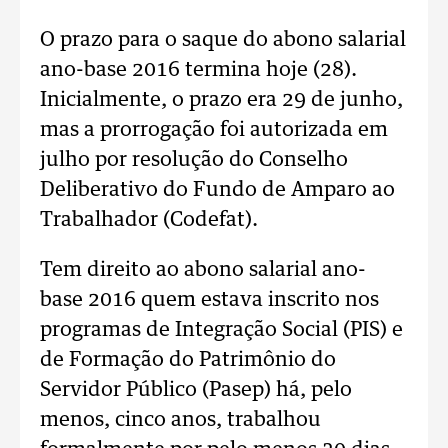
O prazo para o saque do abono salarial
ano-base 2016 termina hoje (28).
Inicialmente, o prazo era 29 de junho,
mas a prorrogação foi autorizada em
julho por resolução do Conselho
Deliberativo do Fundo de Amparo ao
Trabalhador (Codefat).
Tem direito ao abono salarial ano-
base 2016 quem estava inscrito nos
programas de Integração Social (PIS) e
de Formação do Patrimônio do
Servidor Público (Pasep) há, pelo
menos, cinco anos, trabalhou