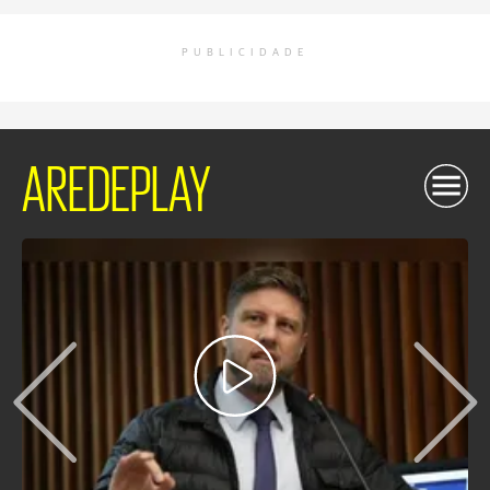
PUBLICIDADE
AREDEPLAY