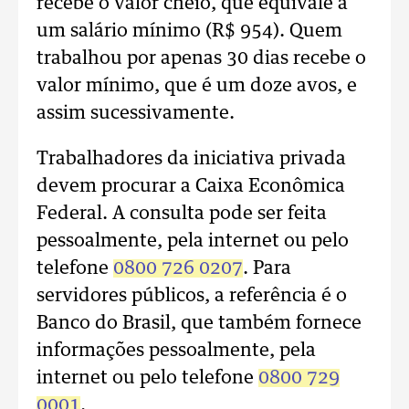
recebe o valor cheio, que equivale a
um salário mínimo (R$ 954). Quem
trabalhou por apenas 30 dias recebe o
valor mínimo, que é um doze avos, e
assim sucessivamente.
Trabalhadores da iniciativa privada
devem procurar a Caixa Econômica
Federal. A consulta pode ser feita
pessoalmente, pela internet ou pelo
telefone
0800 726 0207
. Para
servidores públicos, a referência é o
Banco do Brasil, que também fornece
informações pessoalmente, pela
internet ou pelo telefone
0800 729
0001
.