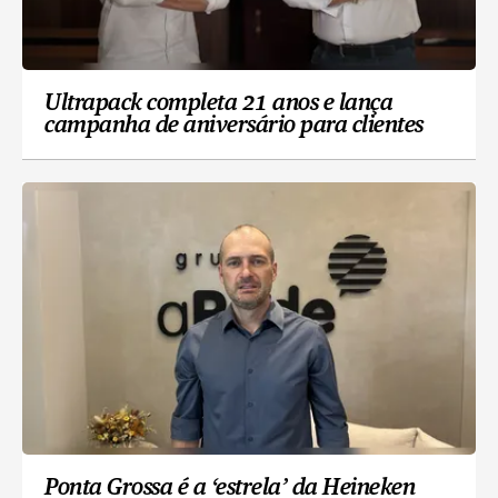
Ultrapack completa 21 anos e lança
campanha de aniversário para clientes
Ponta Grossa é a ‘estrela’ da Heineken