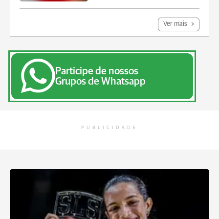
Ver mais
Participe de nossos
Grupos de Whatsapp
PUBLICIDADE