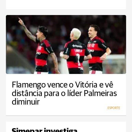
Flamengo vence o Vitória e vê
distância para o líder Palmeiras
diminuir
ESPORTE
Simepar investiga