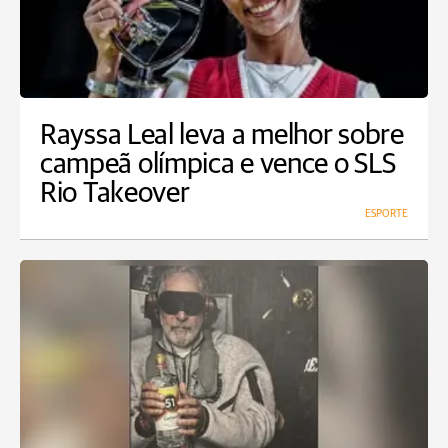
Rayssa Leal leva a melhor sobre
campeã olímpica e vence o SLS
Rio Takeover
ESPORTE