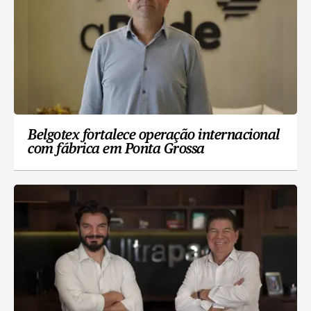
Belgotex fortalece operação internacional
com fábrica em Ponta Grossa