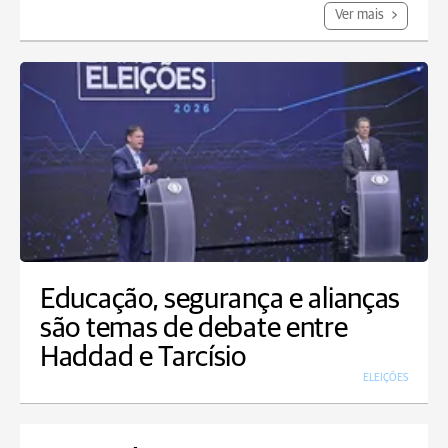
Ver mais
Educação, segurança e alianças
são temas de debate entre
Haddad e Tarcísio
ELEIÇÕES