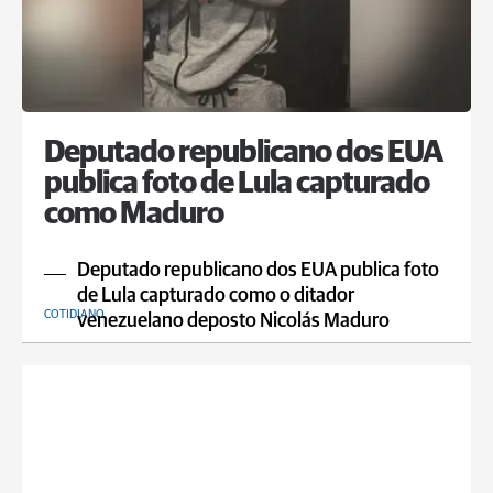
Deputado republicano dos EUA
publica foto de Lula capturado
como Maduro
Deputado republicano dos EUA publica foto
de Lula capturado como o ditador
COTIDIANO
venezuelano deposto Nicolás Maduro