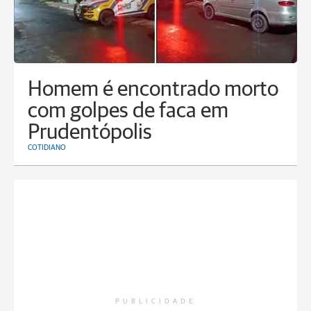
Homem é encontrado morto
com golpes de faca em
Prudentópolis
COTIDIANO
PUBLICIDADE