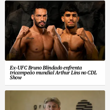
Ex-UFC Bruno Blindado enfrenta
tricampeão mundial Arthur Lins no CDL
Show