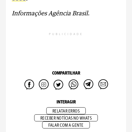
Informações Agência Brasil
.
PUBLICIDADE
COMPARTILHAR
INTERAGIR
RELATAR ERROS
RECEBER NOTÍCIAS NO WHATS
FALAR COM A GENTE