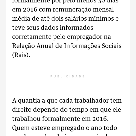
formalmente por pelo menos 30 dias
em 2016 com remuneração mensal
média de até dois salários mínimos e
teve seus dados informados
corretamente pelo empregador na
Relação Anual de Informações Sociais
(Rais).
PUBLICIDADE
A quantia a que cada trabalhador tem
direito depende do tempo em que ele
trabalhou formalmente em 2016.
Quem esteve empregado o ano todo