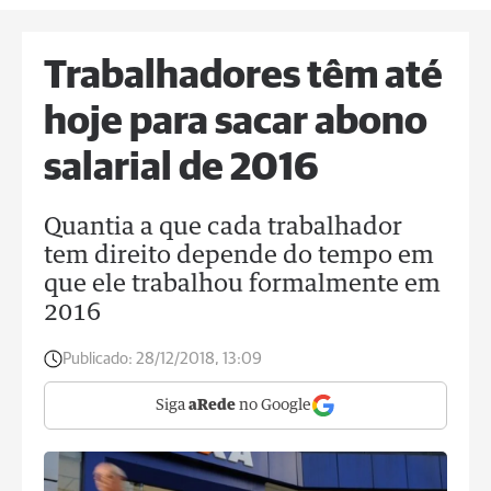
Trabalhadores têm até
hoje para sacar abono
salarial de 2016
Quantia a que cada trabalhador
tem direito depende do tempo em
que ele trabalhou formalmente em
2016
Publicado:
28/12/2018, 13:09
Siga
aRede
no Google