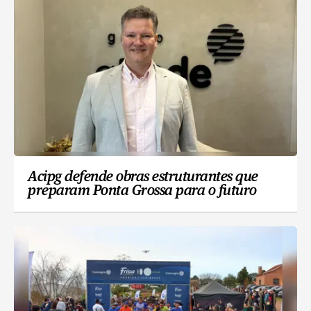
Acipg defende obras estruturantes que
preparam Ponta Grossa para o futuro