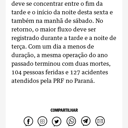
deve se concentrar entre o fim da
tarde e o início da noite desta sexta e
também na manhã de sábado. No
retorno, o maior fluxo deve ser
registrado durante a tarde e a noite de
terça. Com um dia a menos de
duração, a mesma operação do ano
passado terminou com duas mortes,
104 pessoas feridas e 127 acidentes
atendidos pela PRF no Paraná.
COMPARTILHAR