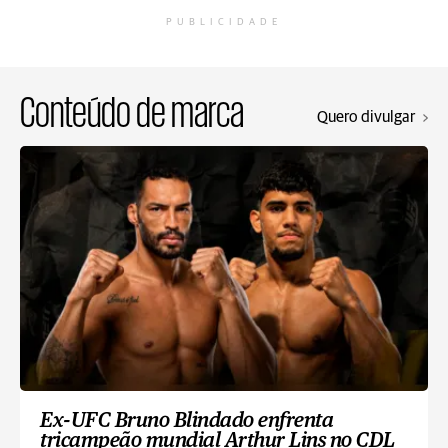
PUBLICIDADE
Conteúdo de marca
Quero divulgar
Ex-UFC Bruno Blindado enfrenta
tricampeão mundial Arthur Lins no CDL