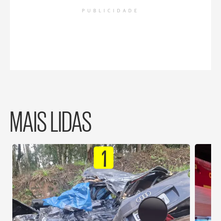
PUBLICIDADE
MAIS LIDAS
1