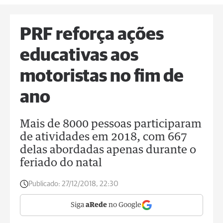
PRF reforça ações
educativas aos
motoristas no fim de
ano
Mais de 8000 pessoas participaram
de atividades em 2018, com 667
delas abordadas apenas durante o
feriado do natal
Publicado:
27/12/2018, 22:30
Siga
aRede
no Google