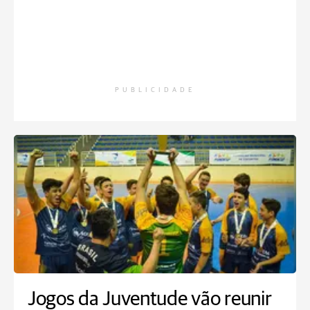
PUBLICIDADE
Jogos da Juventude vão reunir