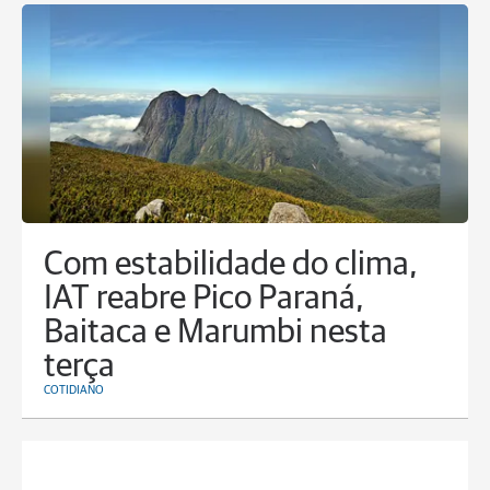
Com estabilidade do clima,
IAT reabre Pico Paraná,
Baitaca e Marumbi nesta
terça
COTIDIANO