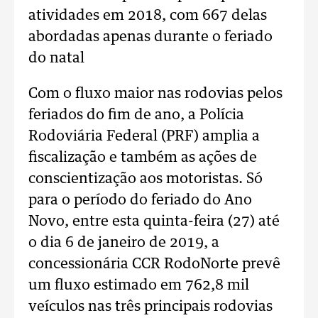
atividades em 2018, com 667 delas
abordadas apenas durante o feriado
do natal
Com o fluxo maior nas rodovias pelos
feriados do fim de ano, a Polícia
Rodoviária Federal (PRF) amplia a
fiscalização e também as ações de
conscientização aos motoristas. Só
para o período do feriado do Ano
Novo, entre esta quinta-feira (27) até
o dia 6 de janeiro de 2019, a
concessionária CCR RodoNorte prevê
um fluxo estimado em 762,8 mil
veículos nas três principais rodovias