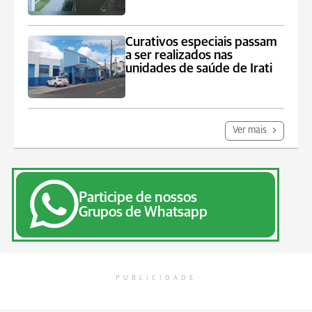
Curativos especiais passam
a ser realizados nas
unidades de saúde de Irati
Ver mais
Participe de nossos
Grupos de Whatsapp
PUBLICIDADE