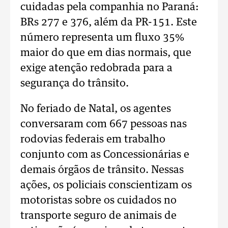
cuidadas pela companhia no Paraná:
BRs 277 e 376, além da PR-151. Este
número representa um fluxo 35%
maior do que em dias normais, que
exige atenção redobrada para a
segurança do trânsito.
No feriado de Natal, os agentes
conversaram com 667 pessoas nas
rodovias federais em trabalho
conjunto com as Concessionárias e
demais órgãos de trânsito. Nessas
ações, os policiais conscientizam os
motoristas sobre os cuidados no
transporte seguro de animais de