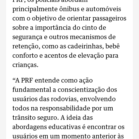
PRF, os policiais abordam
principalmente ônibus e automóveis
com o objetivo de orientar passageiros
sobre a importância do cinto de
segurança e outros mecanismos de
retenção, como as cadeirinhas, bebê
conforto e acentos de elevação para
crianças.
“A PRF entende como ação
fundamental a conscientização dos
usuários das rodovias, envolvendo
todos na responsabilidade por um
trânsito seguro. A ideia das
abordagens educativas é encontrar os
usuários em um momento anterior às