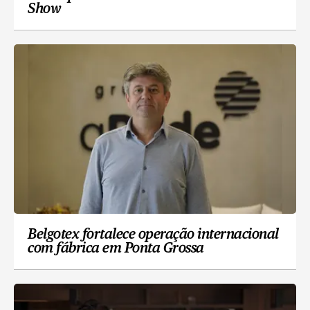
Show
Belgotex fortalece operação internacional
com fábrica em Ponta Grossa