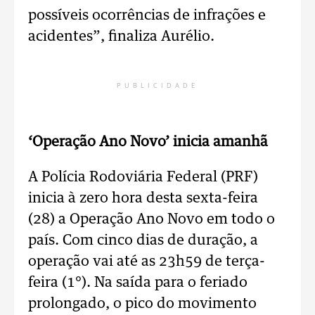
possíveis ocorrências de infrações e
acidentes”, finaliza Aurélio.
PUBLICIDADE
‘Operação Ano Novo’ inicia amanhã
A Polícia Rodoviária Federal (PRF)
inicia à zero hora desta sexta-feira
(28) a Operação Ano Novo em todo o
país. Com cinco dias de duração, a
operação vai até as 23h59 de terça-
feira (1°). Na saída para o feriado
prolongado, o pico do movimento