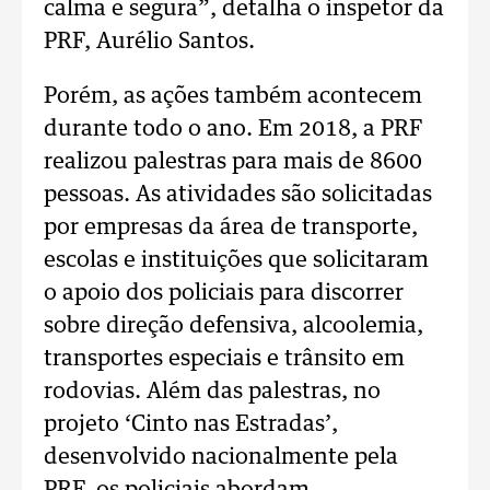
calma e segura”, detalha o inspetor da
PRF, Aurélio Santos.
Porém, as ações também acontecem
durante todo o ano. Em 2018, a PRF
realizou palestras para mais de 8600
pessoas. As atividades são solicitadas
por empresas da área de transporte,
escolas e instituições que solicitaram
o apoio dos policiais para discorrer
sobre direção defensiva, alcoolemia,
transportes especiais e trânsito em
rodovias. Além das palestras, no
projeto ‘Cinto nas Estradas’,
desenvolvido nacionalmente pela