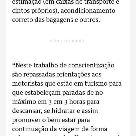
estimação (em caixas de transporte e
cintos próprios), acondicionamento
correto das bagagens e outros.
PUBLICIDADE
“Neste trabalho de conscientização
são repassadas orientações aos
motoristas que estão em turismo para
que estabeleçam paradas de no
máximo em 3 em 3 horas para
descansar, se hidratar e assim
promover o bem estar para
continuação da viagem de forma