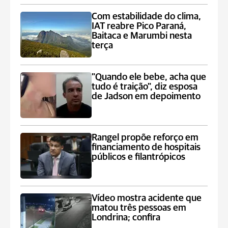
Com estabilidade do clima,
IAT reabre Pico Paraná,
Baitaca e Marumbi nesta
terça
"Quando ele bebe, acha que
tudo é traição", diz esposa
de Jadson em depoimento
Rangel propõe reforço em
financiamento de hospitais
públicos e filantrópicos
Vídeo mostra acidente que
matou três pessoas em
Londrina; confira