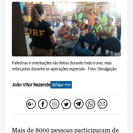
Palestras e orientações são feitas durante todo o ano, mas
reforçadas durante as operações especiais -
Foto: Divulgação
João Vitor Rezende
@Siga-me
Mais de 8000 pessoas participaram de