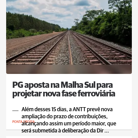
PG aposta na Malha Sul para
projetar nova fase ferroviária
Além desses 15 dias, a ANTT prevê nova
ampliação do prazo de contribuições,
PONTA GROSSA
alcançando assim um período maior, que
será submetida à deliberação da Dir ...