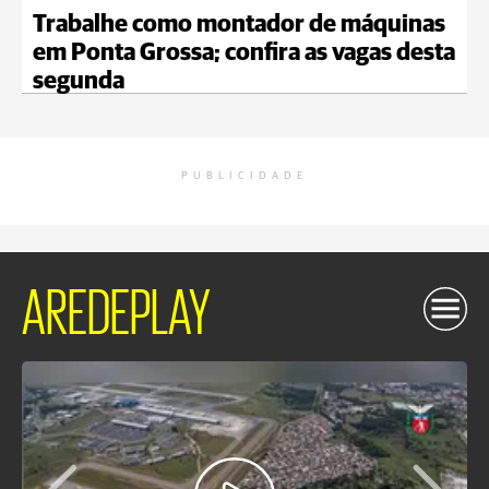
Trabalhe como montador de máquinas
em Ponta Grossa; confira as vagas desta
segunda
PUBLICIDADE
AREDEPLAY