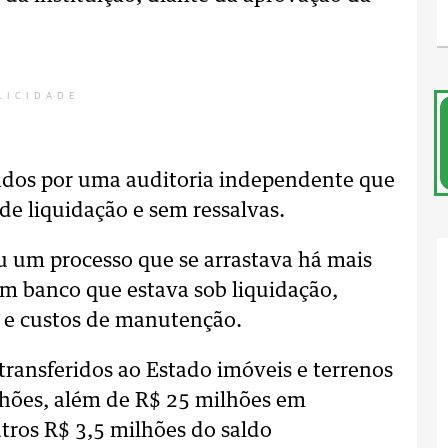
LICIDADE
dos por uma auditoria independente que
de liquidação e sem ressalvas.
 um processo que se arrastava há mais
um banco que estava sob liquidação,
s e custos de manutenção.
transferidos ao Estado imóveis e terrenos
lhões, além de R$ 25 milhões em
tros R$ 3,5 milhões do saldo