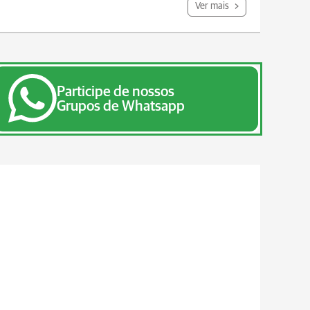
Ver mais
Participe de nossos
Grupos de Whatsapp