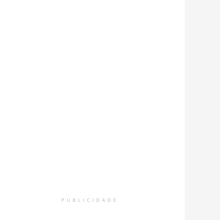
PUBLICIDADE