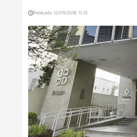
Publicado:
12/09/2018, 11:35