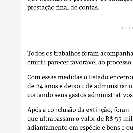
prestação final de contas.
PUB
Todos os trabalhos foram acompanha
emitiu parecer favorável ao processo 
Com essas medidas o Estado encerrou
de 24 anos e deixou de administrar 
cortando seus gastos administrativo
Após a conclusão da extinção, foram 
que ultrapassam o valor de R$ 55 mi
adiantamento em espécie e bens e ou