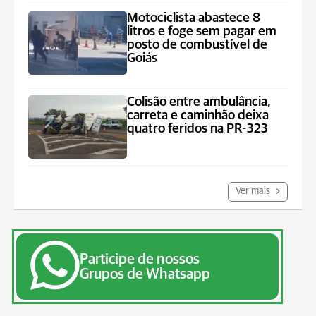
Motociclista abastece 8
litros e foge sem pagar em
posto de combustível de
Goiás
Colisão entre ambulância,
carreta e caminhão deixa
quatro feridos na PR-323
Ver mais
Participe de nossos
Grupos de Whatsapp