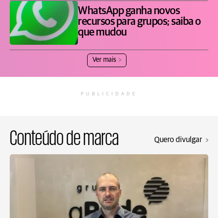
WhatsApp ganha novos
recursos para grupos; saiba o
que mudou
Ver mais
PUBLICIDADE
Conteúdo de marca
Quero divulgar