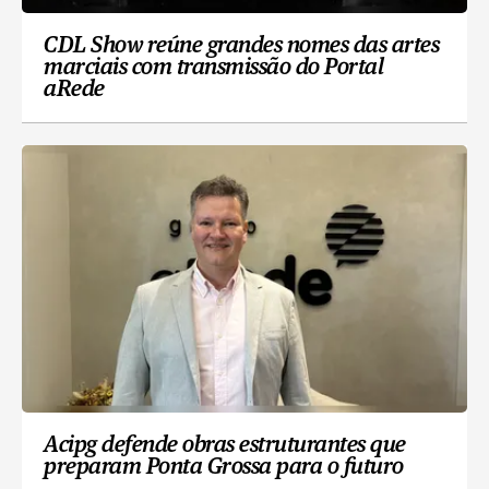
CDL Show reúne grandes nomes das artes
marciais com transmissão do Portal
aRede
Acipg defende obras estruturantes que
preparam Ponta Grossa para o futuro