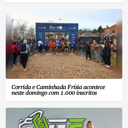
Corrida e Caminhada Frísia acontece
neste domingo com 1.000 inscritos