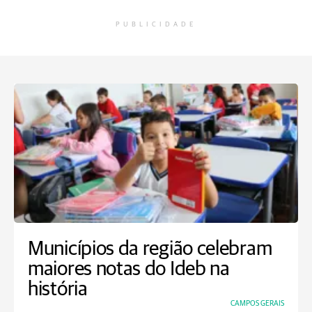
PUBLICIDADE
Municípios da região celebram
maiores notas do Ideb na
história
CAMPOS GERAIS