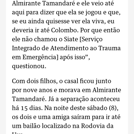
Almirante Tamandaré e ele veio até
aqui para dizer que ela se jogou e que,
se eu ainda quisesse ver ela viva, eu
deveria ir até Colombo. Por que então
ele não chamou o Siate [Serviço
Integrado de Atendimento ao Trauma
em Emergência] após isso”,
questionou.
Com dois filhos, o casal ficou junto
por nove anos e morava em Almirante
Tamandaré. Já a separação aconteceu
há 15 dias. Na noite deste sábado (8),
os dois e uma amiga saíram para ir até
um bailão localizado na Rodovia da