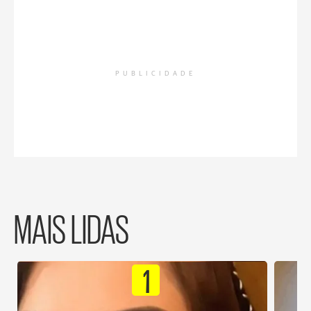
PUBLICIDADE
MAIS LIDAS
1