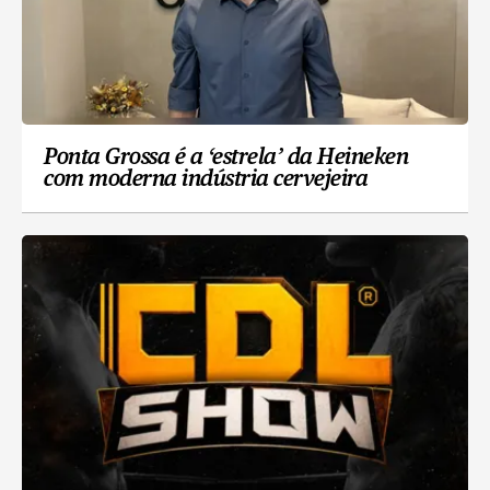
Ponta Grossa é a ‘estrela’ da Heineken
com moderna indústria cervejeira