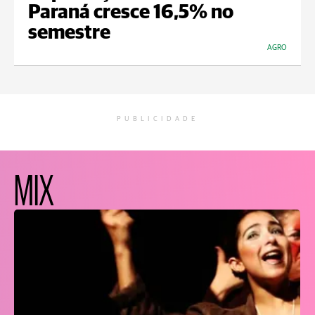
Paraná cresce 16,5% no
semestre
AGRO
PUBLICIDADE
MIX