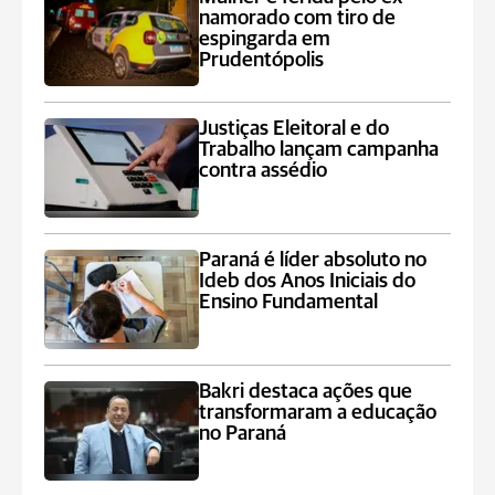
namorado com tiro de
espingarda em
Prudentópolis
Justiças Eleitoral e do
Trabalho lançam campanha
contra assédio
Paraná é líder absoluto no
Ideb dos Anos Iniciais do
Ensino Fundamental
Bakri destaca ações que
transformaram a educação
no Paraná