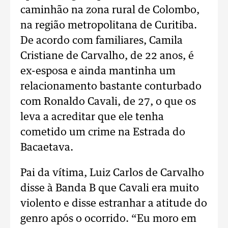
caminhão na zona rural de Colombo,
na região metropolitana de Curitiba.
De acordo com familiares, Camila
Cristiane de Carvalho, de 22 anos, é
ex-esposa e ainda mantinha um
relacionamento bastante conturbado
com Ronaldo Cavali, de 27, o que os
leva a acreditar que ele tenha
cometido um crime na Estrada do
Bacaetava.
Pai da vítima, Luiz Carlos de Carvalho
disse à Banda B que Cavali era muito
violento e disse estranhar a atitude do
genro após o ocorrido. “Eu moro em