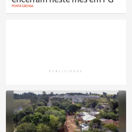
PONTA GROSSA
PUBLICIDADE