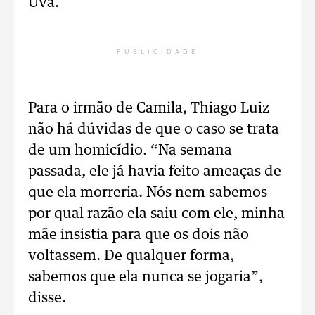
Uva.
PUBLICIDADE
Para o irmão de Camila, Thiago Luiz
não há dúvidas de que o caso se trata
de um homicídio. “Na semana
passada, ele já havia feito ameaças de
que ela morreria. Nós nem sabemos
por qual razão ela saiu com ele, minha
mãe insistia para que os dois não
voltassem. De qualquer forma,
sabemos que ela nunca se jogaria”,
disse.