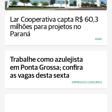
Lar Cooperativa capta R$ 60,3
milhões para projetos no
Paraná
AGRO
Trabalhe como azulejista
em Ponta Grossa; confira
as vagas desta sexta
EMPREGOS E CONCURSOS