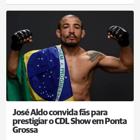
José Aldo convida fãs para
prestigiar o CDL Show em Ponta
Grossa