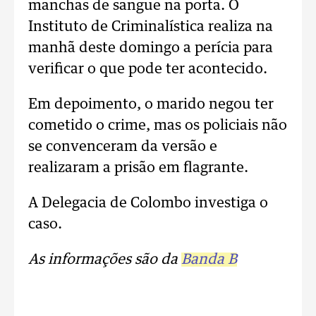
manchas de sangue na porta. O
Instituto de Criminalística realiza na
manhã deste domingo a perícia para
verificar o que pode ter acontecido.
Em depoimento, o marido negou ter
cometido o crime, mas os policiais não
se convenceram da versão e
realizaram a prisão em flagrante.
A Delegacia de Colombo investiga o
caso.
As informações são da
Banda B