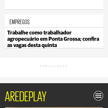
EMPREGOS
Trabalhe como trabalhador
agropecuário em Ponta Grossa; confira
as vagas desta quinta
PUBLICIDADE
AREDEPLAY