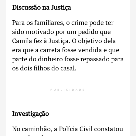
Discussão na Justiça
Para os familiares, o crime pode ter
sido motivado por um pedido que
Camila fez à Justiça. O objetivo dela
era que a carreta fosse vendida e que
parte do dinheiro fosse repassado para
os dois filhos do casal.
PUBLICIDADE
Investigação
No caminhão, a Polícia Civil constatou