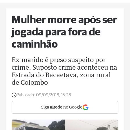
Mulher morre após ser
jogada para fora de
caminhão
Ex-marido é preso suspeito por
crime. Suposto crime aconteceu na
Estrada do Bacaetava, zona rural
de Colombo
Publicado:
09/09/2018, 15:28
Siga
aRede
no Google