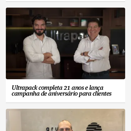
Ultrapack completa 21 anos e lança
campanha de aniversário para clientes