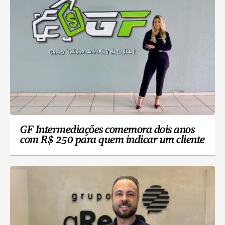
GF Intermediações comemora dois anos
com R$ 250 para quem indicar um cliente