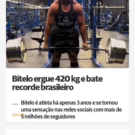
Bitelo ergue 420 kg e bate
recorde brasileiro
Bitelo é atleta há apenas 3 anos e se tornou
uma sensação nas redes sociais com mais de
ESPORTE
5 milhões de seguidores