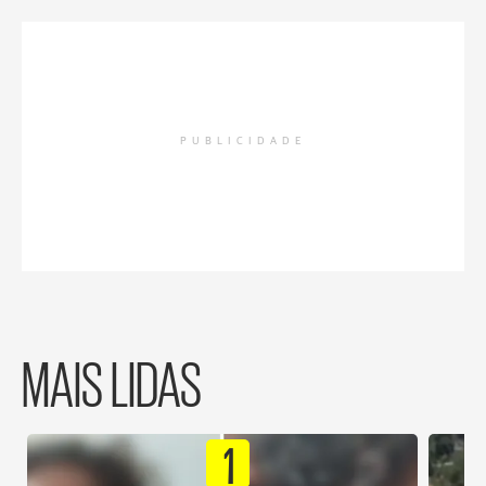
PUBLICIDADE
MAIS LIDAS
1