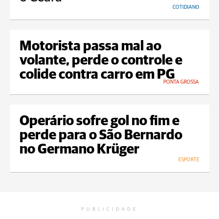
COTIDIANO
Motorista passa mal ao
volante, perde o controle e
colide contra carro em PG
PONTA GROSSA
Operário sofre gol no fim e
perde para o São Bernardo
no Germano Krüger
ESPORTE
PUBLICIDADE