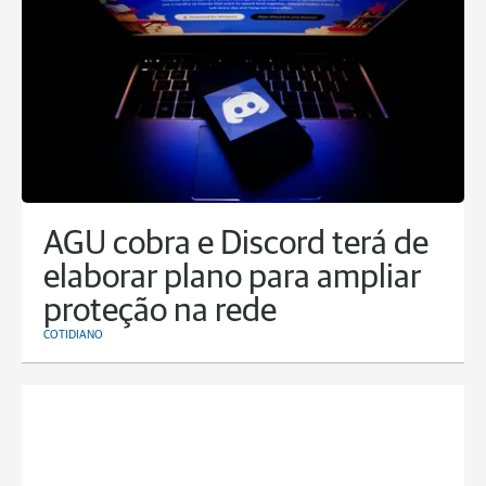
AGU cobra e Discord terá de
elaborar plano para ampliar
proteção na rede
COTIDIANO