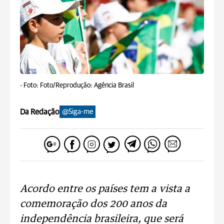
-
Foto: Foto/Reprodução: Agência Brasil
Da Redação
@Siga-me
Acordo entre os países tem a vista a
comemoração dos 200 anos da
independência brasileira, que será