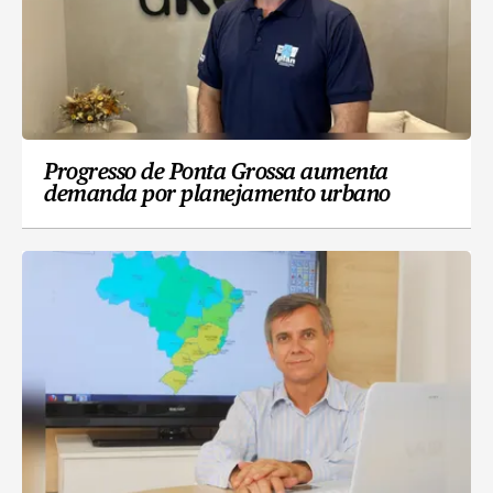
Progresso de Ponta Grossa aumenta
demanda por planejamento urbano