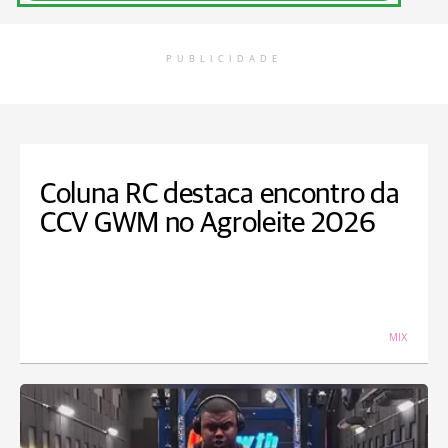
PUBLICIDADE
Coluna RC destaca encontro da
CCV GWM no Agroleite 2026
MIX