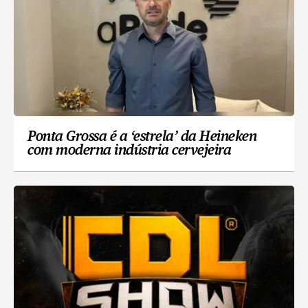
Ponta Grossa é a ‘estrela’ da Heineken
com moderna indústria cervejeira