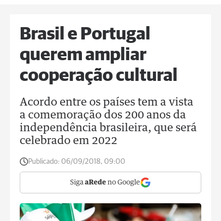
Brasil e Portugal
querem ampliar
cooperação cultural
Acordo entre os países tem a vista
a comemoração dos 200 anos da
independência brasileira, que será
celebrado em 2022
Publicado:
06/09/2018, 09:00
Siga
aRede
no Google