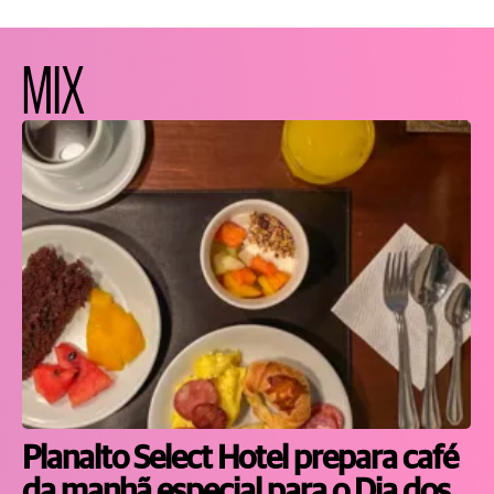
MIX
Planalto Select Hotel prepara café
da manhã especial para o Dia dos