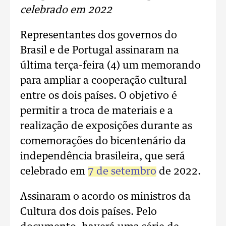
celebrado em 2022
Representantes dos governos do
Brasil e de Portugal assinaram na
última terça-feira (4) um memorando
para ampliar a cooperação cultural
entre os dois países. O objetivo é
permitir a troca de materiais e a
realização de exposições durante as
comemorações do bicentenário da
independência brasileira, que será
celebrado em
7 de setembro
de 2022.
Assinaram o acordo os ministros da
Cultura dos dois países. Pelo