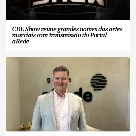
CDL Show reúne grandes nomes das artes
marciais com transmissão do Portal
aRede