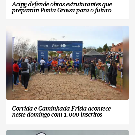
Acipg defende obras estruturantes que
preparam Ponta Grossa para o futuro
Corrida e Caminhada Frísia acontece
neste domingo com 1.000 inscritos