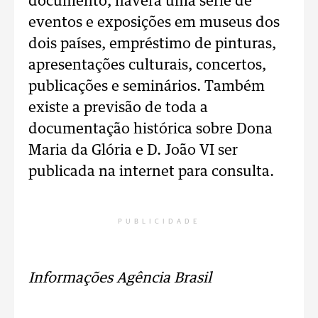
documento, haverá uma série de
eventos e exposições em museus dos
dois países, empréstimo de pinturas,
apresentações culturais, concertos,
publicações e seminários. Também
existe a previsão de toda a
documentação histórica sobre Dona
Maria da Glória e D. João VI ser
publicada na internet para consulta.
PUBLICIDADE
Informações Agência Brasil