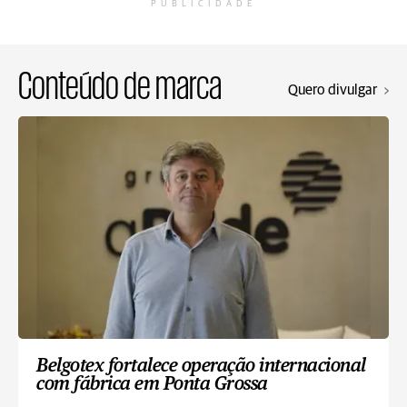
PUBLICIDADE
Conteúdo de marca
Quero divulgar
Belgotex fortalece operação internacional
com fábrica em Ponta Grossa