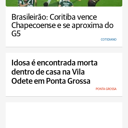
Brasileirão: Coritiba vence
Chapecoense e se aproxima do
G5
COTIDIANO
Idosa é encontrada morta
dentro de casa na Vila
Odete em Ponta Grossa
PONTA GROSSA