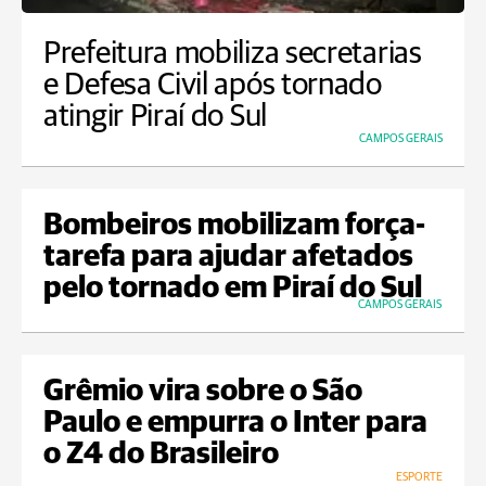
Prefeitura mobiliza secretarias
e Defesa Civil após tornado
atingir Piraí do Sul
CAMPOS GERAIS
Bombeiros mobilizam força-
tarefa para ajudar afetados
pelo tornado em Piraí do Sul
CAMPOS GERAIS
Grêmio vira sobre o São
Paulo e empurra o Inter para
o Z4 do Brasileiro
ESPORTE