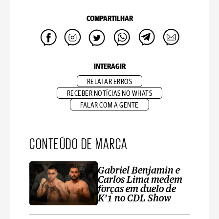
COMPARTILHAR
INTERAGIR
RELATAR ERROS
RECEBER NOTÍCIAS NO WHATS
FALAR COM A GENTE
CONTEÚDO DE MARCA
Gabriel Benjamin e
Carlos Lima medem
forças em duelo de
K’1 no CDL Show