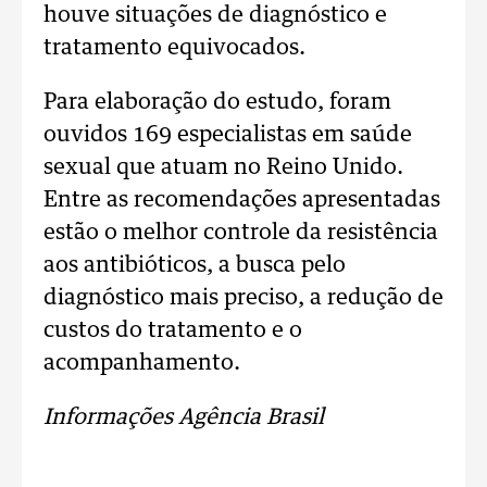
houve situações de diagnóstico e
tratamento equivocados.
Para elaboração do estudo, foram
ouvidos 169 especialistas em saúde
sexual que atuam no Reino Unido.
Entre as recomendações apresentadas
estão o melhor controle da resistência
aos antibióticos, a busca pelo
diagnóstico mais preciso, a redução de
custos do tratamento e o
acompanhamento.
Informações Agência Brasil