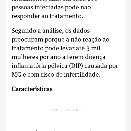
pessoas infectadas pode não
responder ao tratamento.
Segundo a análise, os dados
preocupam porque a não reação ao
tratamento pode levar até 3 mil
mulheres por ano a terem doença
inflamatória pélvica (DIP) causada por
MG e com risco de infertilidade.
Características
PUBLICIDADE