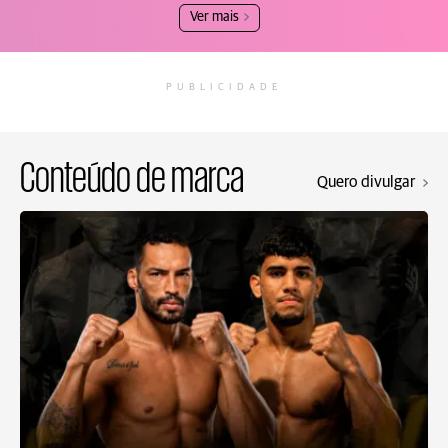
Ver mais
PUBLICIDADE
Conteúdo de marca
Quero divulgar