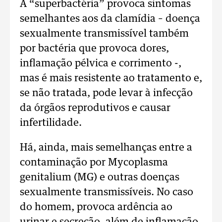
A “superbactéria” provoca sintomas
semelhantes aos da clamídia – doença
sexualmente transmissível também
por bactéria que provoca dores,
inflamação pélvica e corrimento -,
mas é mais resistente ao tratamento e,
se não tratada, pode levar à infecção
da órgãos reprodutivos e causar
infertilidade.
Há, ainda, mais semelhanças entre a
contaminação por Mycoplasma
genitalium (MG) e outras doenças
sexualmente transmissíveis. No caso
do homem, provoca ardência ao