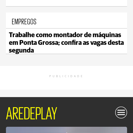
EMPREGOS
Trabalhe como montador de máquinas
em Ponta Grossa; confira as vagas desta
segunda
PUBLICIDADE
AREDEPLAY