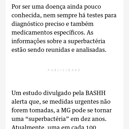
Por ser uma doença ainda pouco
conhecida, nem sempre há testes para
diagnóstico preciso e também
medicamentos específicos. As
informações sobre a superbactéria
estão sendo reunidas e analisadas.
PUBLICIDADE
Um estudo divulgado pela BASHH
alerta que, se medidas urgentes não
forem tomadas, a MG pode se tornar
uma “superbactéria” em dez anos.
Atualmente, uma em cada 100