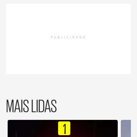
PUBLICIDADE
MAIS LIDAS
1