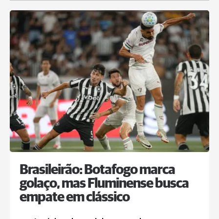
Brasileirão: Botafogo marca
golaço, mas Fluminense busca
empate em clássico