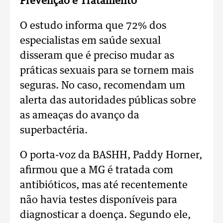
Prevenção e Tratamento
O estudo informa que 72% dos
especialistas em saúde sexual
disseram que é preciso mudar as
práticas sexuais para se tornem mais
seguras. No caso, recomendam um
alerta das autoridades públicas sobre
as ameaças do avanço da
superbactéria.
O porta-voz da BASHH, Paddy Horner,
afirmou que a MG é tratada com
antibióticos, mas até recentemente
não havia testes disponíveis para
diagnosticar a doença. Segundo ele,