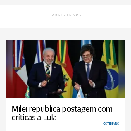
PUBLICIDADE
Milei republica postagem com
críticas a Lula
COTIDIANO