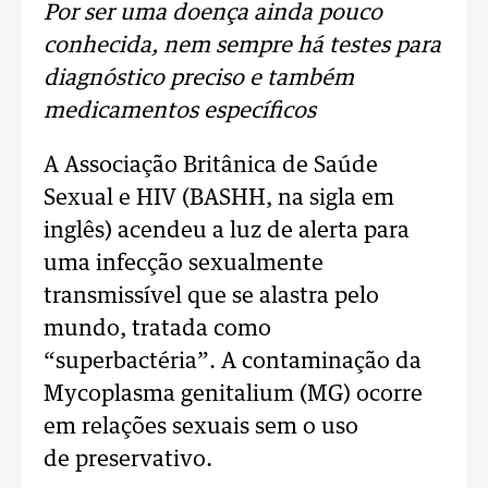
Por ser uma doença ainda pouco
conhecida, nem sempre há testes para
diagnóstico preciso e também
medicamentos específicos
A Associação Britânica de Saúde
Sexual e HIV (BASHH, na sigla em
inglês) acendeu a luz de alerta para
uma infecção sexualmente
transmissível que se alastra pelo
mundo, tratada como
“superbactéria”. A contaminação da
Mycoplasma genitalium (MG) ocorre
em relações sexuais sem o uso
de preservativo.