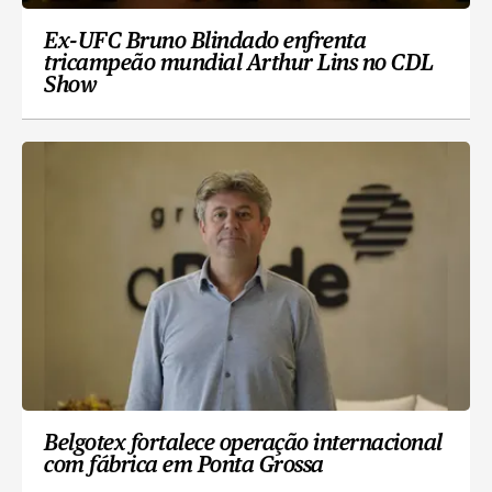
Ex-UFC Bruno Blindado enfrenta
tricampeão mundial Arthur Lins no CDL
Show
Belgotex fortalece operação internacional
com fábrica em Ponta Grossa