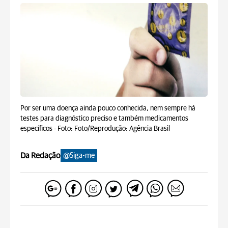
Por ser uma doença ainda pouco conhecida, nem sempre há
testes para diagnóstico preciso e também medicamentos
específicos -
Foto: Foto/Reprodução: Agência Brasil
Da Redação
@Siga-me