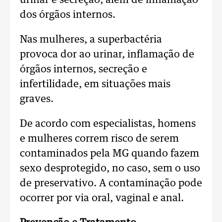
urinar e secreção, além de inflamação
dos órgãos internos.
Nas mulheres, a superbactéria
provoca dor ao urinar, inflamação de
órgãos internos, secreção e
infertilidade, em situações mais
graves.
De acordo com especialistas, homens
e mulheres correm risco de serem
contaminados pela MG quando fazem
sexo desprotegido, no caso, sem o uso
de preservativo. A contaminação pode
ocorrer por via oral, vaginal e anal.