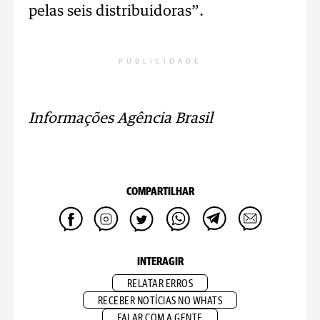
pelas seis distribuidoras”.
PUBLICIDADE
Informações Agência Brasil
COMPARTILHAR
INTERAGIR
RELATAR ERROS
RECEBER NOTÍCIAS NO WHATS
FALAR COM A GENTE