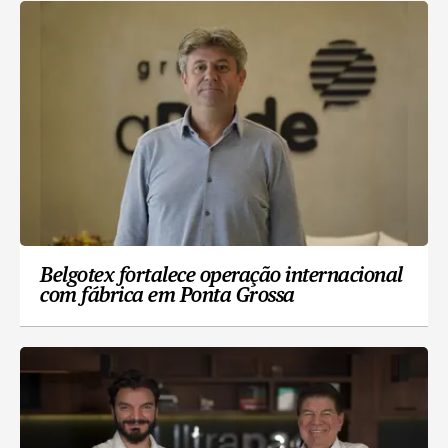
Belgotex fortalece operação internacional
com fábrica em Ponta Grossa