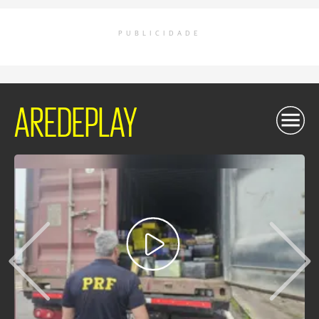
PUBLICIDADE
AREDEPLAY