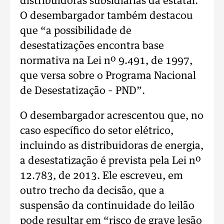
distribuidoras subsidiárias da estatal.
O desembargador também destacou
que “a possibilidade de
desestatizações encontra base
normativa na Lei nº 9.491, de 1997,
que versa sobre o Programa Nacional
de Desestatização – PND”.
O desembargador acrescentou que, no
caso específico do setor elétrico,
incluindo as distribuidoras de energia,
a desestatização é prevista pela Lei nº
12.783, de 2013. Ele escreveu, em
outro trecho da decisão, que a
suspensão da continuidade do leilão
pode resultar em “risco de grave lesão