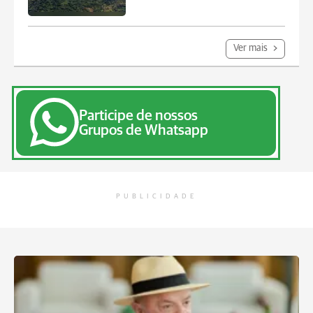
Ver mais
Participe de nossos
Grupos de Whatsapp
PUBLICIDADE