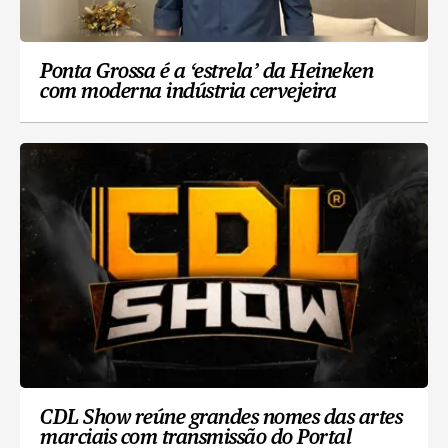
Ponta Grossa é a ‘estrela’ da Heineken
com moderna indústria cervejeira
CDL Show reúne grandes nomes das artes
marciais com transmissão do Portal