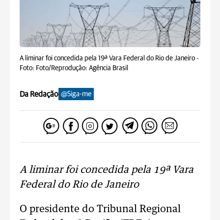
A liminar foi concedida pela 19ª Vara Federal do Rio de Janeiro -
Foto: Foto/Reprodução: Agência Brasil
Da Redação
@Siga-me
A liminar foi concedida pela 19ª Vara
Federal do Rio de Janeiro
O presidente do Tribunal Regional