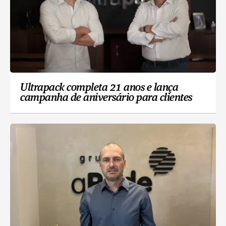
Ultrapack completa 21 anos e lança
campanha de aniversário para clientes