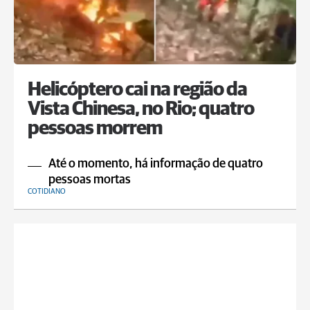
Helicóptero cai na região da
Vista Chinesa, no Rio; quatro
pessoas morrem
Até o momento, há informação de quatro
pessoas mortas
COTIDIANO