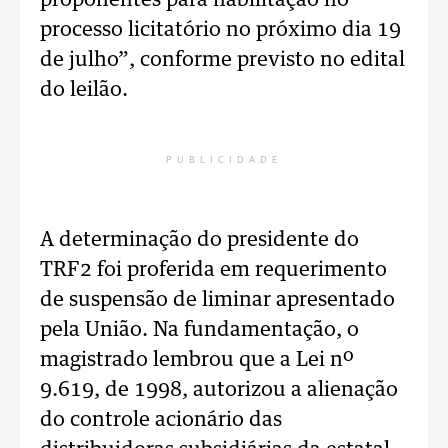
proponentes para habilitação no
processo licitatório no próximo dia 19
de julho”, conforme previsto no edital
do leilão.
PUBLICIDADE
A determinação do presidente do
TRF2 foi proferida em requerimento
de suspensão de liminar apresentado
pela União. Na fundamentação, o
magistrado lembrou que a Lei nº
9.619, de 1998, autorizou a alienação
do controle acionário das