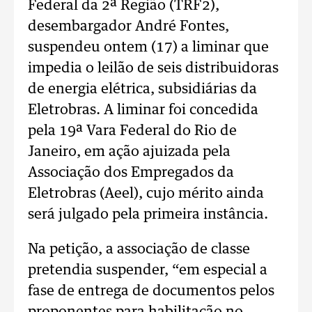
Federal da 2ª Região (TRF2),
desembargador André Fontes,
suspendeu ontem (17) a liminar que
impedia o leilão de seis distribuidoras
de energia elétrica, subsidiárias da
Eletrobras. A liminar foi concedida
pela 19ª Vara Federal do Rio de
Janeiro, em ação ajuizada pela
Associação dos Empregados da
Eletrobras (Aeel), cujo mérito ainda
será julgado pela primeira instância.
Na petição, a associação de classe
pretendia suspender, “em especial a
fase de entrega de documentos pelos