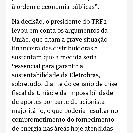
à ordem e economia públicas”.
Na decisão, o presidente do TRF2
levou em conta os argumentos da
União, que citam a grave situação
financeira das distribuidoras e
sustentam que a medida seria
“essencial para garantir a
sustentabilidade da Eletrobras,
sobretudo, diante do cenário de crise
fiscal da União e da impossibilidade
de aportes por parte do acionista
majoritário, o que poderia resultar no
comprometimento do fornecimento
de energia nas áreas hoje atendidas