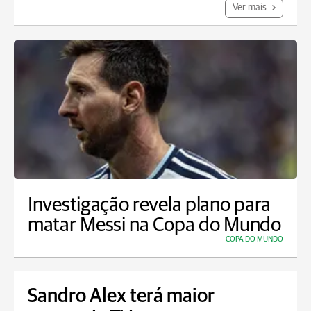
Ver mais
Investigação revela plano para
matar Messi na Copa do Mundo
COPA DO MUNDO
Sandro Alex terá maior