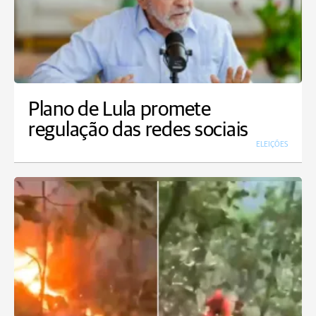
Plano de Lula promete
regulação das redes sociais
ELEIÇÕES