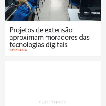
Projetos de extensão
aproximam moradores das
tecnologias digitais
PONTA GROSSA
PUBLICIDADE