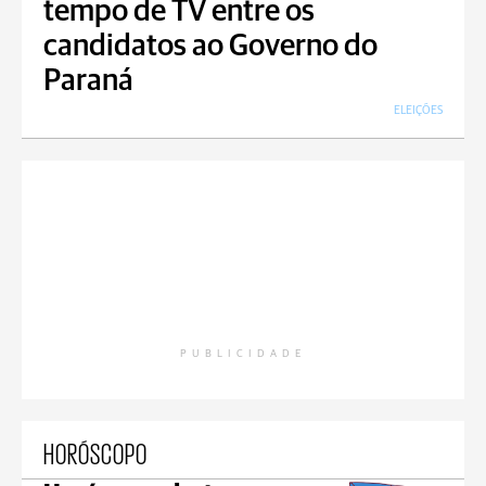
tempo de TV entre os
candidatos ao Governo do
Paraná
ELEIÇÕES
PUBLICIDADE
HORÓSCOPO