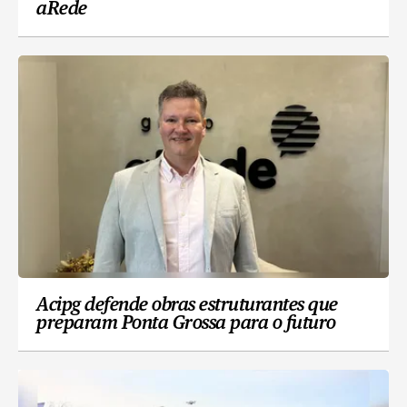
aRede
Acipg defende obras estruturantes que
preparam Ponta Grossa para o futuro