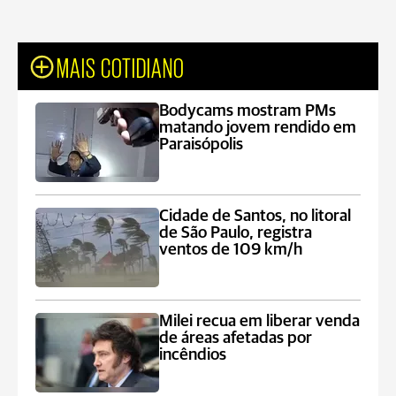
MAIS COTIDIANO
Bodycams mostram PMs
matando jovem rendido em
Paraisópolis
Cidade de Santos, no litoral
de São Paulo, registra
ventos de 109 km/h
Milei recua em liberar venda
de áreas afetadas por
incêndios