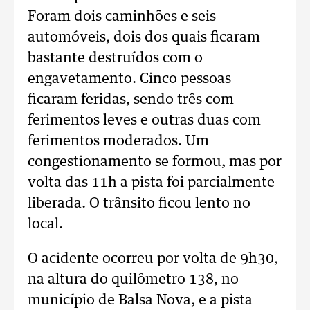
Foram dois caminhões e seis
automóveis, dois dos quais ficaram
bastante destruídos com o
engavetamento. Cinco pessoas
ficaram feridas, sendo três com
ferimentos leves e outras duas com
ferimentos moderados. Um
congestionamento se formou, mas por
volta das 11h a pista foi parcialmente
liberada. O trânsito ficou lento no
local.
O acidente ocorreu por volta de 9h30,
na altura do quilômetro 138, no
município de Balsa Nova, e a pista