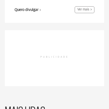
Quero divulgar
Ver mais
PUBLICIDADE