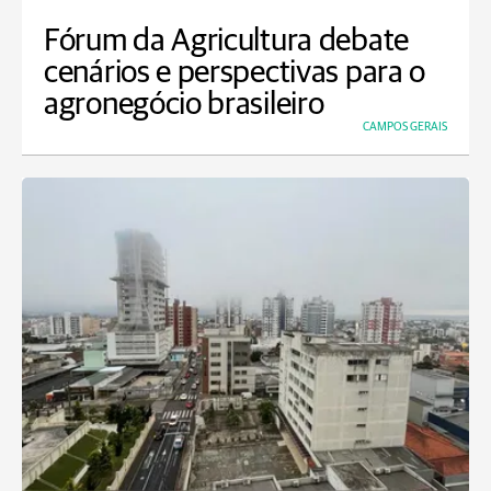
Fórum da Agricultura debate
cenários e perspectivas para o
agronegócio brasileiro
CAMPOS GERAIS