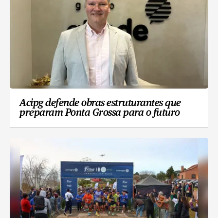
Acipg defende obras estruturantes que
preparam Ponta Grossa para o futuro