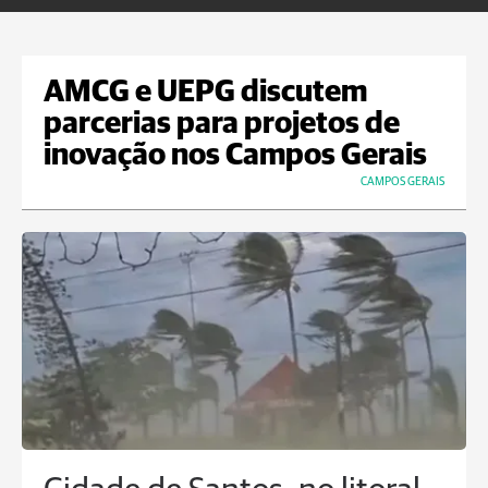
AMCG e UEPG discutem
parcerias para projetos de
inovação nos Campos Gerais
CAMPOS GERAIS