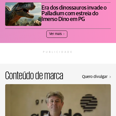
Era dos dinossauros invade o
Palladium com estreia do
Imerso Dino em PG
Ver mais
PUBLICIDADE
Conteúdo de marca
Quero divulgar