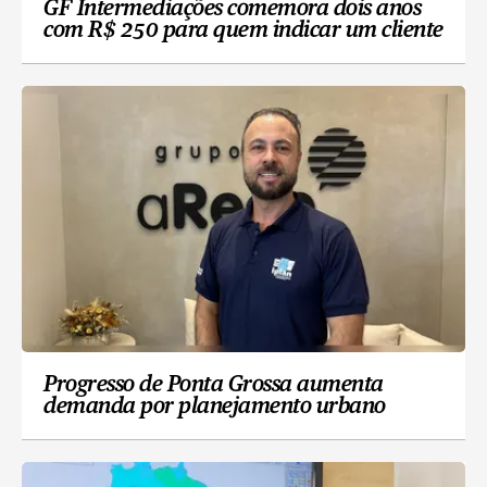
GF Intermediações comemora dois anos
com R$ 250 para quem indicar um cliente
Progresso de Ponta Grossa aumenta
demanda por planejamento urbano