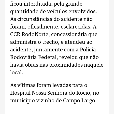
ficou interditada, pela grande
quantidade de veículos envolvidos.
As circunstâncias do acidente não
foram, oficialmente, esclarecidas. A
CCR RodoNorte, concessionária que
administra o trecho, e atendeu ao
acidente, juntamente com a Polícia
Rodoviária Federal, revelou que não
havia obras nas proximidades naquele
local.
As vítimas foram levadas para o
Hospital Nossa Senhora do Rocio, no
município vizinho de Campo Largo.