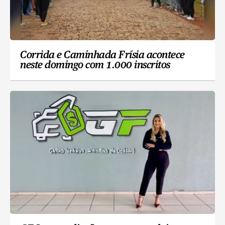
Corrida e Caminhada Frísia acontece
neste domingo com 1.000 inscritos