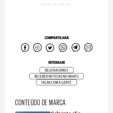
PUBLICIDADE
COMPARTILHAR
INTERAGIR
RELATAR ERROS
RECEBER NOTÍCIAS NO WHATS
FALAR COM A GENTE
CONTEÚDO DE MARCA