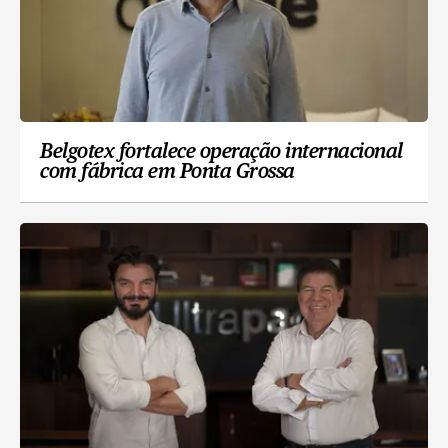
Belgotex fortalece operação internacional
com fábrica em Ponta Grossa