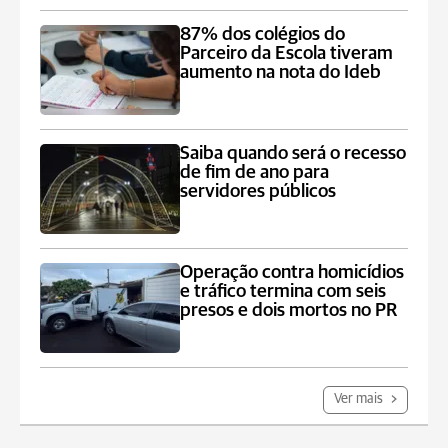
87% dos colégios do
Parceiro da Escola tiveram
aumento na nota do Ideb
Saiba quando será o recesso
de fim de ano para
servidores públicos
Operação contra homicídios
e tráfico termina com seis
presos e dois mortos no PR
Ver mais