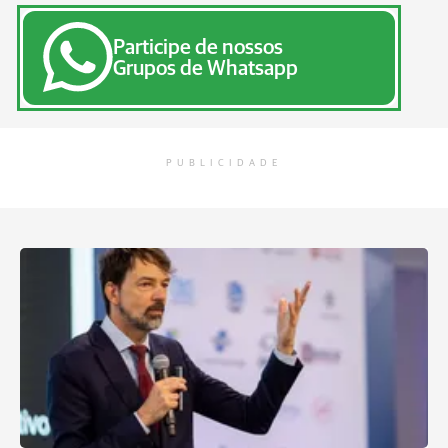
Participe de nossos
Grupos de Whatsapp
PUBLICIDADE