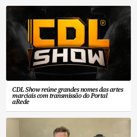
CDL Show reúne grandes nomes das artes
marciais com transmissão do Portal
aRede