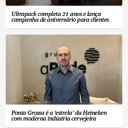
Ultrapack completa 21 anos e lança
campanha de aniversário para clientes
Ponta Grossa é a ‘estrela’ da Heineken
com moderna indústria cervejeira