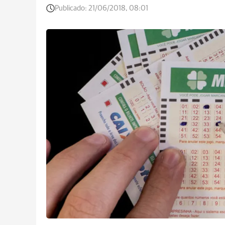
Publicado:
21/06/2018, 08:01