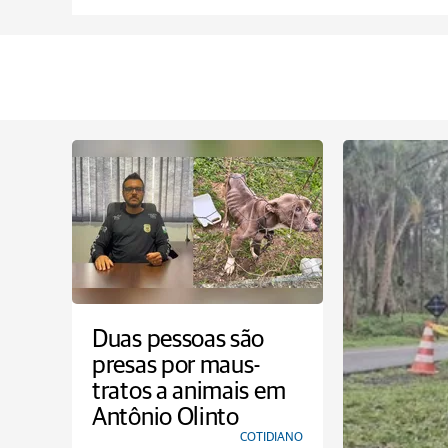
Duas pessoas são
presas por maus-
tratos a animais em
Antônio Olinto
COTIDIANO