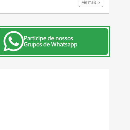
Ver mais
Participe de nossos
Grupos de Whatsapp