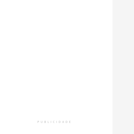
PUBLICIDADE