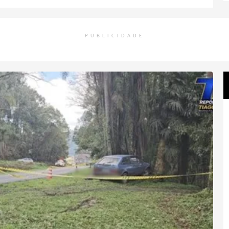
PUBLICIDADE