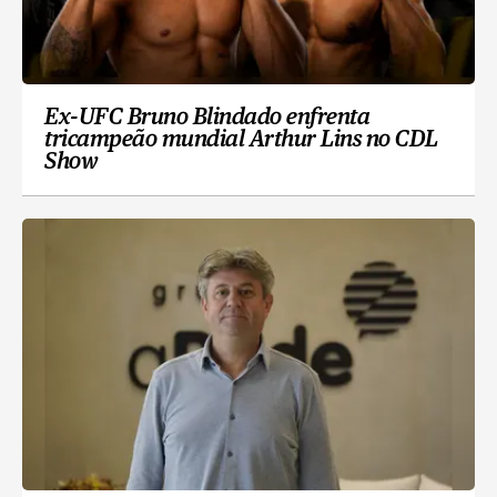
Ex-UFC Bruno Blindado enfrenta
tricampeão mundial Arthur Lins no CDL
Show