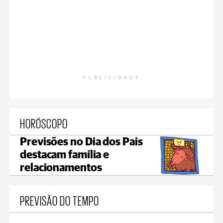
PUBLICIDADE
HORÓSCOPO
Previsões no Dia dos Pais
destacam família e
relacionamentos
PREVISÃO DO TEMPO