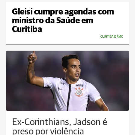
Gleisi cumpre agendas com
ministro da Saúde em
Curitiba
CURITIBA E RMC
Ex-Corinthians, Jadson é
preso por violência