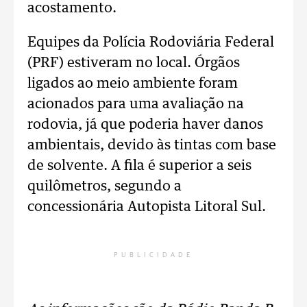
acostamento.
Equipes da Polícia Rodoviária Federal
(PRF) estiveram no local. Órgãos
ligados ao meio ambiente foram
acionados para uma avaliação na
rodovia, já que poderia haver danos
ambientais, devido às tintas com base
de solvente. A fila é superior a seis
quilômetros, segundo a
concessionária Autopista Litoral Sul.
PUBLICIDADE