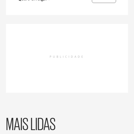
PUBLICIDADE
MAIS LIDAS