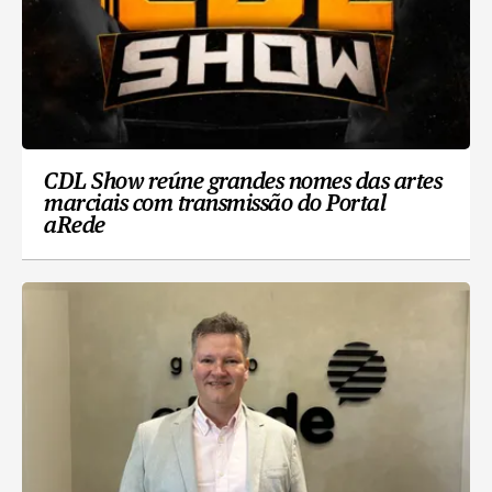
CDL Show reúne grandes nomes das artes
marciais com transmissão do Portal
aRede