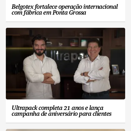
Belgotex fortalece operação internacional
com fábrica em Ponta Grossa
Ultrapack completa 21 anos e lança
campanha de aniversário para clientes