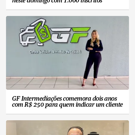
neste domingo com 1.000 inscritos
GF Intermediações comemora dois anos
com R$ 250 para quem indicar um cliente