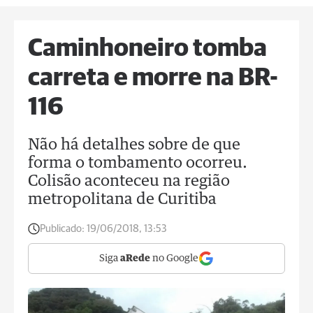
Caminhoneiro tomba
carreta e morre na BR-
116
Não há detalhes sobre de que
forma o tombamento ocorreu.
Colisão aconteceu na região
metropolitana de Curitiba
Publicado:
19/06/2018, 13:53
Siga
aRede
no Google