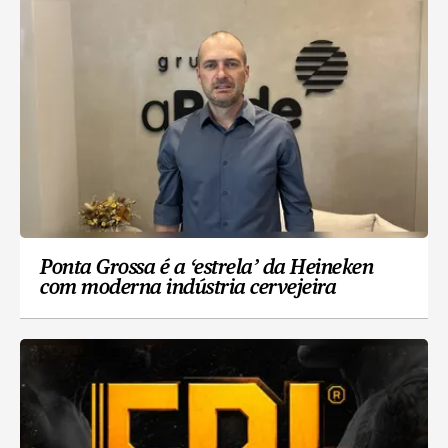
Ponta Grossa é a ‘estrela’ da Heineken
com moderna indústria cervejeira