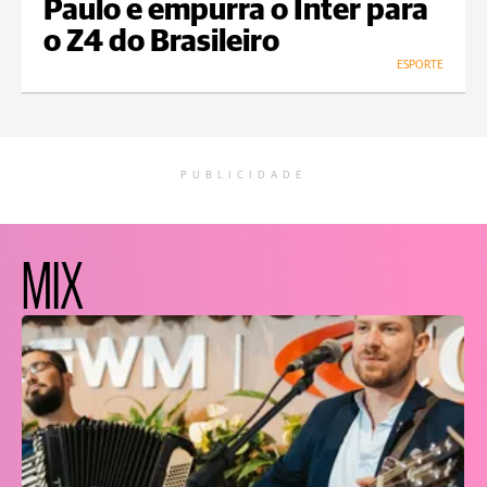
Paulo e empurra o Inter para
o Z4 do Brasileiro
ESPORTE
PUBLICIDADE
MIX