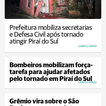
Prefeitura mobiliza secretarias
e Defesa Civil após tornado
atingir Piraí do Sul
CAMPOS GERAIS
Bombeiros mobilizam força-
tarefa para ajudar afetados
pelo tornado em Piraí do Sul
CAMPOS GERAIS
Grêmio vira sobre o São