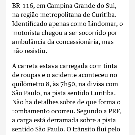
BR-116, em Campina Grande do Sul,
na região metropolitana de Curitiba.
Identificado apenas como Lindomar, o
motorista chegou a ser socorrido por
ambulância da concessionária, mas
não resistiu.
A carreta estava carregada com tinta
de roupas e o acidente aconteceu no
quilômetro 8, às 7h50, na divisa com
São Paulo, na pista sentido Curitiba.
Não há detalhes sobre de que forma o
tombamento ocorreu. Segundo a PRF,
a carga está derramada sobre a pista
sentido São Paulo. O trânsito flui pelo