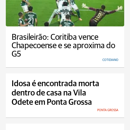
Brasileirão: Coritiba vence
Chapecoense e se aproxima do
G5
COTIDIANO
Idosa é encontrada morta
dentro de casa na Vila
Odete em Ponta Grossa
PONTA GROSSA