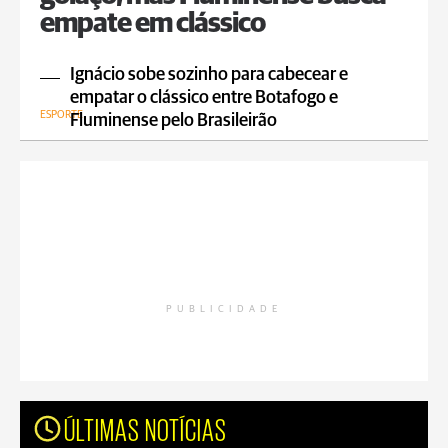
empate em clássico
Ignácio sobe sozinho para cabecear e
empatar o clássico entre Botafogo e
ESPORTE
Fluminense pelo Brasileirão
PUBLICIDADE
ÚLTIMAS NOTÍCIAS