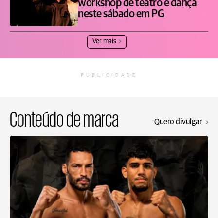
workshop de teatro e dança
neste sábado em PG
Ver mais
PUBLICIDADE
Conteúdo de marca
Quero divulgar