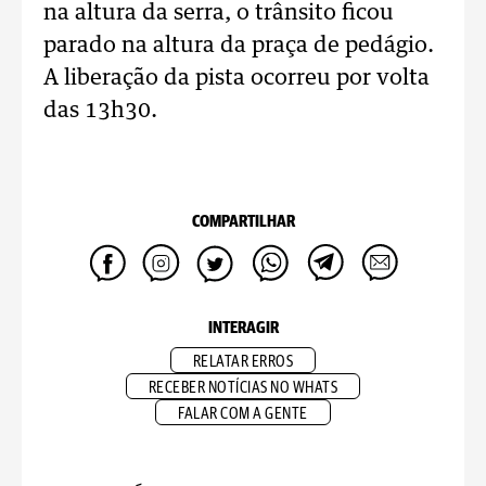
na altura da serra, o trânsito ficou
parado na altura da praça de pedágio.
A liberação da pista ocorreu por volta
das 13h30.
COMPARTILHAR
INTERAGIR
RELATAR ERROS
RECEBER NOTÍCIAS NO WHATS
FALAR COM A GENTE