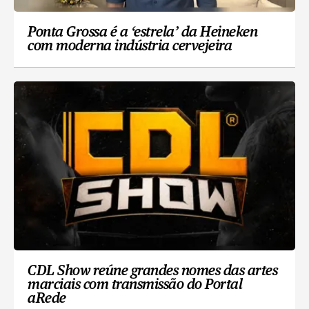
Ponta Grossa é a ‘estrela’ da Heineken
com moderna indústria cervejeira
CDL Show reúne grandes nomes das artes
marciais com transmissão do Portal
aRede