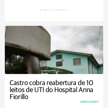
PUBLICIDADE
Castro cobra reabertura de 10
leitos de UTI do Hospital Anna
Fiorillo
CAMPOS GERAIS