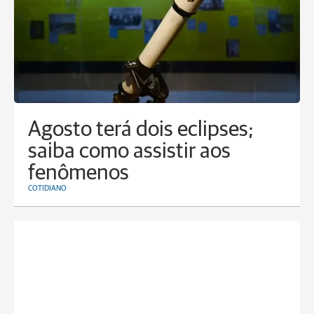
Agosto terá dois eclipses;
saiba como assistir aos
fenômenos
COTIDIANO