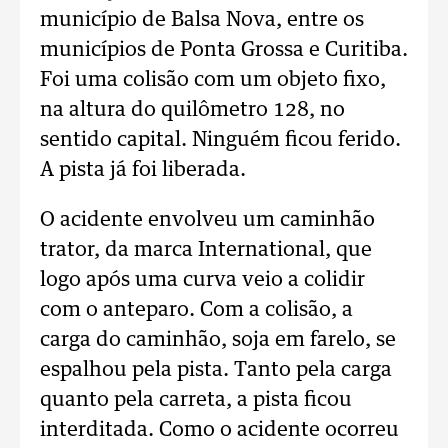
município de Balsa Nova, entre os
municípios de Ponta Grossa e Curitiba.
Foi uma colisão com um objeto fixo,
na altura do quilômetro 128, no
sentido capital. Ninguém ficou ferido.
A pista já foi liberada.
O acidente envolveu um caminhão
trator, da marca International, que
logo após uma curva veio a colidir
com o anteparo. Com a colisão, a
carga do caminhão, soja em farelo, se
espalhou pela pista. Tanto pela carga
quanto pela carreta, a pista ficou
interditada. Como o acidente ocorreu