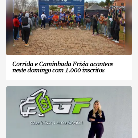
Corrida e Caminhada Frísia acontece
neste domingo com 1.000 inscritos