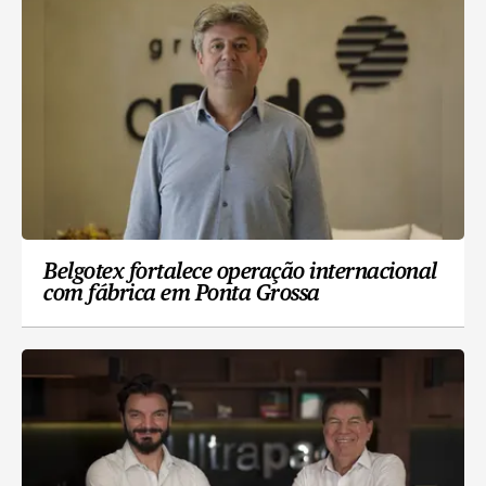
Belgotex fortalece operação internacional
com fábrica em Ponta Grossa