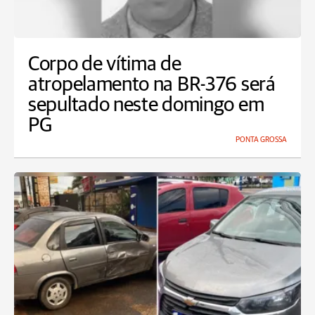
Corpo de vítima de
atropelamento na BR-376 será
sepultado neste domingo em
PG
PONTA GROSSA