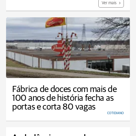
Ver mais
Fábrica de doces com mais de
100 anos de história fecha as
portas e corta 80 vagas
COTIDIANO