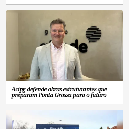
Acipg defende obras estruturantes que
preparam Ponta Grossa para o futuro