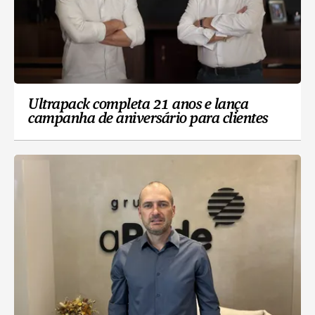
Ultrapack completa 21 anos e lança
campanha de aniversário para clientes