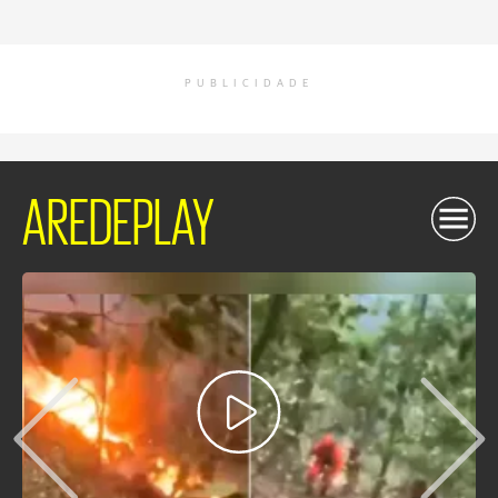
PUBLICIDADE
AREDEPLAY