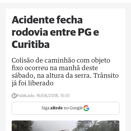
Acidente fecha
rodovia entre PG e
Curitiba
Colisão de caminhão com objeto
fixo ocorreu na manhã deste
sábado, na altura da serra. Trânsito
já foi liberado
Publicado:
16/06/2018, 15:01
Siga
aRede
no Google