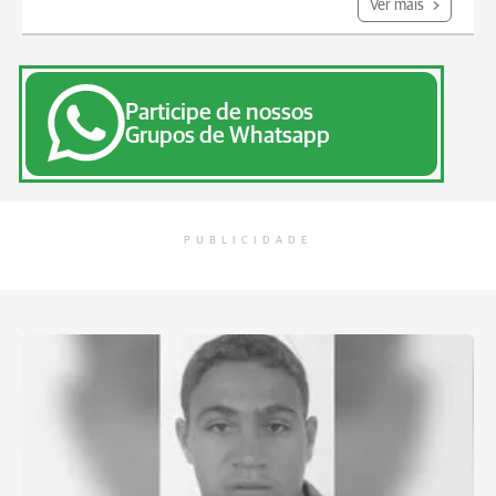
Ver mais
Participe de nossos
Grupos de Whatsapp
PUBLICIDADE