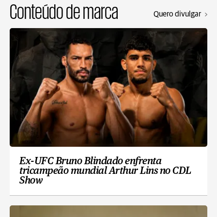
Conteúdo de marca
Quero divulgar
Ex-UFC Bruno Blindado enfrenta
tricampeão mundial Arthur Lins no CDL
Show