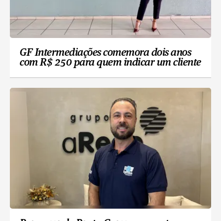
GF Intermediações comemora dois anos
com R$ 250 para quem indicar um cliente