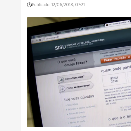
Publicado:
12/06/2018, 07:21