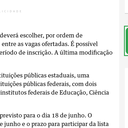
LICIDADE
 deverá escolher, por ordem de
 entre as vagas ofertadas. É possível
eríodo de inscrição. A última modificação
tituições públicas estaduais, uma
ituições públicas federais, com dois
institutos federais de Educação, Ciência
previsto para o dia 18 de junho. O
 junho e o prazo para participar da lista