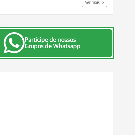
Ver mais
Participe de nossos
Grupos de Whatsapp