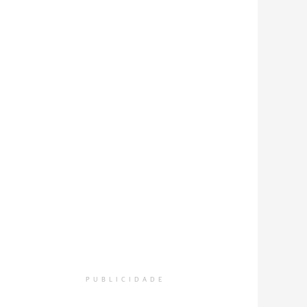
PUBLICIDADE