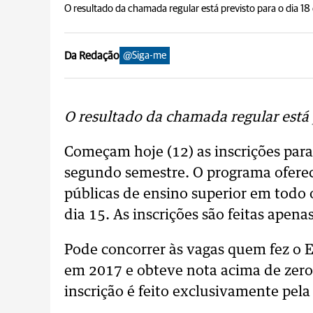
O resultado da chamada regular está previsto para o dia 18
Da Redação
@Siga-me
O resultado da chamada regular está 
Começam hoje (12) as inscrições para
segundo semestre. O programa oferec
públicas de ensino superior em todo o 
dia 15. As inscrições são feitas apena
Pode concorrer às vagas quem fez o
em 2017 e obteve nota acima de zero
inscrição é feito exclusivamente pela