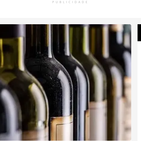
PUBLICIDADE