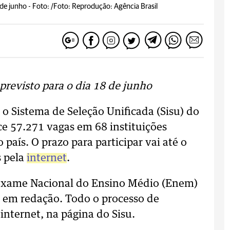
 de junho -
Foto: /Foto: Reprodução: Agência Brasil
previsto para o dia 18 de junho
 o Sistema de Seleção Unificada (Sisu) do
e 57.271 vagas em 68 instituições
país. O prazo para participar vai até o
s pela
internet
.
 Exame Nacional do Ensino Médio (Enem)
 em redação. Todo o processo de
 internet, na página do Sisu.