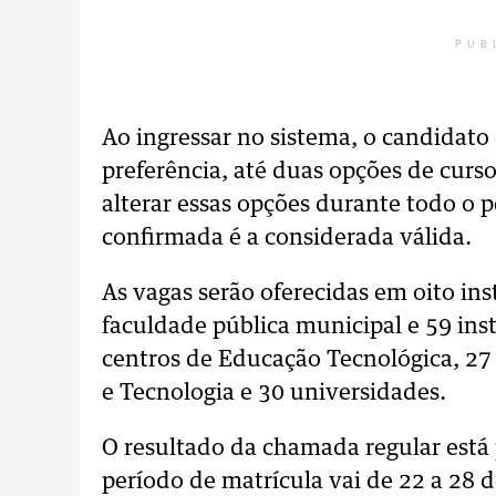
PUB
Ao ingressar no sistema, o candidato
preferência, até duas opções de curso
alterar essas opções durante todo o p
confirmada é a considerada válida.
As vagas serão oferecidas em oito ins
faculdade pública municipal e 59 inst
centros de Educação Tecnológica, 27 
e Tecnologia e 30 universidades.
O resultado da chamada regular está 
período de matrícula vai de 22 a 28 de