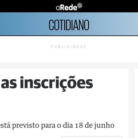
COTIDIANO
PUBLICIDADE
s inscrições
stá previsto para o dia 18 de junho