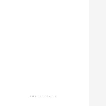
PUBLICIDADE