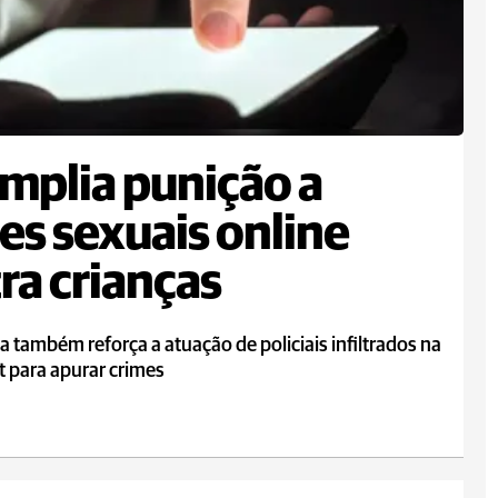
amplia punição a
es sexuais online
ra crianças
 também reforça a atuação de policiais infiltrados na
t para apurar crimes