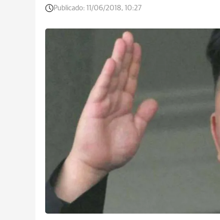
Publicado:
11/06/2018, 10:27