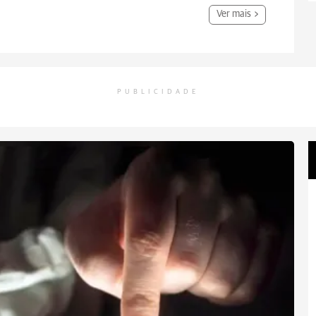
Ver mais
PUBLICIDADE