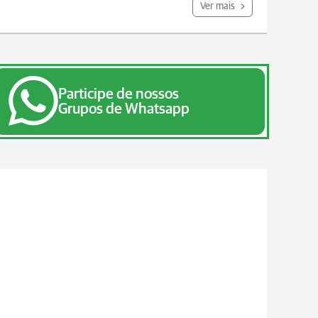
Ver mais
Participe de nossos
Grupos de Whatsapp