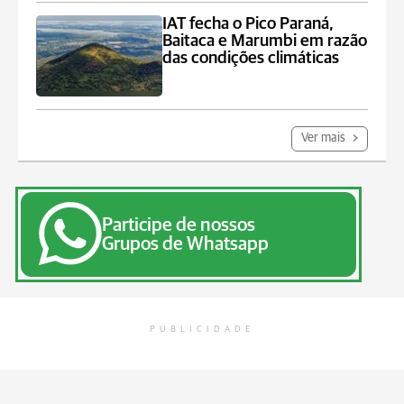
IAT fecha o Pico Paraná,
Baitaca e Marumbi em razão
das condições climáticas
Ver mais
Participe de nossos
Grupos de Whatsapp
PUBLICIDADE