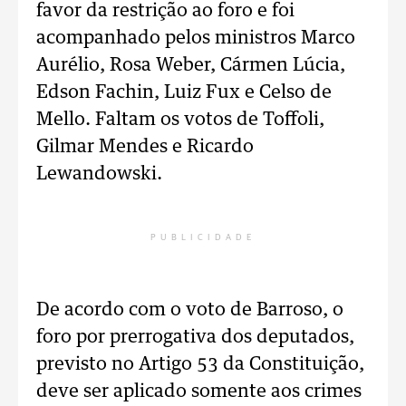
favor da restrição ao foro e foi
acompanhado pelos ministros Marco
Aurélio, Rosa Weber, Cármen Lúcia,
Edson Fachin, Luiz Fux e Celso de
Mello. Faltam os votos de Toffoli,
Gilmar Mendes e Ricardo
Lewandowski.
PUBLICIDADE
De acordo com o voto de Barroso, o
foro por prerrogativa dos deputados,
previsto no Artigo 53 da Constituição,
deve ser aplicado somente aos crimes