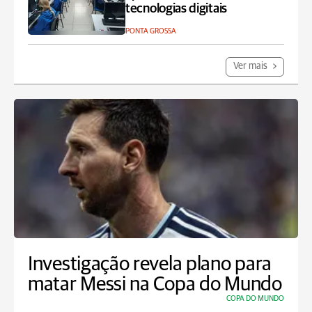
tecnologias digitais
PONTA GROSSA
Ver mais
Investigação revela plano para
matar Messi na Copa do Mundo
COPA DO MUNDO