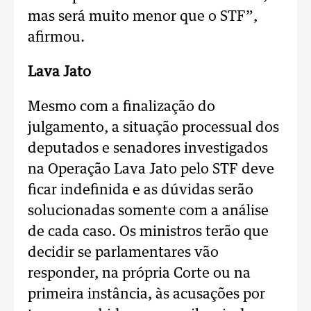
mas será muito menor que o STF”,
afirmou.
Lava Jato
Mesmo com a finalização do
julgamento, a situação processual dos
deputados e senadores investigados
na Operação Lava Jato pelo STF deve
ficar indefinida e as dúvidas serão
solucionadas somente com a análise
de cada caso. Os ministros terão que
decidir se parlamentares vão
responder, na própria Corte ou na
primeira instância, às acusações por