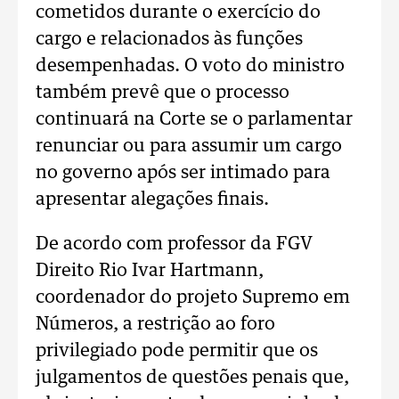
cometidos durante o exercício do
cargo e relacionados às funções
desempenhadas. O voto do ministro
também prevê que o processo
continuará na Corte se o parlamentar
renunciar ou para assumir um cargo
no governo após ser intimado para
apresentar alegações finais.
De acordo com professor da FGV
Direito Rio Ivar Hartmann,
coordenador do projeto Supremo em
Números, a restrição ao foro
privilegiado pode permitir que os
julgamentos de questões penais que,