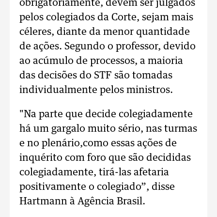
obrigatoriamente, devem ser julgados
pelos colegiados da Corte, sejam mais
céleres, diante da menor quantidade
de ações. Segundo o professor, devido
ao acúmulo de processos, a maioria
das decisões do STF são tomadas
individualmente pelos ministros.
"Na parte que decide colegiadamente
há um gargalo muito sério, nas turmas
e no plenário,como essas ações de
inquérito com foro que são decididas
colegiadamente, tirá-las afetaria
positivamente o colegiado”, disse
Hartmann à Agência Brasil.