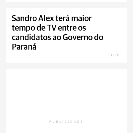
Sandro Alex terá maior
tempo de TV entre os
candidatos ao Governo do
Paraná
ELEIÇÕES
PUBLICIDADE