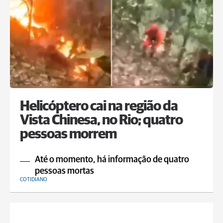
Helicóptero cai na região da
Vista Chinesa, no Rio; quatro
pessoas morrem
Até o momento, há informação de quatro
pessoas mortas
COTIDIANO