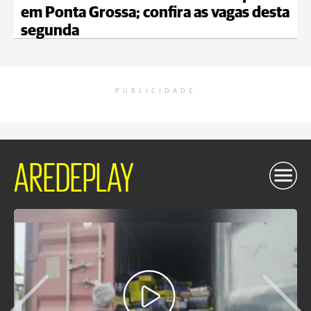
em Ponta Grossa; confira as vagas desta
segunda
PUBLICIDADE
AREDEPLAY