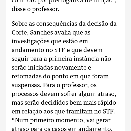
com foro por prerrogativa de função",
disse o professor.
Sobre as consequências da decisão da
Corte, Sanches avalia que as
investigações que estão em
andamento no STF e que devem
seguir para a primeira instância não
serão iniciadas novamente e
retomadas do ponto em que foram
suspensas. Para o professor, os
processos devem sofrer algum atraso,
mas serão decididos bem mais rápido
em relação aos que tramitam no STF.
“Num primeiro momento, vai gerar
atraso para os casos em andamento,