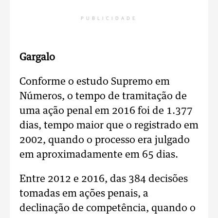
PUBLICIDADE
Gargalo
Conforme o estudo Supremo em
Números, o tempo de tramitação de
uma ação penal em 2016 foi de 1.377
dias, tempo maior que o registrado em
2002, quando o processo era julgado
em aproximadamente em 65 dias.
Entre 2012 e 2016, das 384 decisões
tomadas em ações penais, a
declinação de competência, quando o