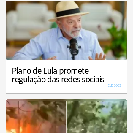
Plano de Lula promete
regulação das redes sociais
ELEIÇÕES