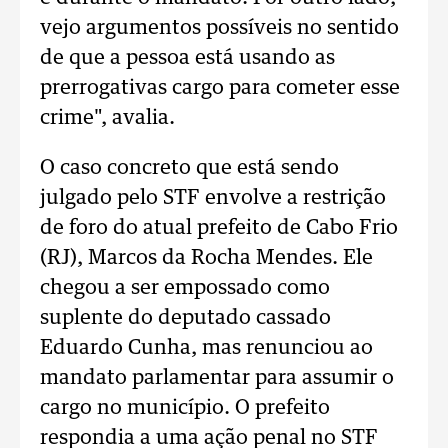
vejo argumentos possíveis no sentido
de que a pessoa está usando as
prerrogativas cargo para cometer esse
crime", avalia.
O caso concreto que está sendo
julgado pelo STF envolve a restrição
de foro do atual prefeito de Cabo Frio
(RJ), Marcos da Rocha Mendes. Ele
chegou a ser empossado como
suplente do deputado cassado
Eduardo Cunha, mas renunciou ao
mandato parlamentar para assumir o
cargo no município. O prefeito
respondia a uma ação penal no STF