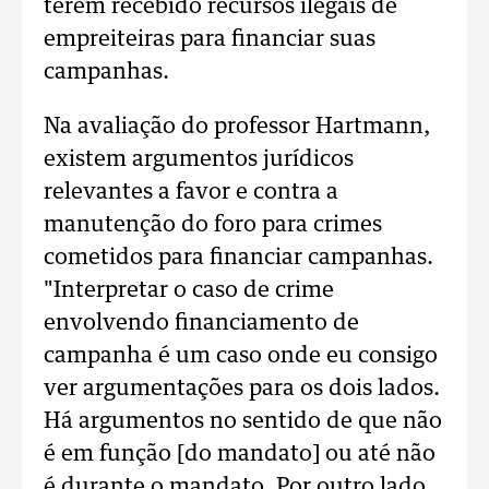
terem recebido recursos ilegais de
empreiteiras para financiar suas
campanhas.
Na avaliação do professor Hartmann,
existem argumentos jurídicos
relevantes a favor e contra a
manutenção do foro para crimes
cometidos para financiar campanhas.
"Interpretar o caso de crime
envolvendo financiamento de
campanha é um caso onde eu consigo
ver argumentações para os dois lados.
Há argumentos no sentido de que não
é em função [do mandato] ou até não
é durante o mandato. Por outro lado,