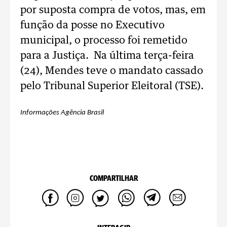
por suposta compra de votos, mas, em
função da posse no Executivo
municipal, o processo foi remetido
para a Justiça. Na última terça-feira
(24), Mendes teve o mandato cassado
pelo Tribunal Superior Eleitoral (TSE).
Informações Agência Brasil
COMPARTILHAR