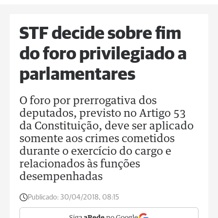
STF decide sobre fim
do foro privilegiado a
parlamentares
O foro por prerrogativa dos
deputados, previsto no Artigo 53
da Constituição, deve ser aplicado
somente aos crimes cometidos
durante o exercício do cargo e
relacionados às funções
desempenhadas
Publicado:
30/04/2018, 08:15