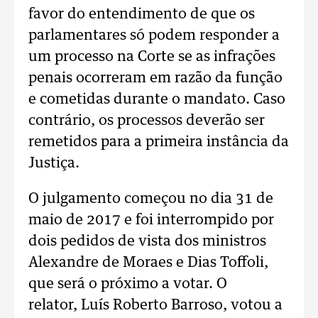
favor do entendimento de que os
parlamentares só podem responder a
um processo na Corte se as infrações
penais ocorreram em razão da função
e cometidas durante o mandato. Caso
contrário, os processos deverão ser
remetidos para a primeira instância da
Justiça.
O julgamento começou no dia 31 de
maio de 2017 e foi interrompido por
dois pedidos de vista dos ministros
Alexandre de Moraes e Dias Toffoli,
que será o próximo a votar. O
relator, Luís Roberto Barroso, votou a