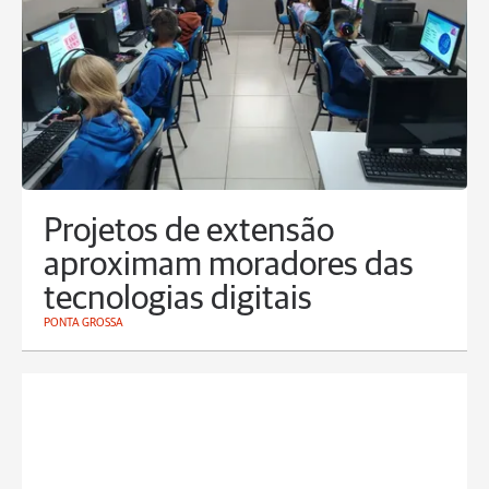
Projetos de extensão
aproximam moradores das
tecnologias digitais
PONTA GROSSA