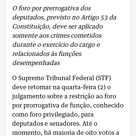
O foro por prerrogativa dos
deputados, previsto no Artigo 53 da
Constituição, deve ser aplicado
somente aos crimes cometidos
durante o exercício do cargo e
relacionados às funções
desempenhadas
O Supremo Tribunal Federal (STF)
deve retomar na quarta-feira (2) o
julgamento sobre a restrição ao foro
por prorrogativa de função, conhecido
como foro privilegiado, para
deputados e senadores. Até o
momento, há maioria de oito votos a