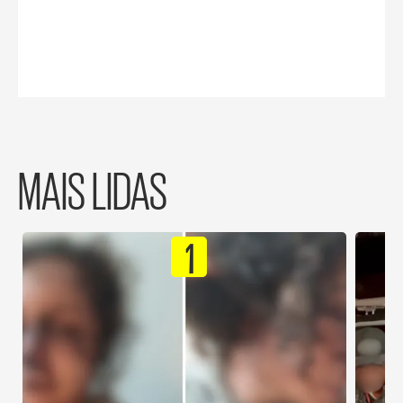
MAIS LIDAS
1