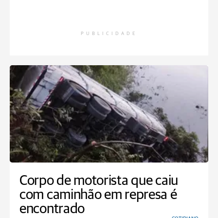
PUBLICIDADE
Corpo de motorista que caiu
com caminhão em represa é
encontrado