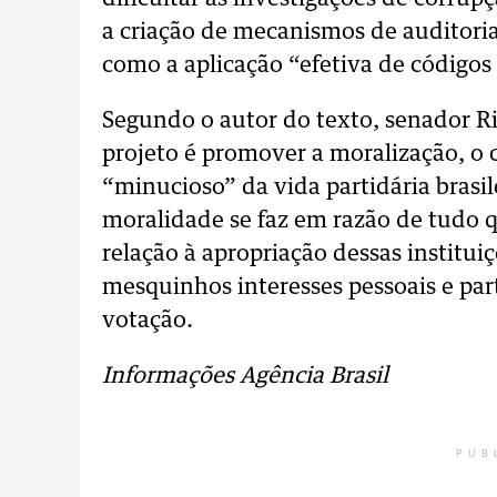
a criação de mecanismos de auditoria
como a aplicação “efetiva de códigos
Segundo o autor do texto, senador Ri
projeto é promover a moralização, o
“minucioso” da vida partidária brasi
moralidade se faz em razão de tudo q
relação à apropriação dessas institu
mesquinhos interesses pessoais e par
votação.
Informações Agência Brasil
PUB