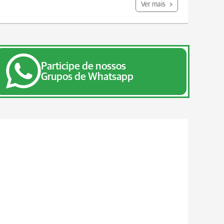
Ver mais
Participe de nossos
Grupos de Whatsapp