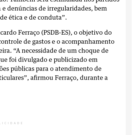
 e denúncias de irregularidades, bem
 de ética e de conduta”.
cardo Ferraço (PSDB-ES), o objetivo do
 controle de gastos e o acompanhamento
leira. “A necessidade de um choque de
ue foi divulgado e publicizado em
ições públicas para o atendimento de
ticulares”, afirmou Ferraço, durante a
LICIDADE