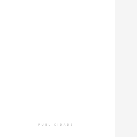
PUBLICIDADE