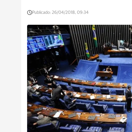
Publicado:
26/04/2018, 09:34