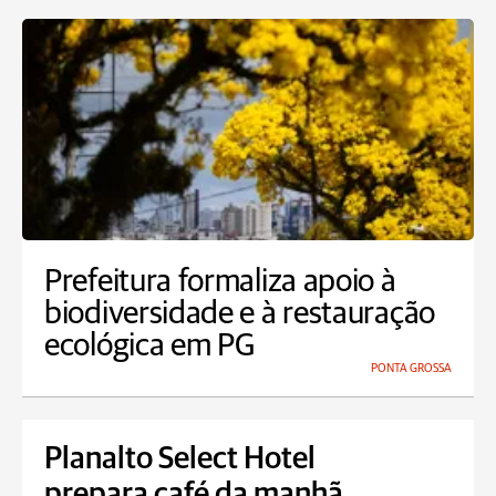
Prefeitura formaliza apoio à
biodiversidade e à restauração
ecológica em PG
PONTA GROSSA
Planalto Select Hotel
prepara café da manhã