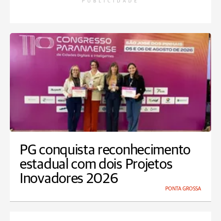
PUBLICIDADE
PG conquista reconhecimento
estadual com dois Projetos
Inovadores 2026
PONTA GROSSA