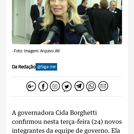
-
Foto: Imagem: Arquivo JM
Da Redação
@Siga-me
A governadora Cida Borghetti
confirmou nesta terça-feira (24) novos
integrantes da equipe de governo. Ela