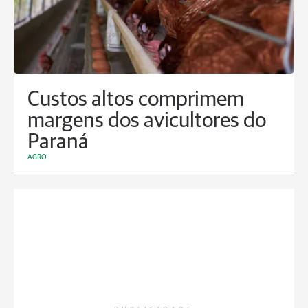
Custos altos comprimem
margens dos avicultores do
Paraná
AGRO