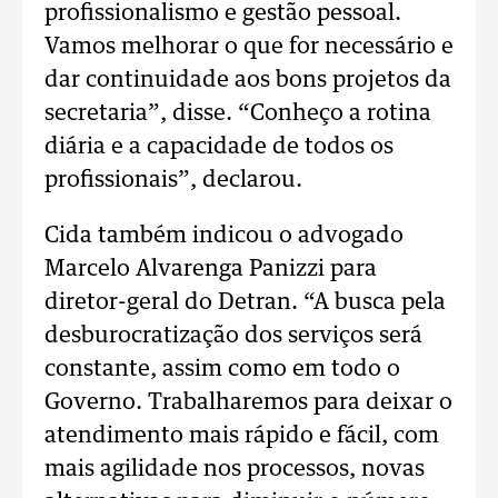
profissionalismo e gestão pessoal.
Vamos melhorar o que for necessário e
dar continuidade aos bons projetos da
secretaria”, disse. “Conheço a rotina
diária e a capacidade de todos os
profissionais”, declarou.
Cida também indicou o advogado
Marcelo Alvarenga Panizzi para
diretor-geral do Detran. “A busca pela
desburocratização dos serviços será
constante, assim como em todo o
Governo. Trabalharemos para deixar o
atendimento mais rápido e fácil, com
mais agilidade nos processos, novas