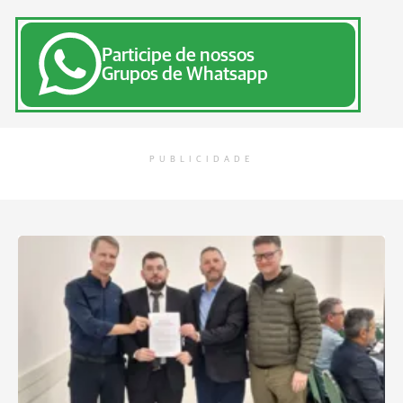
Participe de nossos
Grupos de Whatsapp
PUBLICIDADE