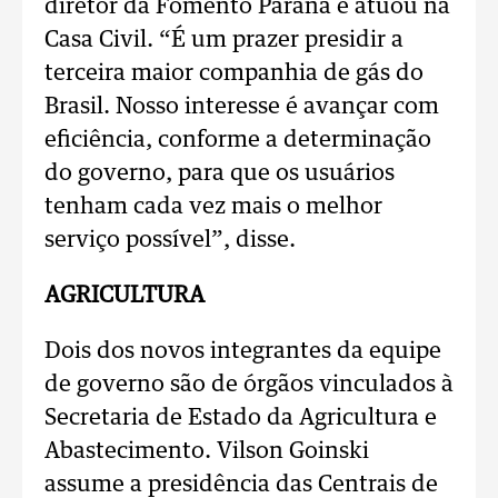
diretor da Fomento Paraná e atuou na
Casa Civil. “É um prazer presidir a
terceira maior companhia de gás do
Brasil. Nosso interesse é avançar com
eficiência, conforme a determinação
do governo, para que os usuários
tenham cada vez mais o melhor
serviço possível”, disse.
AGRICULTURA
Dois dos novos integrantes da equipe
de governo são de órgãos vinculados à
Secretaria de Estado da Agricultura e
Abastecimento. Vilson Goinski
assume a presidência das Centrais de