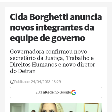
Cida Borghetti anuncia
novos integrantes da
equipe de governo
Governadora confirmou novo
secretário da Justiça, Trabalho e
Direitos Humanos e novo diretor
do Detran
Publicado:
24/04/2018, 18:29
Siga
aRede
no Google