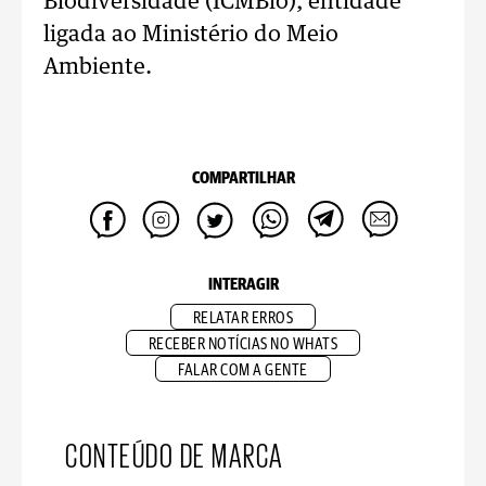
Biodiversidade (ICMBio), entidade
ligada ao Ministério do Meio
Ambiente.
COMPARTILHAR
INTERAGIR
RELATAR ERROS
RECEBER NOTÍCIAS NO WHATS
FALAR COM A GENTE
CONTEÚDO DE MARCA