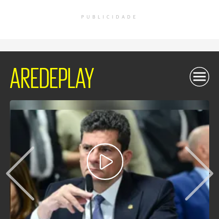
PUBLICIDADE
AREDEPLAY