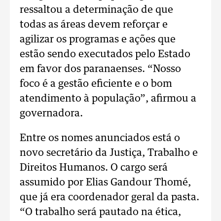
ressaltou a determinação de que
todas as áreas devem reforçar e
agilizar os programas e ações que
estão sendo executados pelo Estado
em favor dos paranaenses. “Nosso
foco é a gestão eficiente e o bom
atendimento à população”, afirmou a
governadora.
Entre os nomes anunciados está o
novo secretário da Justiça, Trabalho e
Direitos Humanos. O cargo será
assumido por Elias Gandour Thomé,
que já era coordenador geral da pasta.
“O trabalho será pautado na ética,