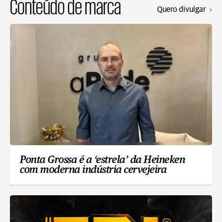
Conteúdo de marca
Quero divulgar
Ponta Grossa é a ‘estrela’ da Heineken
com moderna indústria cervejeira