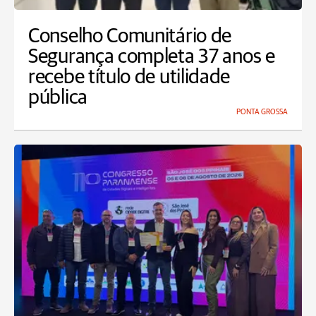
Conselho Comunitário de
Segurança completa 37 anos e
recebe título de utilidade
pública
PONTA GROSSA