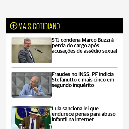
MAIS COTIDIANO
STJ condena Marco Buzzi à
perda do cargo após
acusações de assédio sexual
Fraudes no INSS: PF indicia
Stefanutto e mais cinco em
segundo inquérito
Lula sanciona lei que
endurece penas para abuso
infantil na internet