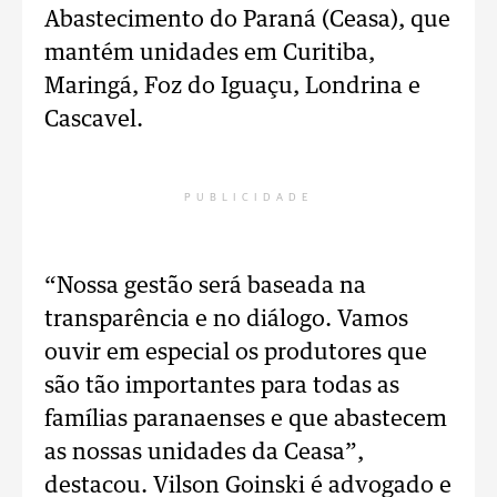
Abastecimento do Paraná (Ceasa), que
mantém unidades em Curitiba,
Maringá, Foz do Iguaçu, Londrina e
Cascavel.
PUBLICIDADE
“Nossa gestão será baseada na
transparência e no diálogo. Vamos
ouvir em especial os produtores que
são tão importantes para todas as
famílias paranaenses e que abastecem
as nossas unidades da Ceasa”,
destacou. Vilson Goinski é advogado e