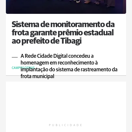
Sistema de monitoramento da
frota garante prêmio estadual
ao prefeito de Tibagi
A Rede Cidade Digital concedeu a
homenagem em reconhecimento à
CAMPOS GERAIS
implantação do sistema de rastreamento da
frota municipal
PUBLICIDADE