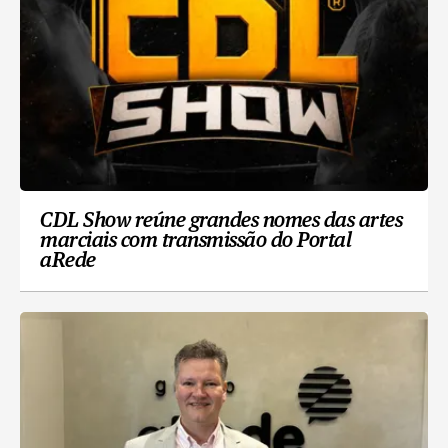
CDL Show reúne grandes nomes das artes
marciais com transmissão do Portal
aRede