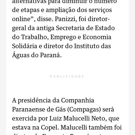
alternativas para diminuir o número
de etapas e ampliação dos serviços
online”, disse. Panizzi, foi diretor-
geral da antiga Secretaria de Estado
do Trabalho, Emprego e Economia
Solidária e diretor do Instituto das
Águas do Paraná.
PUBLICIDADE
A presidência da Companhia
Paranaense de Gás (Compagas) será
exercida por Luiz Malucelli Neto, que
estava na Copel. Malucelli também foi