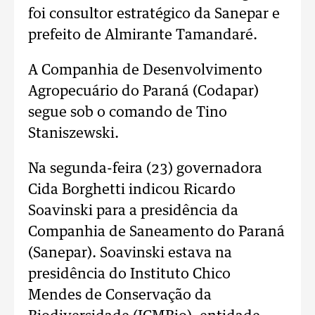
foi consultor estratégico da Sanepar e
prefeito de Almirante Tamandaré.
A Companhia de Desenvolvimento
Agropecuário do Paraná (Codapar)
segue sob o comando de Tino
Staniszewski.
Na segunda-feira (23) governadora
Cida Borghetti indicou Ricardo
Soavinski para a presidência da
Companhia de Saneamento do Paraná
(Sanepar). Soavinski estava na
presidência do Instituto Chico
Mendes de Conservação da