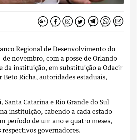
 Banco Regional de Desenvolvimento do
14 de novembro, com a posse de Orlando
e da instituição, em substituição a Odacir
r Beto Richa, autoridades estaduais,
 Santa Catarina e Rio Grande do Sul
na instituição, cabendo a cada estado
um período de um ano e quatro meses,
 respectivos governadores.