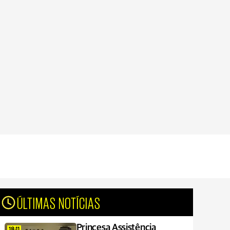
ÚLTIMAS NOTÍCIAS
Princesa Assistência