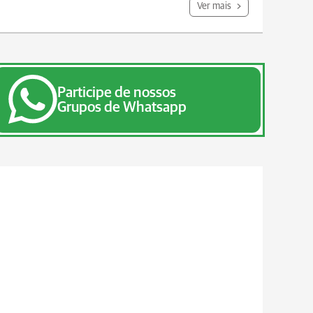
Ver mais
Participe de nossos
Grupos de Whatsapp