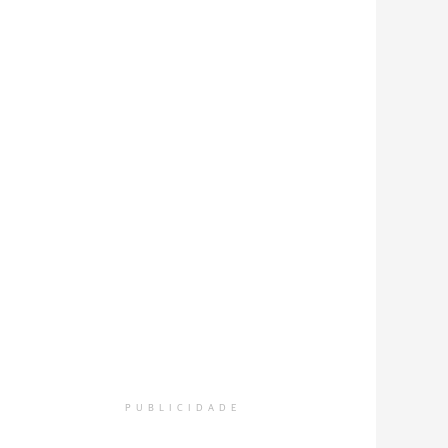
PUBLICIDADE