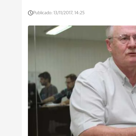
Publicado:
13/11/2017, 14:25