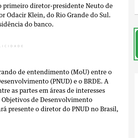
primeiro diretor-presidente Neuto de
or Odacir Klein, do Rio Grande do Sul.
sidência do banco.
LICIDADE
rando de entendimento (MoU) entre o
Desenvolvimento (PNUD) e o BRDE. A
ntre as partes em áreas de interesses
 Objetivos de Desenvolvimento
rá presente o diretor do PNUD no Brasil,