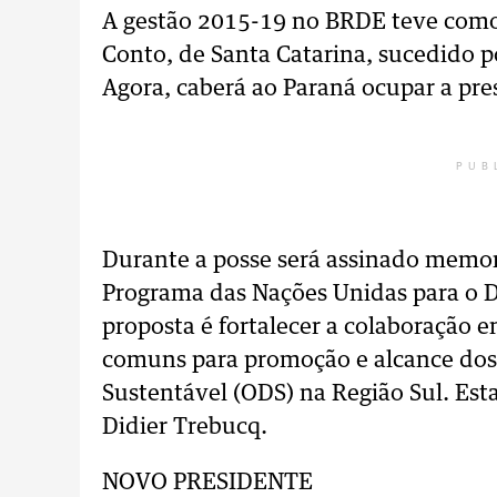
A gestão 2015-19 no BRDE teve como 
Conto, de Santa Catarina, sucedido p
Agora, caberá ao Paraná ocupar a pre
PUB
Durante a posse será assinado memo
Programa das Nações Unidas para o 
proposta é fortalecer a colaboração e
comuns para promoção e alcance dos
Sustentável (ODS) na Região Sul. Esta
Didier Trebucq.
NOVO PRESIDENTE