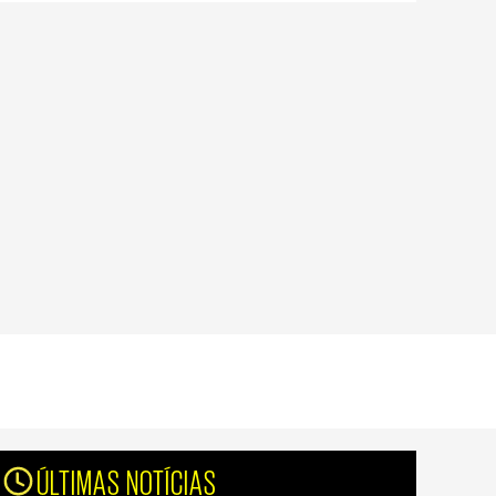
ÚLTIMAS NOTÍCIAS