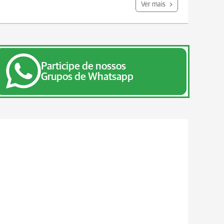
Ver mais
Participe de nossos
Grupos de Whatsapp