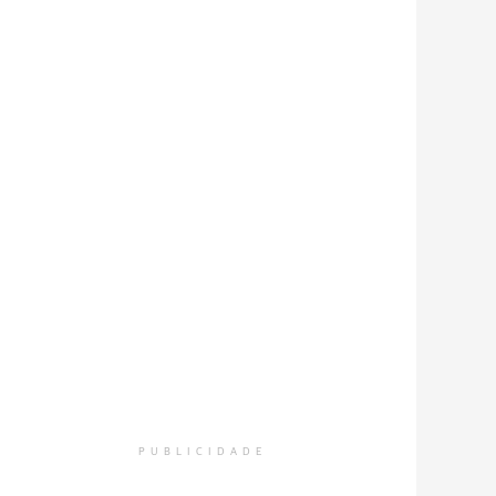
PUBLICIDADE