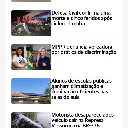
Defesa Civil confirma uma
morte e cinco feridos após
ciclone bomba
MPPR denuncia vereadora
por prática de discriminação
Alunos de escolas públicas
ganham climatização e
iluminação eficientes nas
salas de aula
Motorista desaparece após
veículo cair na Represa
Vossoroca na BR-376