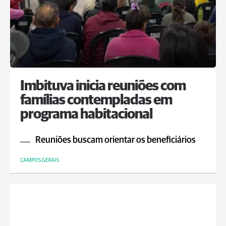
Imbituva inicia reuniões com
famílias contempladas em
programa habitacional
Reuniões buscam orientar os beneficiários
CAMPOS GERAIS