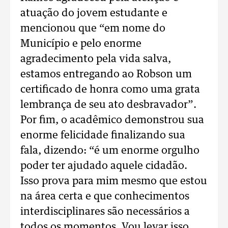
atuação do jovem estudante e
mencionou que “em nome do
Município e pelo enorme
agradecimento pela vida salva,
estamos entregando ao Robson um
certificado de honra como uma grata
lembrança de seu ato desbravador”.
Por fim, o acadêmico demonstrou sua
enorme felicidade finalizando sua
fala, dizendo: “é um enorme orgulho
poder ter ajudado aquele cidadão.
Isso prova para mim mesmo que estou
na área certa e que conhecimentos
interdisciplinares são necessários a
todos os momentos. Vou levar isso