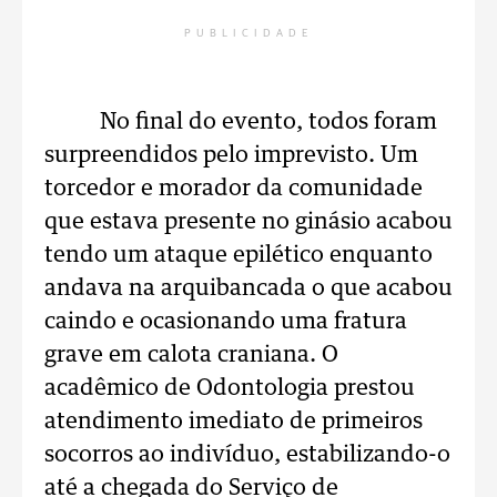
PUBLICIDADE
No final do evento, todos foram
surpreendidos pelo imprevisto. Um
torcedor e morador da comunidade
que estava presente no ginásio acabou
tendo um ataque epilético enquanto
andava na arquibancada o que acabou
caindo e ocasionando uma fratura
grave em calota craniana. O
acadêmico de Odontologia prestou
atendimento imediato de primeiros
socorros ao indivíduo, estabilizando-o
até a chegada do Serviço de