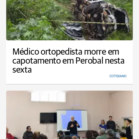
Médico ortopedista morre em
capotamento em Perobal nesta
sexta
COTIDIANO