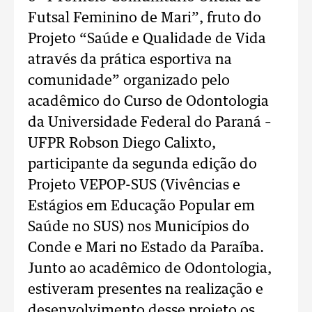
Futsal Feminino de Mari”, fruto do
Projeto “Saúde e Qualidade de Vida
através da prática esportiva na
comunidade” organizado pelo
acadêmico do Curso de Odontologia
da Universidade Federal do Paraná –
UFPR Robson Diego Calixto,
participante da segunda edição do
Projeto VEPOP-SUS (Vivências e
Estágios em Educação Popular em
Saúde​ no SUS) nos Municípios do
Conde e Mari no Estado da Paraíba.
Junto ao acadêmico de Odontologia,
estiveram presentes na realização e
desenvolvimento desse projeto os