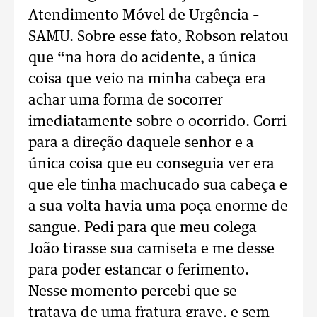
Atendimento Móvel de Urgência –
SAMU. Sobre esse fato, Robson relatou
que “na hora do acidente, a única
coisa que veio na minha cabeça era
achar uma forma de socorrer
imediatamente sobre o ocorrido. Corri
para a direção daquele senhor e a
única coisa que eu conseguia ver era
que ele tinha machucado sua cabeça e
a sua volta havia uma poça enorme de
sangue. Pedi para que meu colega
João tirasse sua camiseta e me desse
para poder estancar o ferimento.
Nesse momento percebi que se
tratava de uma fratura grave, e sem