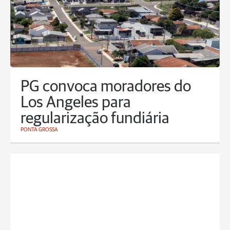
PG convoca moradores do
Los Angeles para
regularização fundiária
PONTA GROSSA