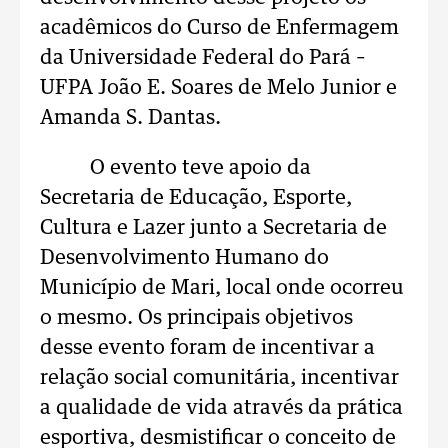
acadêmicos do Curso de Enfermagem
da Universidade Federal do Pará –
UFPA João E. Soares de Melo Junior e
Amanda S. Dantas.
O evento​ teve apoio da
Secretaria de Educação, Esporte,
Cultura e Lazer junto​ a Secretaria de
Desenvolvimento Humano do
Município de Mari, local onde ocorreu
o mesmo. Os principais objetivos
desse evento foram de incentivar a
relação social comunitária, incentivar
a qualidade de vida através da prática
esportiva, desmistificar o conceito de