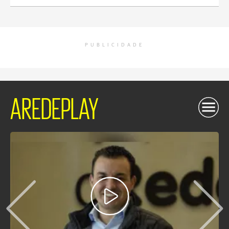
PUBLICIDADE
AREDEPLAY