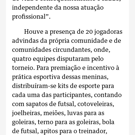
independente da nossa atuação
profissional”.
Houve a presença de 20 jogadoras
advindas da própria comunidade e de
comunidades circundantes, onde,
quatro equipes disputaram pelo
torneio. Para premiação e incentivo à
prática esportiva dessas meninas,
distribuíram-se kits de esporte para
cada uma das participantes, contando
com sapatos de futsal, cotoveleiras,
joelheiras, meiões, luvas para as
goleiras, terno para as goleiras, bola
de futsal, apitos para o treinador,