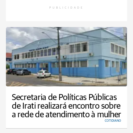
PUBLICIDADE
Secretaria de Políticas Públicas
de Irati realizará encontro sobre
a rede de atendimento à mulher
COTIDIANO