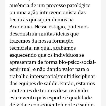
ausência de um processo patológico
ou uma ação intervencionista das
técnicas que aprendemos na
Academia. Nesse estágio, pudemos
desconstruir muitas ideias que
trazemos da nossa formação
tecnicista, na qual, acabamos
esquecendo que os indivíduos se
apresentam de forma bio-psico-social-
espiritual e não dando valor para o
trabalho intersetorial/multidisciplinar
das equipes de saúde. Então, estamos
contentes de termos desenvolvido
este evento pois esporte é qualidade
de vida e consequentemente é saúde,