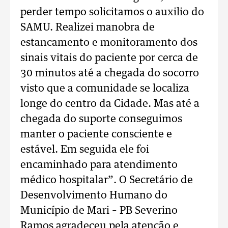
perder tempo solicitamos o auxilio do
SAMU. Realizei manobra de
estancamento e monitoramento dos
sinais vitais do paciente por cerca de
30 minutos até a chegada do socorro
visto que a comunidade se localiza
longe do centro da Cidade. Mas até a
chegada do suporte conseguimos
manter o paciente consciente e
estável. Em seguida ele foi
encaminhado para atendimento
médico hospitalar”. O Secretário de
Desenvolvimento Humano do
Município de Mari – PB Severino
Ramos agradeceu pela atenção e