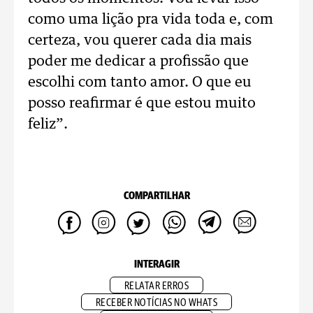
como uma lição pra vida toda e, com
certeza, vou querer cada dia mais
poder me dedicar a profissão que
escolhi com tanto amor. O que eu
posso reafirmar é que estou muito
feliz”.
COMPARTILHAR
INTERAGIR
RELATAR ERROS
RECEBER NOTÍCIAS NO WHATS