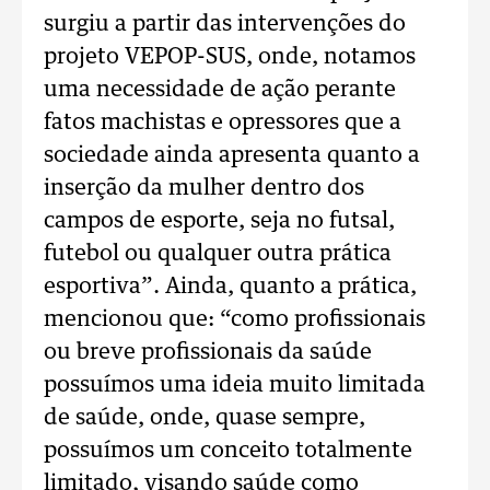
surgiu a partir das intervenções do
projeto VEPOP-SUS, onde, notamos
uma necessidade de ação perante
fatos machistas e opressores que a
sociedade ainda apresenta quanto a
inserção da mulher dentro dos
campos de esporte, seja no futsal,
futebol ou qualquer outra prática
esportiva”. Ainda, quanto a prática,
mencionou que: “como profissionais
ou breve profissionais da saúde
possuímos uma ideia muito limitada
de saúde, onde, quase sempre,
possuímos um conceito totalmente
limitado, visando saúde como