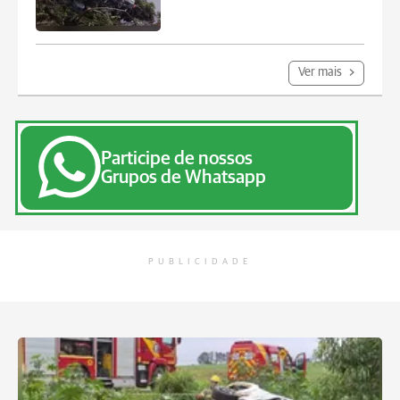
Ver mais
Participe de nossos
Grupos de Whatsapp
PUBLICIDADE