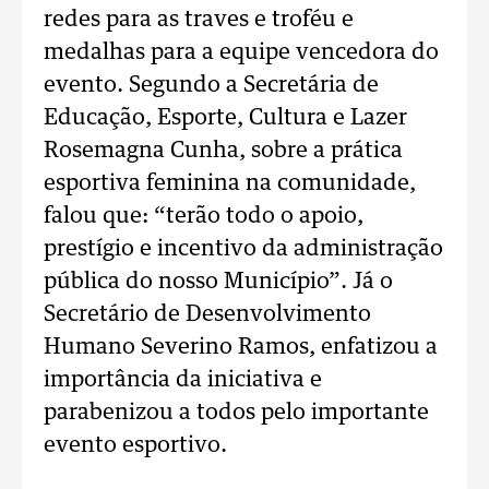
redes para as traves e troféu e
medalhas para a equipe vencedora do
evento. Segundo a Secretária de
Educação, Esporte, Cultura e Lazer
Rosemagna Cunha, sobre a prática
esportiva feminina na comunidade,
falou que: “terão todo o apoio,
prestígio e incentivo da administração
pública do nosso Município”. Já o
Secretário de Desenvolvimento
Humano Severino Ramos, enfatizou a
importância da iniciativa e
parabenizou a todos pelo importante
evento esportivo.