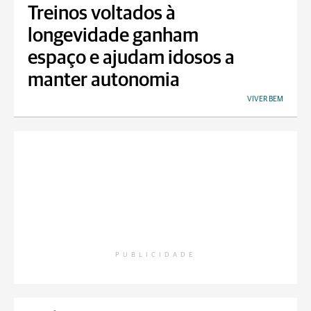
Treinos voltados à
longevidade ganham
espaço e ajudam idosos a
manter autonomia
VIVER BEM
PUBLICIDADE