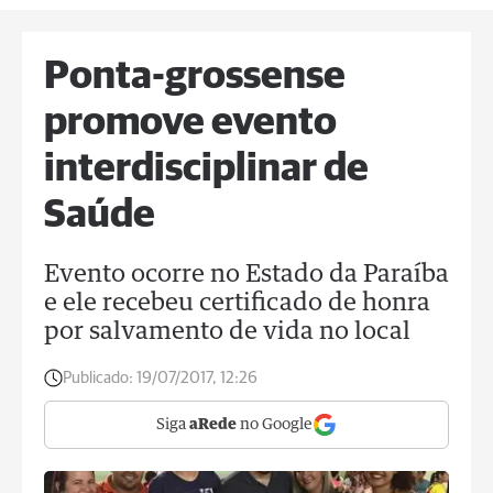
Ponta-grossense
promove evento
interdisciplinar de
Saúde
Evento ocorre no Estado da Paraíba
e ele recebeu certificado de honra
por salvamento de vida no local
Publicado:
19/07/2017, 12:26
Siga
aRede
no Google