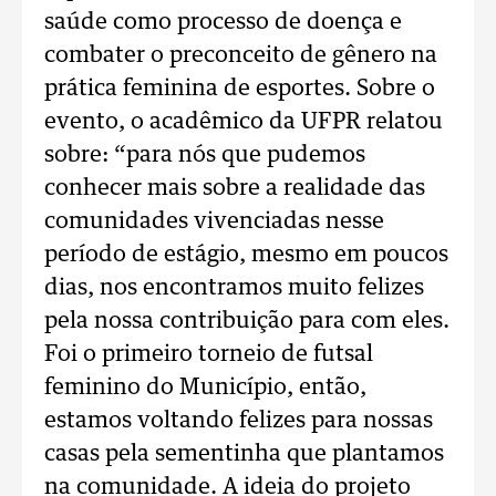
saúde como processo de doença e
combater o preconceito de gênero na
prática feminina de esportes. Sobre o
evento, o acadêmico da UFPR relatou
sobre: “para nós que pudemos
conhecer mais sobre a realidade das
comunidades vivenciadas nesse
período de estágio, mesmo em poucos
dias, nos encontramos muito felizes
pela nossa contribuição para com eles.
Foi o primeiro torneio de futsal
feminino do Município, então,
estamos voltando felizes para nossas
casas pela sementinha que plantamos
na comunidade. A ideia do projeto