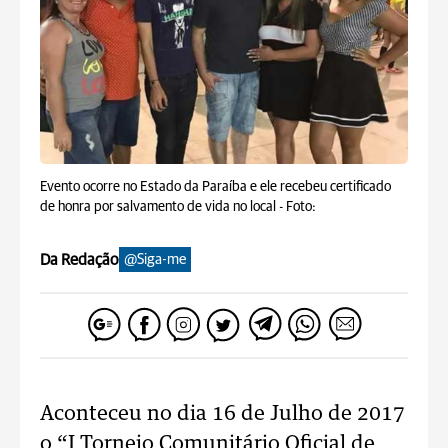
Evento ocorre no Estado da Paraíba e ele recebeu certificado
de honra por salvamento de vida no local -
Foto:
Da Redação
@Siga-me
Aconteceu no dia 16 de Julho de 2017
o “I Torneio Comunitário Oficial de