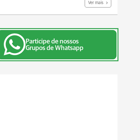
Ver mais
Participe de nossos
Grupos de Whatsapp