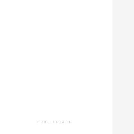
PUBLICIDADE