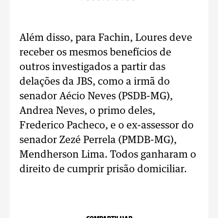
Além disso, para Fachin, Loures deve
receber os mesmos benefícios de
outros investigados a partir das
delações da JBS, como a irmã do
senador Aécio Neves (PSDB-MG),
Andrea Neves, o primo deles,
Frederico Pacheco, e o ex-assessor do
senador Zezé Perrela (PMDB-MG),
Mendherson Lima. Todos ganharam o
direito de cumprir prisão domiciliar.