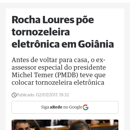
Rocha Loures põe
tornozeleira
eletrônica em Goiânia
Antes de voltar para casa, o ex-
assessor especial do presidente
Michel Temer (PMDB) teve que
colocar tornozeleira eletrônica
Publicado:
02/07/2017, 19:32
Siga
aRede
no Google