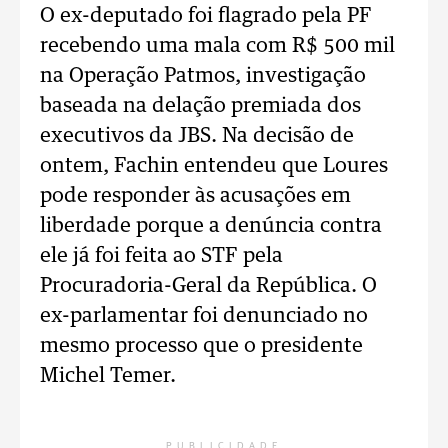
O ex-deputado foi flagrado pela PF
recebendo uma mala com R$ 500 mil
na Operação Patmos, investigação
baseada na delação premiada dos
executivos da JBS. Na decisão de
ontem, Fachin entendeu que Loures
pode responder às acusações em
liberdade porque a denúncia contra
ele já foi feita ao STF pela
Procuradoria-Geral da República. O
ex-parlamentar foi denunciado no
mesmo processo que o presidente
Michel Temer.
PUBLICIDADE