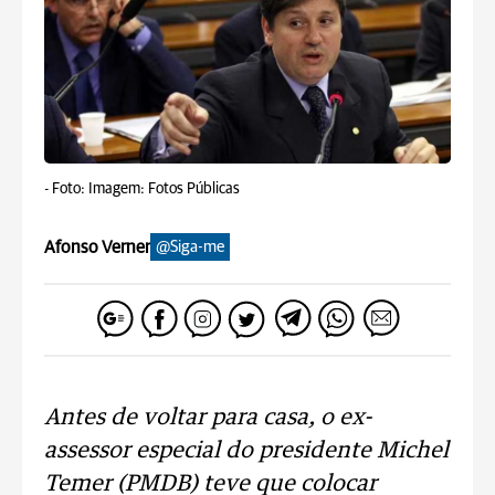
-
Foto: Imagem: Fotos Públicas
Afonso Verner
@Siga-me
Antes de voltar para casa, o ex-
assessor especial do presidente Michel
Temer (PMDB) teve que colocar