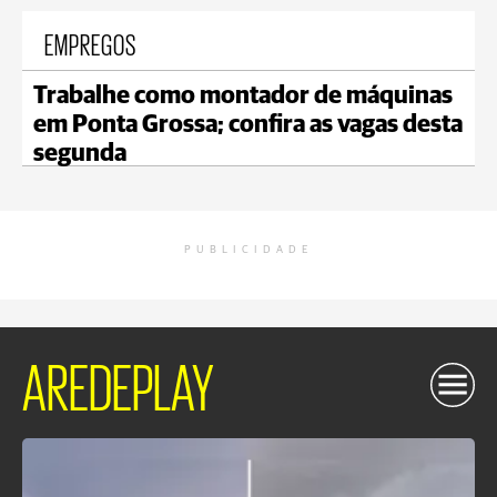
EMPREGOS
Trabalhe como montador de máquinas
em Ponta Grossa; confira as vagas desta
segunda
PUBLICIDADE
AREDEPLAY