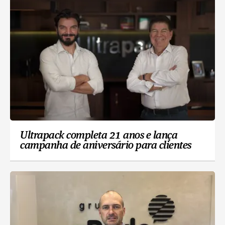
Ultrapack completa 21 anos e lança
campanha de aniversário para clientes