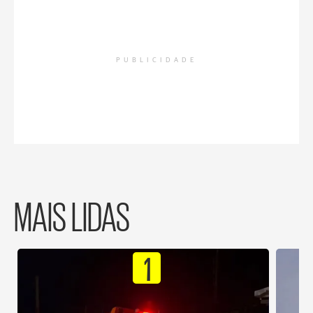
PUBLICIDADE
MAIS LIDAS
1