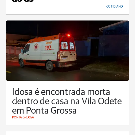
COTIDIANO
Idosa é encontrada morta
dentro de casa na Vila Odete
em Ponta Grossa
PONTA GROSSA