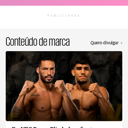
PUBLICIDADE
Conteúdo de marca
Quero divulgar