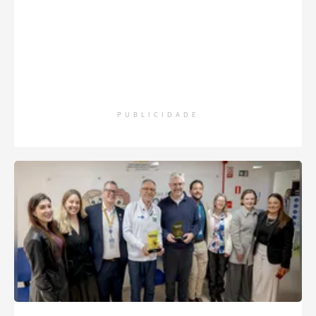
PUBLICIDADE