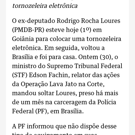
tornozeleira eletrônica
O ex-deputado Rodrigo Rocha Loures
(PMDB-PR) esteve hoje (1º) em
Goiânia para colocar uma tornozeleira
eletrônica. Em seguida, voltou a
Brasília e foi para casa. Ontem (30), o
ministro do Supremo Tribunal Federal
(STF) Edson Fachin, relator das ações
da Operação Lava Jato na Corte,
mandou soltar Loures, preso há mais
de um mês na carceragem da Polícia
Federal (PF), em Brasília.
A PF informou que não dispõe desse