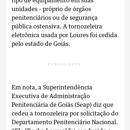
tipo de equipamento em suas
unidades - próprio de órgãos
penitenciários ou de segurança
pública ostensiva. A tornozeleira
eletrônica usada por Loures foi cedida
pelo estado de Goiás.
PUBLICIDADE
Em nota, a Superintendência
Executiva de Administração
Penitenciária de Goiás (Seap) diz que
cedeu a tornozeleira por solicitação do
Departamento Penitenciário Nacional.