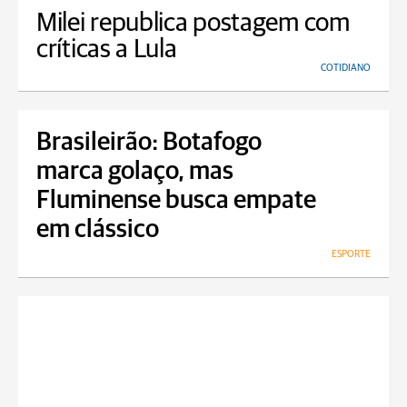
Milei republica postagem com
críticas a Lula
COTIDIANO
Brasileirão: Botafogo
marca golaço, mas
Fluminense busca empate
em clássico
ESPORTE