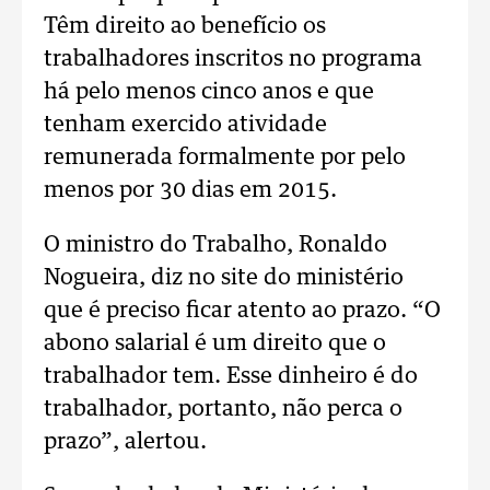
Têm direito ao benefício os
trabalhadores inscritos no programa
há pelo menos cinco anos e que
tenham exercido atividade
remunerada formalmente por pelo
menos por 30 dias em 2015.
O ministro do Trabalho, Ronaldo
Nogueira, diz no site do ministério
que é preciso ficar atento ao prazo. “O
abono salarial é um direito que o
trabalhador tem. Esse dinheiro é do
trabalhador, portanto, não perca o
prazo”, alertou.