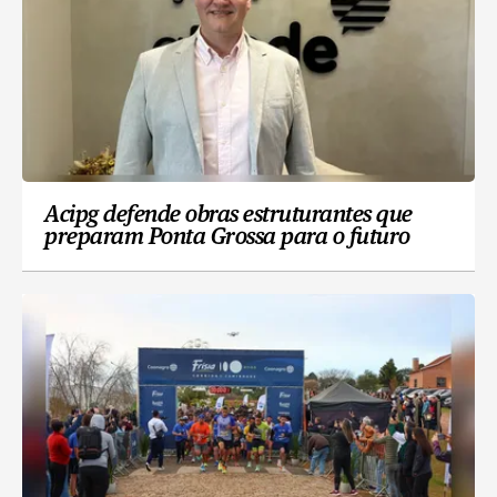
Acipg defende obras estruturantes que
preparam Ponta Grossa para o futuro