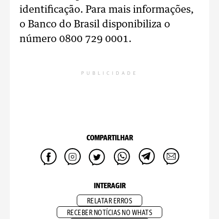
identificação. Para mais informações,
o Banco do Brasil disponibiliza o
número 0800 729 0001.
PUBLICIDADE
COMPARTILHAR
INTERAGIR
RELATAR ERROS
RECEBER NOTÍCIAS NO WHATS