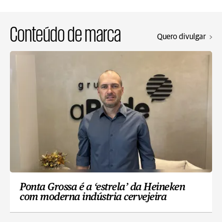
Conteúdo de marca
Quero divulgar
Ponta Grossa é a ‘estrela’ da Heineken
com moderna indústria cervejeira