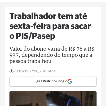
Trabalhador tem até
sexta-feira para sacar
o PIS/Pasep
Valor do abono varia de R$ 78 a R$
937, dependendo do tempo que a
pessoa trabalhou
Publicado:
27/06/2017, 14:59
Siga
aRede
no Google