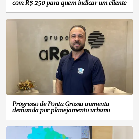
com R$ 250 para quem indicar um cliente
Progresso de Ponta Grossa aumenta
demanda por planejamento urbano