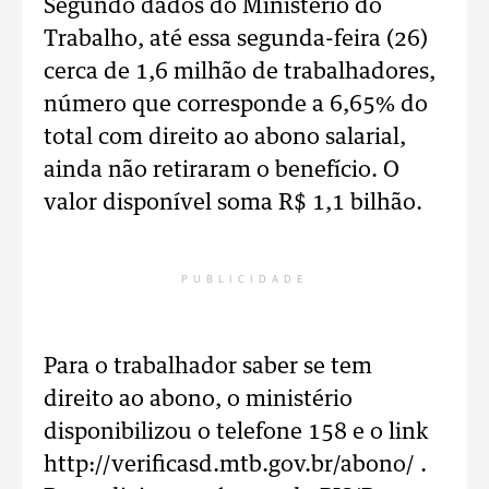
Segundo dados do Ministério do
Trabalho, até essa segunda-feira (26)
cerca de 1,6 milhão de trabalhadores,
número que corresponde a 6,65% do
total com direito ao abono salarial,
ainda não retiraram o benefício. O
valor disponível soma R$ 1,1 bilhão.
PUBLICIDADE
Para o trabalhador saber se tem
direito ao abono, o ministério
disponibilizou o telefone 158 e o link
http://verificasd.mtb.gov.br/abono/ .