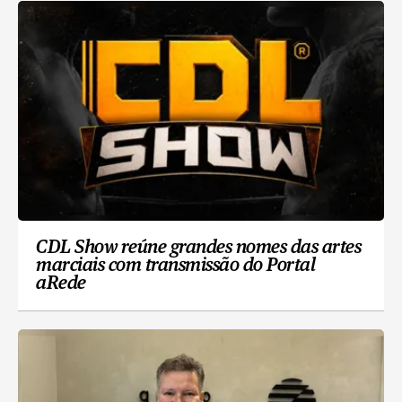
CDL Show reúne grandes nomes das artes
marciais com transmissão do Portal
aRede