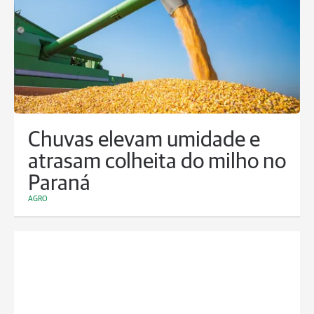
Chuvas elevam umidade e
atrasam colheita do milho no
Paraná
AGRO