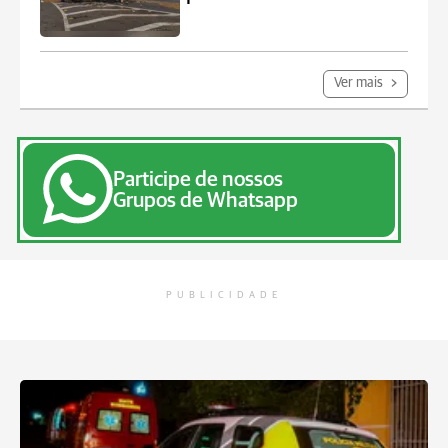
Ver mais
Participe de nossos
Grupos de Whatsapp
PUBLICIDADE