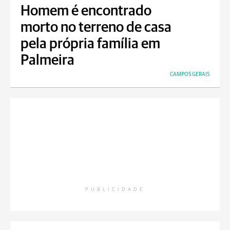
Homem é encontrado
morto no terreno de casa
pela própria família em
Palmeira
CAMPOS GERAIS
PUBLICIDADE