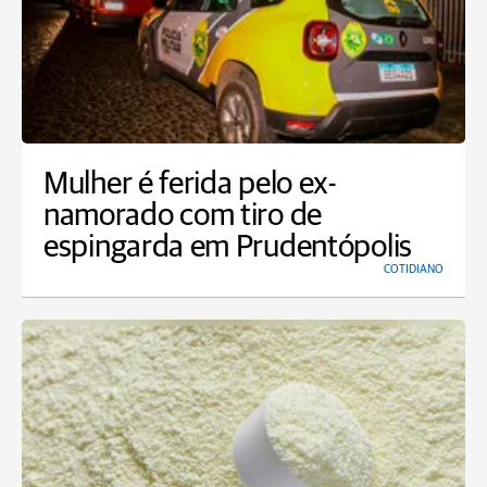
Mulher é ferida pelo ex-
namorado com tiro de
espingarda em Prudentópolis
COTIDIANO