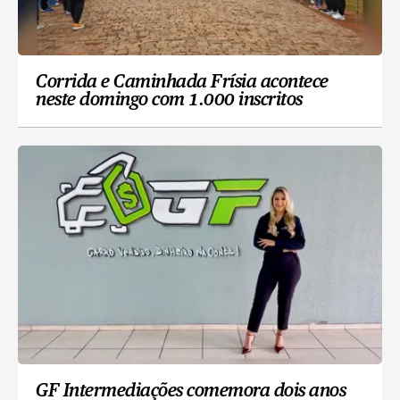
Corrida e Caminhada Frísia acontece
neste domingo com 1.000 inscritos
GF Intermediações comemora dois anos