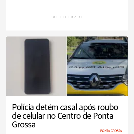
PUBLICIDADE
Polícia detém casal após roubo
de celular no Centro de Ponta
Grossa
PONTA GROSSA