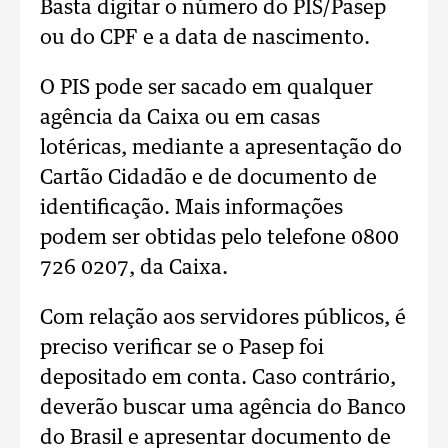
Basta digitar o número do PIS/Pasep
ou do CPF e a data de nascimento.
O PIS pode ser sacado em qualquer
agência da Caixa ou em casas
lotéricas, mediante a apresentação do
Cartão Cidadão e de documento de
identificação. Mais informações
podem ser obtidas pelo telefone 0800
726 0207, da Caixa.
Com relação aos servidores públicos, é
preciso verificar se o Pasep foi
depositado em conta. Caso contrário,
deverão buscar uma agência do Banco
do Brasil e apresentar documento de