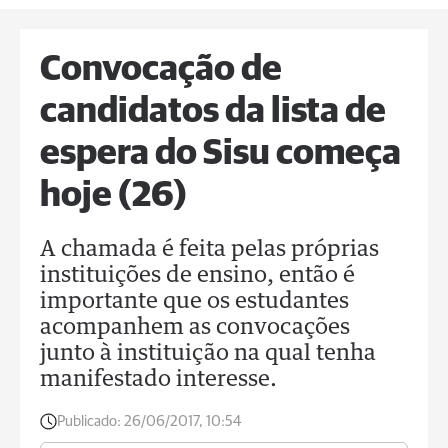
Convocação de
candidatos da lista de
espera do Sisu começa
hoje (26)
A chamada é feita pelas próprias
instituições de ensino, então é
importante que os estudantes
acompanhem as convocações
junto à instituição na qual tenha
manifestado interesse.
Publicado:
26/06/2017, 10:54