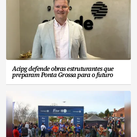
Acipg defende obras estruturantes que
preparam Ponta Grossa para o futuro