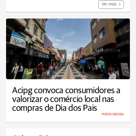
Ver mais
Acipg convoca consumidores a
valorizar o comércio local nas
compras de Dia dos Pais
PONTA GROSSA