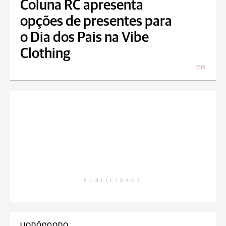
Coluna RC apresenta
opções de presentes para
o Dia dos Pais na Vibe
Clothing
MIX
PUBLICIDADE