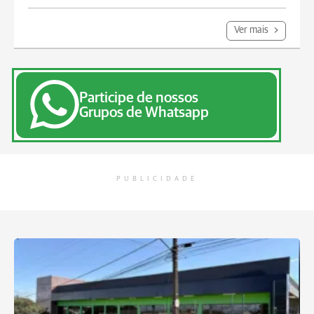
Ver mais
Participe de nossos
Grupos de Whatsapp
PUBLICIDADE