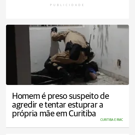
PUBLICIDADE
Homem é preso suspeito de
agredir e tentar estuprar a
própria mãe em Curitiba
CURITIBA E RMC