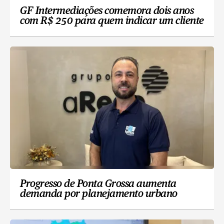
GF Intermediações comemora dois anos
com R$ 250 para quem indicar um cliente
Progresso de Ponta Grossa aumenta
demanda por planejamento urbano