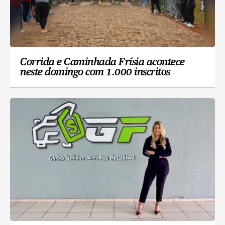
Corrida e Caminhada Frísia acontece
neste domingo com 1.000 inscritos