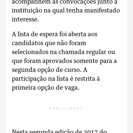
acompanhem as convocações junto à
instituição na qual tenha manifestado
interesse.
A lista de espera foi aberta aos
candidatos que não foram
selecionados na chamada regular ou
que foram aprovados somente para a
segunda opção de curso. A
participação na lista é restrita à
primeira opção de vaga.
PUBLICIDADE
Nesta segunda edição de 2017 do