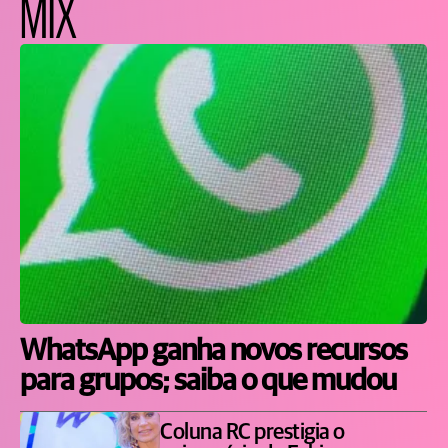
MIX
WhatsApp ganha novos recursos
para grupos; saiba o que mudou
Coluna RC prestigia o