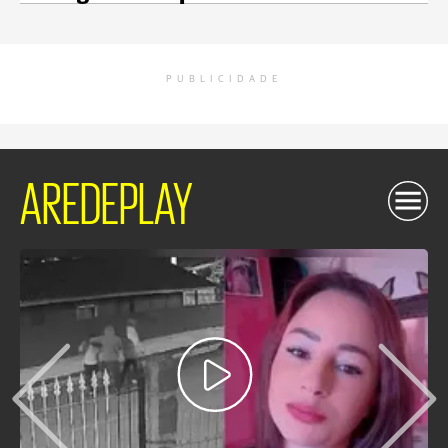
PUBLICIDADE
AREDEPLAY