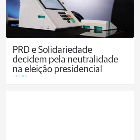
PRD e Solidariedade
decidem pela neutralidade
na eleição presidencial
ELEIÇÕES