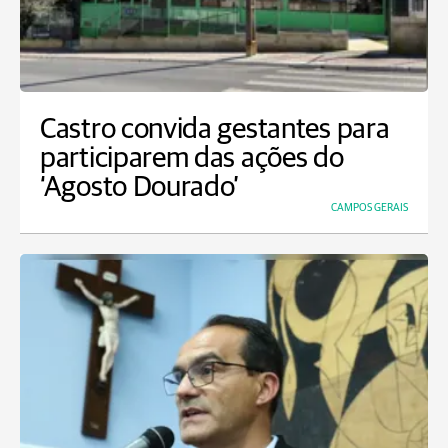
Castro convida gestantes para
participarem das ações do
‘Agosto Dourado’
CAMPOS GERAIS