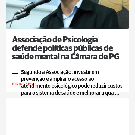
Associação de Psicologia
defende políticas públicas de
saúde mental na Câmara de PG
Segundo a Associação, investir em
prevenção e ampliar o acesso ao
PONTA GROSSA
atendimento psicológico pode reduzir custos
para o sistema de saúde e melhorar a qua ...