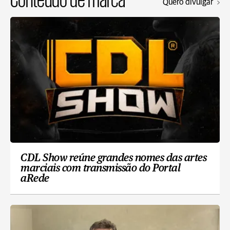
Quero divulgar
CDL Show reúne grandes nomes das artes
marciais com transmissão do Portal
aRede