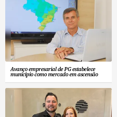
Avanço empresarial de PG estabelece
município como mercado em ascensão