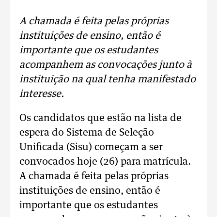
A chamada é feita pelas próprias
instituições de ensino, então é
importante que os estudantes
acompanhem as convocações junto à
instituição na qual tenha manifestado
interesse.
Os candidatos que estão na lista de
espera do Sistema de Seleção
Unificada (Sisu) começam a ser
convocados hoje (26) para matrícula.
A chamada é feita pelas próprias
instituições de ensino, então é
importante que os estudantes