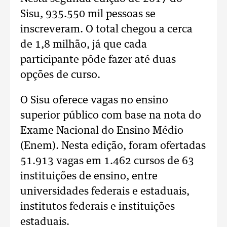
Sisu, 935.550 mil pessoas se
inscreveram. O total chegou a cerca
de 1,8 milhão, já que cada
participante pôde fazer até duas
opções de curso.
O Sisu oferece vagas no ensino
superior público com base na nota do
Exame Nacional do Ensino Médio
(Enem). Nesta edição, foram ofertadas
51.913 vagas em 1.462 cursos de 63
instituições de ensino, entre
universidades federais e estaduais,
institutos federais e instituições
estaduais.