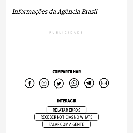
Informações da Agência Brasil
PUBLICIDADE
COMPARTILHAR
INTERAGIR
RELATAR ERROS
RECEBER NOTÍCIAS NO WHATS
FALAR COM A GENTE