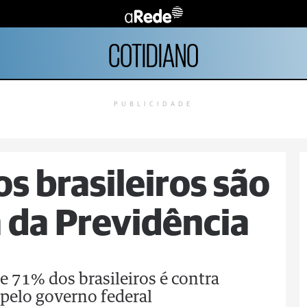
COTIDIANO
PUBLICIDADE
s brasileiros são
 da Previdência
 71% dos brasileiros é contra
pelo governo federal