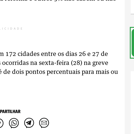
LICIDADE
 172 cidades entre os dias 26 e 27 de
 ocorridas na sexta-feira (28) na greve
é de dois pontos percentuais para mais ou
PARTILHAR