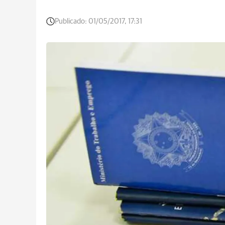
Publicado:
01/05/2017, 17:31