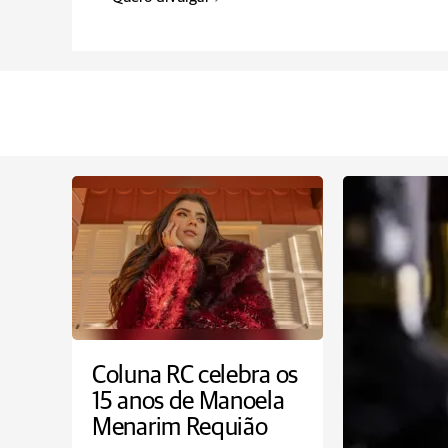
Coluna RC celebra os
15 anos de Manoela
Menarim Requião