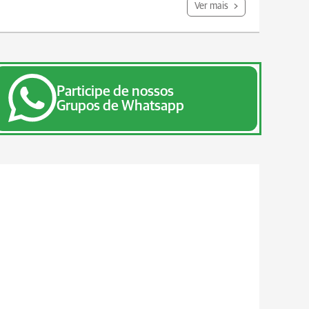
Ver mais
Participe de nossos
Grupos de Whatsapp