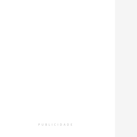
PUBLICIDADE