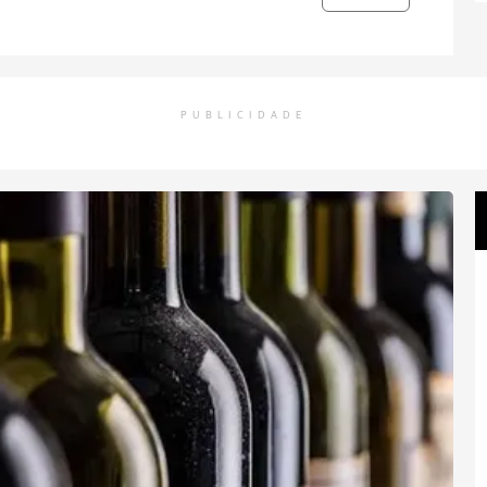
PUBLICIDADE