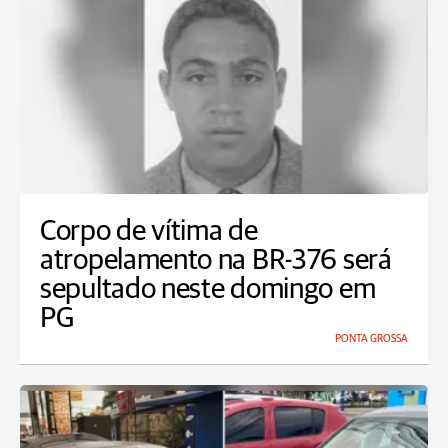
Corpo de vítima de
atropelamento na BR-376 será
sepultado neste domingo em
PG
PONTA GROSSA