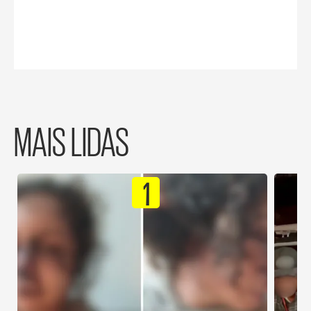
MAIS LIDAS
1