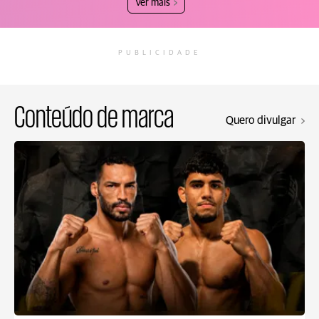
Ver mais
PUBLICIDADE
Conteúdo de marca
Quero divulgar