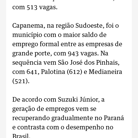
com 513 vagas.
Capanema, na região Sudoeste, foi o
município com o maior saldo de
emprego formal entre as empresas de
grande porte, com 943 vagas. Na
sequência vem São José dos Pinhais,
com 641, Palotina (612) e Medianeira
(521).
De acordo com Suzuki Júnior, a
geração de empregos vem se
recuperando gradualmente no Paraná
e contrasta com o desempenho no
Brasil.