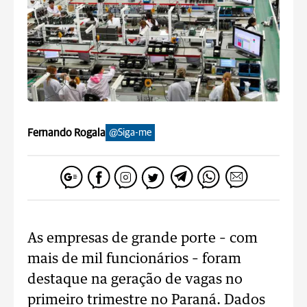
Fernando Rogala
@Siga-me
As empresas de grande porte – com
mais de mil funcionários – foram
destaque na geração de vagas no
primeiro trimestre no Paraná. Dados