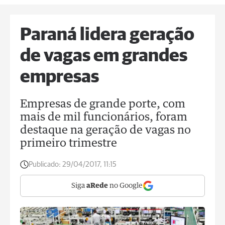
Paraná lidera geração
de vagas em grandes
empresas
Empresas de grande porte, com
mais de mil funcionários, foram
destaque na geração de vagas no
primeiro trimestre
Publicado:
29/04/2017, 11:15
Siga
aRede
no Google