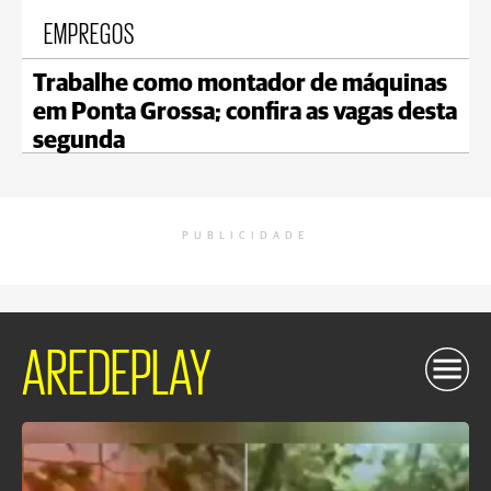
EMPREGOS
Trabalhe como montador de máquinas
em Ponta Grossa; confira as vagas desta
segunda
PUBLICIDADE
AREDEPLAY