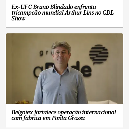
Ex-UFC Bruno Blindado enfrenta
tricampeão mundial Arthur Lins no CDL
Show
Belgotex fortalece operação internacional
com fábrica em Ponta Grossa