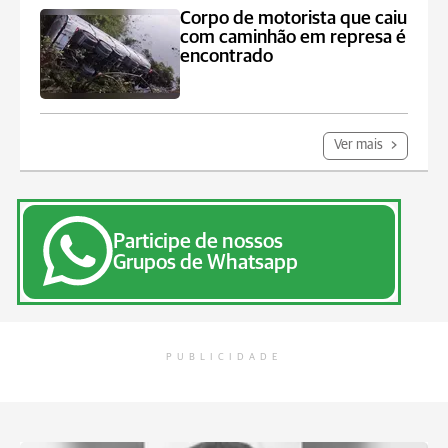
Corpo de motorista que caiu
com caminhão em represa é
encontrado
Ver mais
Participe de nossos
Grupos de Whatsapp
PUBLICIDADE