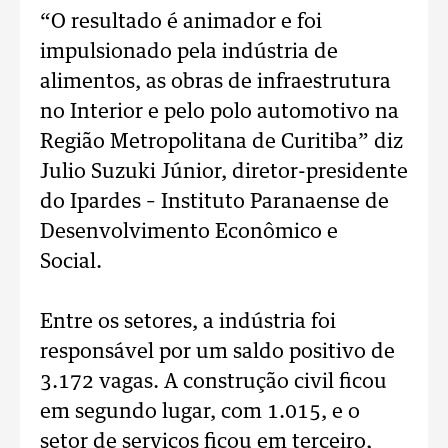
“O resultado é animador e foi
impulsionado pela indústria de
alimentos, as obras de infraestrutura
no Interior e pelo polo automotivo na
Região Metropolitana de Curitiba” diz
Julio Suzuki Júnior, diretor-presidente
do Ipardes – Instituto Paranaense de
Desenvolvimento Econômico e
Social.
Entre os setores, a indústria foi
responsável por um saldo positivo de
3.172 vagas. A construção civil ficou
em segundo lugar, com 1.015, e o
setor de serviços ficou em terceiro,