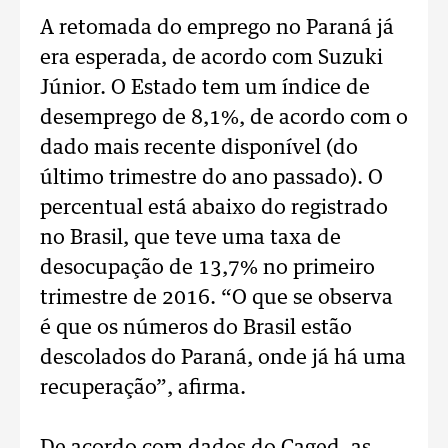
A retomada do emprego no Paraná já
era esperada, de acordo com Suzuki
Júnior. O Estado tem um índice de
desemprego de 8,1%, de acordo com o
dado mais recente disponível (do
último trimestre do ano passado). O
percentual está abaixo do registrado
no Brasil, que teve uma taxa de
desocupação de 13,7% no primeiro
trimestre de 2016. “O que se observa
é que os números do Brasil estão
descolados do Paraná, onde já há uma
recuperação”, afirma.