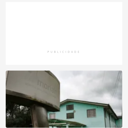
PUBLICIDADE