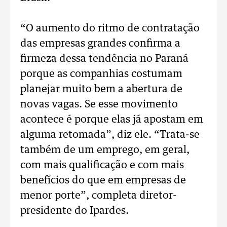
“O aumento do ritmo de contratação
das empresas grandes confirma a
firmeza dessa tendência no Paraná
porque as companhias costumam
planejar muito bem a abertura de
novas vagas. Se esse movimento
acontece é porque elas já apostam em
alguma retomada”, diz ele. “Trata-se
também de um emprego, em geral,
com mais qualificação e com mais
benefícios do que em empresas de
menor porte”, completa diretor-
presidente do Ipardes.