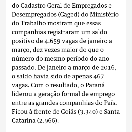
do Cadastro Geral de Empregados e
Desempregados (Caged) do Ministério
do Trabalho mostram que essas
companhias registraram um saldo
positivo de 4.659 vagas de janeiro a
março, dez vezes maior do que o
número do mesmo período do ano
passado. De janeiro a março de 2016,
o saldo havia sido de apenas 467
vagas. Com o resultado, o Paraná
liderou a geração formal de emprego
entre as grandes companhias do País.
Ficou à frente de Goiás (3.340) e Santa
Catarina (2.966).