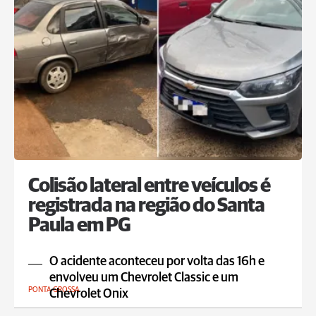
Colisão lateral entre veículos é
registrada na região do Santa
Paula em PG
O acidente aconteceu por volta das 16h e
envolveu um Chevrolet Classic e um
PONTA GROSSA
Chevrolet Onix