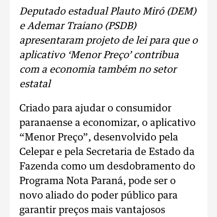
Deputado estadual Plauto Miró (DEM)
e Ademar Traiano (PSDB)
apresentaram projeto de lei para que o
aplicativo ‘Menor Preço’ contribua
com a economia também no setor
estatal
Criado para ajudar o consumidor
paranaense a economizar, o aplicativo
“Menor Preço”, desenvolvido pela
Celepar e pela Secretaria de Estado da
Fazenda como um desdobramento do
Programa Nota Paraná, pode ser o
novo aliado do poder público para
garantir preços mais vantajosos