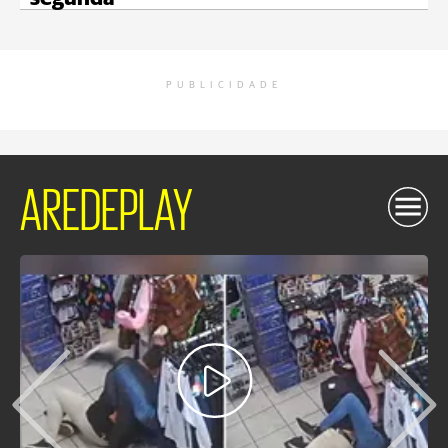
PUBLICIDADE
AREDEPLAY