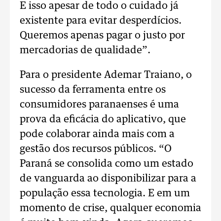
E isso apesar de todo o cuidado já
existente para evitar desperdícios.
Queremos apenas pagar o justo por
mercadorias de qualidade”.
Para o presidente Ademar Traiano, o
sucesso da ferramenta entre os
consumidores paranaenses é uma
prova da eficácia do aplicativo, que
pode colaborar ainda mais com a
gestão dos recursos públicos. “O
Paraná se consolida como um estado
de vanguarda ao disponibilizar para a
população essa tecnologia. E em um
momento de crise, qualquer economia