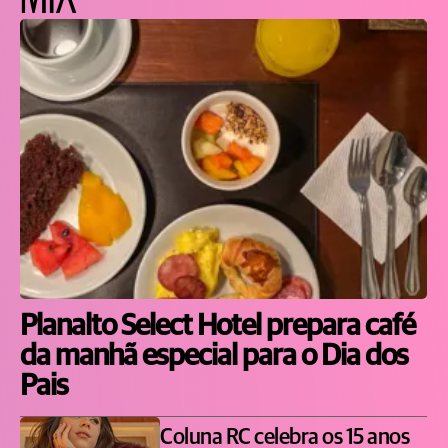
Planalto Select Hotel prepara café
da manhã especial para o Dia dos
Pais
Coluna RC celebra os 15 anos