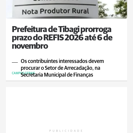
Prefeitura de Tibagi prorroga
prazo do REFIS 2026 até 6 de
novembro
Os contribuintes interessados devem
procurar o Setor de Arrecadação, na
CAMPOS GERAIS
Secretaria Municipal de Finanças
PUBLICIDADE