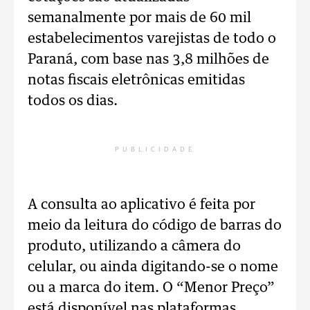
semanalmente por mais de 60 mil
estabelecimentos varejistas de todo o
Paraná, com base nas 3,8 milhões de
notas fiscais eletrônicas emitidas
todos os dias.
PUBLICIDADE
A consulta ao aplicativo é feita por
meio da leitura do código de barras do
produto, utilizando a câmera do
celular, ou ainda digitando-se o nome
ou a marca do item. O “Menor Preço”
está disponível nas plataformas