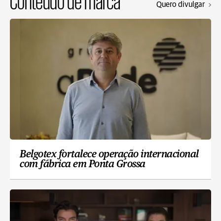
Conteúdo de marca
Quero divulgar
Belgotex fortalece operação internacional
com fábrica em Ponta Grossa