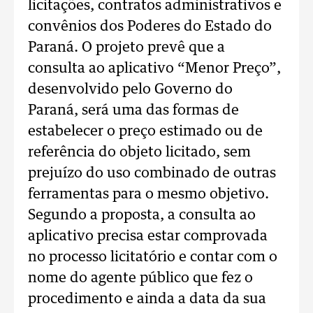
licitações, contratos administrativos e
convênios dos Poderes do Estado do
Paraná. O projeto prevê que a
consulta ao aplicativo “Menor Preço”,
desenvolvido pelo Governo do
Paraná, será uma das formas de
estabelecer o preço estimado ou de
referência do objeto licitado, sem
prejuízo do uso combinado de outras
ferramentas para o mesmo objetivo.
Segundo a proposta, a consulta ao
aplicativo precisa estar comprovada
no processo licitatório e contar com o
nome do agente público que fez o
procedimento e ainda a data da sua