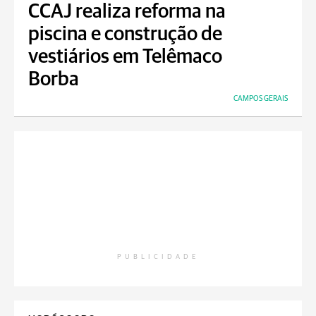
CCAJ realiza reforma na
piscina e construção de
vestiários em Telêmaco
Borba
CAMPOS GERAIS
PUBLICIDADE