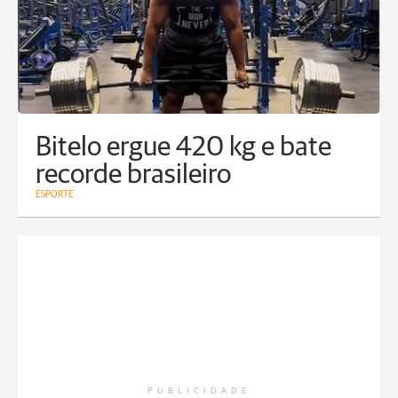
Bitelo ergue 420 kg e bate
recorde brasileiro
ESPORTE
PUBLICIDADE