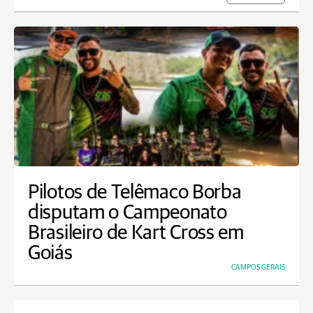
Pilotos de Telêmaco Borba
disputam o Campeonato
Brasileiro de Kart Cross em
Goiás
CAMPOS GERAIS