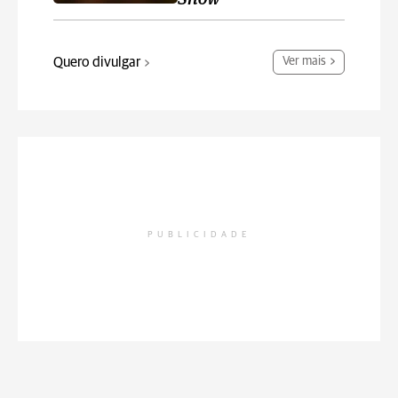
Quero divulgar
Ver mais
PUBLICIDADE