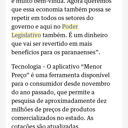
é muito bem-vinda. Agora queremos
que essa economia também possa se
repetir em todos os setores do
governo e aqui no
Poder
Legislativo
também. É um dinheiro
que vai ser revertido em mais
benefícios para os paranaenses”.
Tecnologia – O aplicativo “Menor
Preço” é uma ferramenta disponível
para o consumidor desde novembro
do ano passado, que permite a
pesquisa de aproximadamente dez
milhões de preços de produtos
comercializados no estado. As
cotações são atualizadas