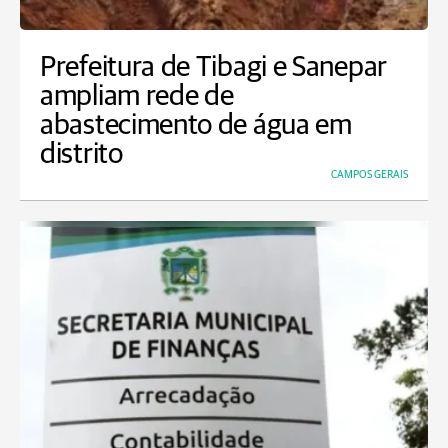
Prefeitura de Tibagi e Sanepar
ampliam rede de
abastecimento de água em
distrito
CAMPOS GERAIS