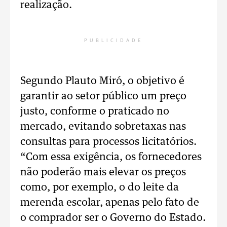
realização.
PUBLICIDADE
Segundo Plauto Miró, o objetivo é
garantir ao setor público um preço
justo, conforme o praticado no
mercado, evitando sobretaxas nas
consultas para processos licitatórios.
“Com essa exigência, os fornecedores
não poderão mais elevar os preços
como, por exemplo, o do leite da
merenda escolar, apenas pelo fato de
o comprador ser o Governo do Estado.