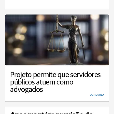
Projeto permite que servidores
públicos atuem como
advogados
COTIDIANO