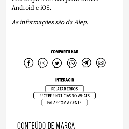
Android e iOS.
As informações são da Alep.
COMPARTILHAR
INTERAGIR
RELATAR ERROS
RECEBER NOTÍCIAS NO WHATS
FALAR COM A GENTE
CONTEÚDO DE MARCA