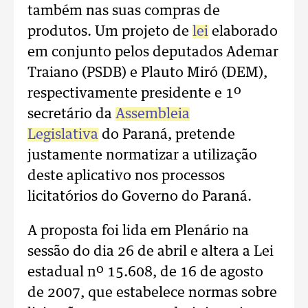
também nas suas compras de
produtos. Um projeto de
lei
elaborado
em conjunto pelos deputados Ademar
Traiano (PSDB) e Plauto Miró (DEM),
respectivamente presidente e 1º
secretário da
Assembleia
Legislativa
do Paraná, pretende
justamente normatizar a utilização
deste aplicativo nos processos
licitatórios do Governo do Paraná.
A proposta foi lida em Plenário na
sessão do dia 26 de abril e altera a Lei
estadual nº 15.608, de 16 de agosto
de 2007, que estabelece normas sobre