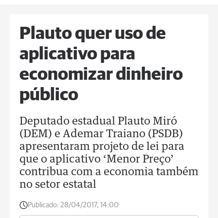
Plauto quer uso de
aplicativo para
economizar dinheiro
público
Deputado estadual Plauto Miró
(DEM) e Ademar Traiano (PSDB)
apresentaram projeto de lei para
que o aplicativo ‘Menor Preço’
contribua com a economia também
no setor estatal
Publicado:
28/04/2017, 14:00