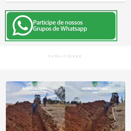
Participe de nossos
Grupos de Whatsapp
PUBLICIDADE