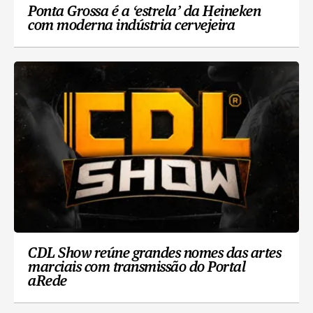
Ponta Grossa é a ‘estrela’ da Heineken
com moderna indústria cervejeira
CDL Show reúne grandes nomes das artes
marciais com transmissão do Portal
aRede