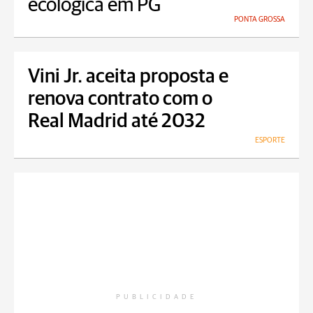
ecológica em PG
PONTA GROSSA
Vini Jr. aceita proposta e
renova contrato com o
Real Madrid até 2032
ESPORTE
PUBLICIDADE