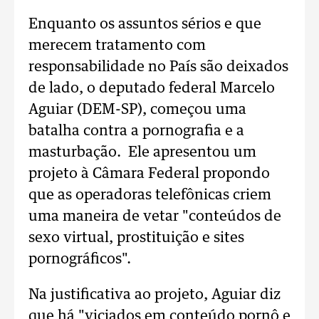
Enquanto os assuntos sérios e que
merecem tratamento com
responsabilidade no País são deixados
de lado, o deputado federal Marcelo
Aguiar (DEM-SP), começou uma
batalha contra a pornografia e a
masturbação. Ele apresentou um
projeto à Câmara Federal propondo
que as operadoras telefônicas criem
uma maneira de vetar "conteúdos de
sexo virtual, prostituição e sites
pornográficos".
Na justificativa ao projeto, Aguiar diz
que há "viciados em conteúdo pornô e