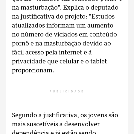
na masturbação". Explica o deputado
na justificativa do projeto: "Estudos
atualizados informam um aumento
no número de viciados em conteúdo
pornô e na masturbação devido ao
fácil acesso pela internet e à
privacidade que celular e o tablet
proporcionam.
PUBLICIDADE
Segundo a justificativa, os jovens são
mais suscetíveis a desenvolver
dependência e já estão sendo