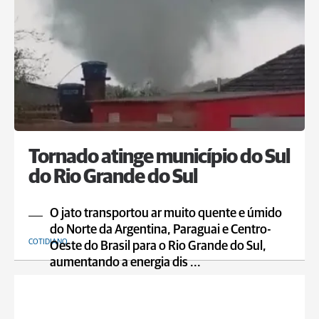
Tornado atinge município do Sul
do Rio Grande do Sul
O jato transportou ar muito quente e úmido
do Norte da Argentina, Paraguai e Centro-
COTIDIANO
Oeste do Brasil para o Rio Grande do Sul,
aumentando a energia dis ...