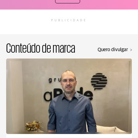
PUBLICIDADE
Conteúdo de marca
Quero divulgar