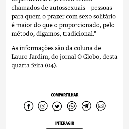
chamados de autossexuais – pessoas
para quem o prazer com sexo solitário
é maior do que o proporcionado, pelo
método, digamos, tradicional."
As informações são da coluna de
Lauro Jardim, do jornal O Globo, desta
quarta feira (04).
COMPARTILHAR
INTERAGIR