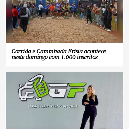
Corrida e Caminhada Frísia acontece
neste domingo com 1.000 inscritos