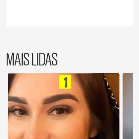
MAIS LIDAS
1