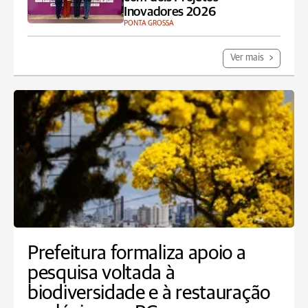
Inovadores 2026
PONTA GROSSA
Ver mais
Prefeitura formaliza apoio a
pesquisa voltada à
biodiversidade e à restauração