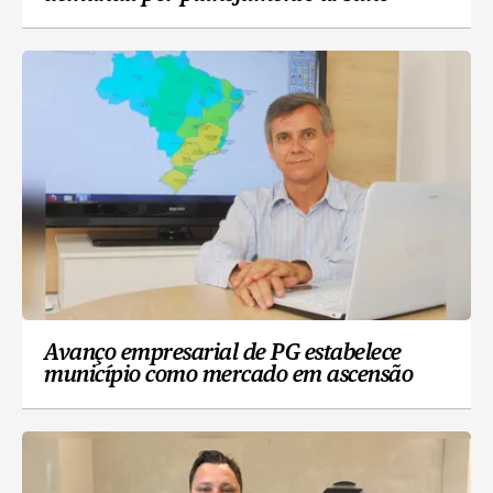
Avanço empresarial de PG estabelece
município como mercado em ascensão