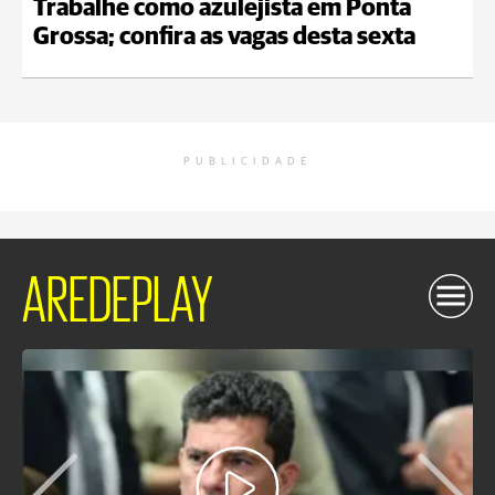
Trabalhe como azulejista em Ponta
Grossa; confira as vagas desta sexta
PUBLICIDADE
AREDEPLAY