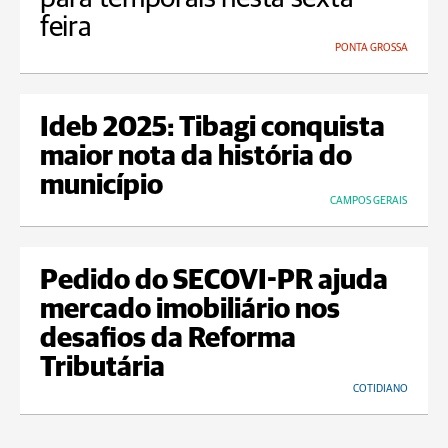
feira
PONTA GROSSA
Ideb 2025: Tibagi conquista
maior nota da história do
município
CAMPOS GERAIS
Pedido do SECOVI-PR ajuda
mercado imobiliário nos
desafios da Reforma
Tributária
COTIDIANO