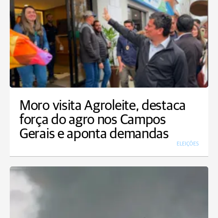
Moro visita Agroleite, destaca
força do agro nos Campos
Gerais e aponta demandas
ELEIÇÕES