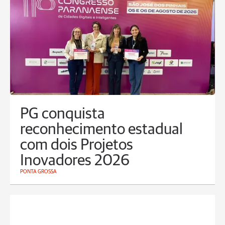
PG conquista
reconhecimento estadual
com dois Projetos
Inovadores 2026
PONTA GROSSA