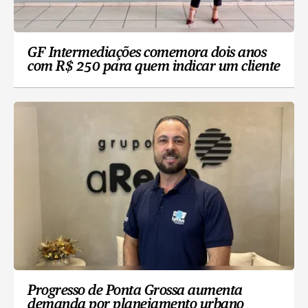
GF Intermediações comemora dois anos
com R$ 250 para quem indicar um cliente
Progresso de Ponta Grossa aumenta
demanda por planejamento urbano