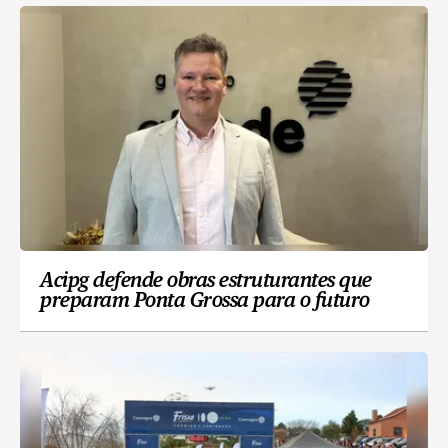
Acipg defende obras estruturantes que
preparam Ponta Grossa para o futuro