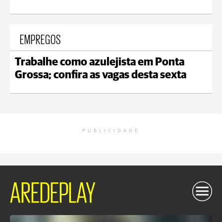
EMPREGOS
Trabalhe como azulejista em Ponta
Grossa; confira as vagas desta sexta
PUBLICIDADE
AREDEPLAY