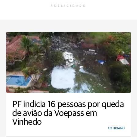
PUBLICIDADE
PF indicia 16 pessoas por queda
de avião da Voepass em
Vinhedo
COTIDIANO