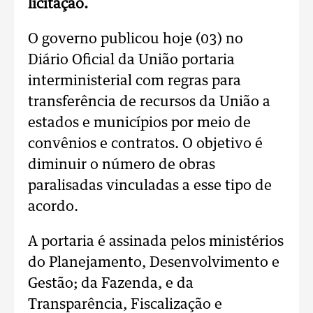
licitação.
O governo publicou hoje (03) no
Diário Oficial da União portaria
interministerial com regras para
transferência de recursos da União a
estados e municípios por meio de
convênios e contratos. O objetivo é
diminuir o número de obras
paralisadas vinculadas a esse tipo de
acordo.
A portaria é assinada pelos ministérios
do Planejamento, Desenvolvimento e
Gestão; da Fazenda, e da
Transparência, Fiscalização e