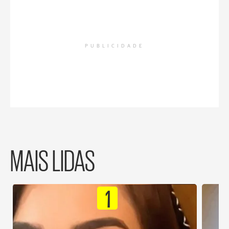
PUBLICIDADE
MAIS LIDAS
1