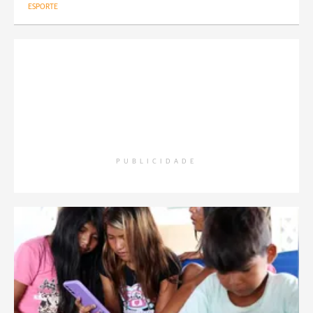
ESPORTE
PUBLICIDADE