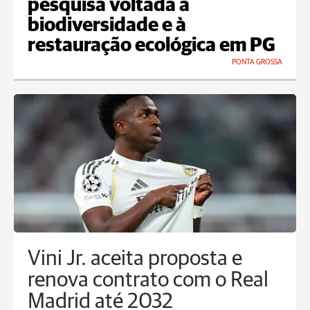
pesquisa voltada à
biodiversidade e à
restauração ecológica em PG
PONTA GROSSA
Vini Jr. aceita proposta e
renova contrato com o Real
Madrid até 2032