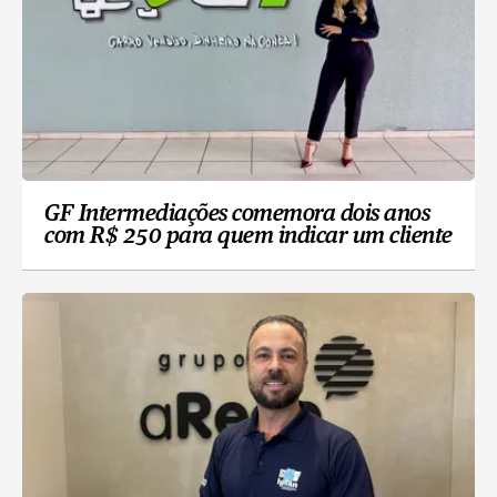
GF Intermediações comemora dois anos
com R$ 250 para quem indicar um cliente