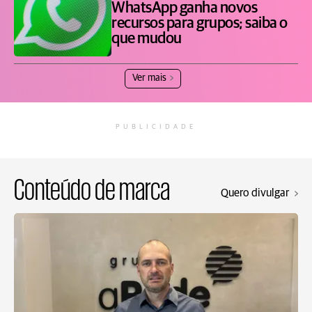
WhatsApp ganha novos
recursos para grupos; saiba o
que mudou
Ver mais
PUBLICIDADE
Conteúdo de marca
Quero divulgar