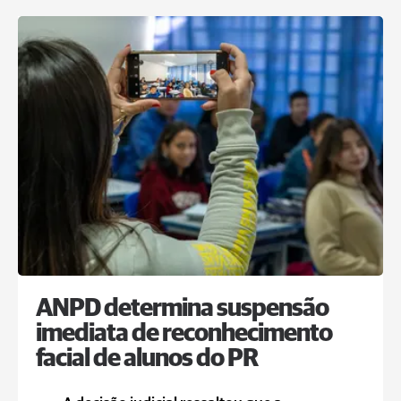
ANPD determina suspensão
imediata de reconhecimento
facial de alunos do PR