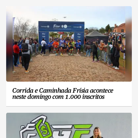
Corrida e Caminhada Frísia acontece
neste domingo com 1.000 inscritos