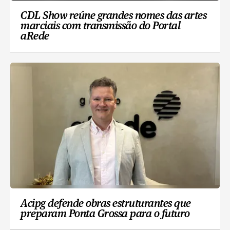
CDL Show reúne grandes nomes das artes
marciais com transmissão do Portal
aRede
Acipg defende obras estruturantes que
preparam Ponta Grossa para o futuro