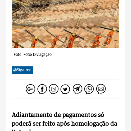
-
Foto: Foto: Divulgação
@Siga-me
Adiantamento de pagamentos só
poderá ser feito após homologação da