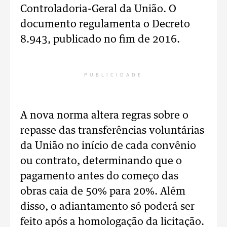
Controladoria-Geral da União. O
documento regulamenta o Decreto
8.943, publicado no fim de 2016.
PUBLICIDADE
A nova norma altera regras sobre o
repasse das transferências voluntárias
da União no início de cada convênio
ou contrato, determinando que o
pagamento antes do começo das
obras caia de 50% para 20%. Além
disso, o adiantamento só poderá ser
feito após a homologação da licitação.