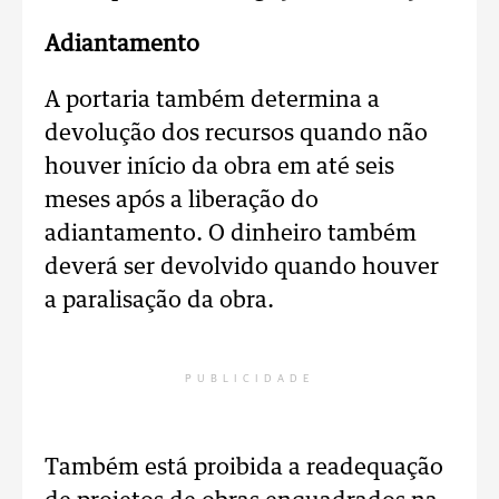
Adiantamento
A portaria também determina a
devolução dos recursos quando não
houver início da obra em até seis
meses após a liberação do
adiantamento. O dinheiro também
deverá ser devolvido quando houver
a paralisação da obra.
PUBLICIDADE
Também está proibida a readequação