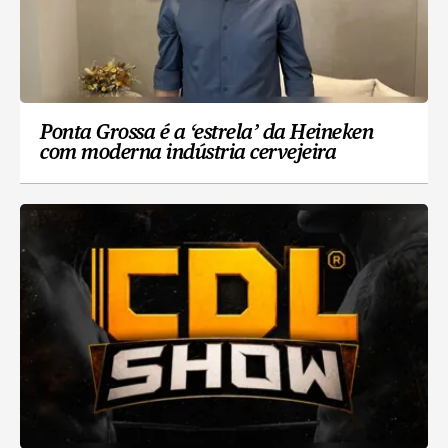
Ponta Grossa é a ‘estrela’ da Heineken
com moderna indústria cervejeira