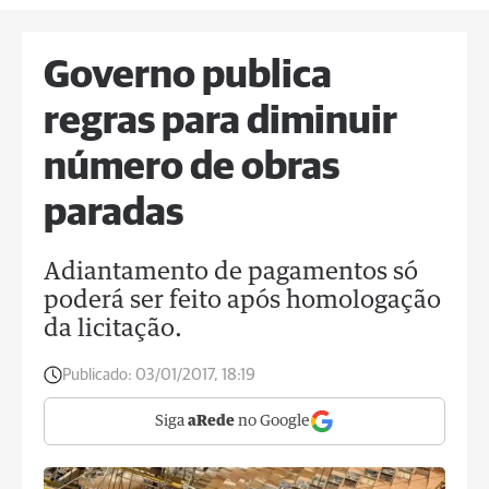
Governo publica
regras para diminuir
número de obras
paradas
Adiantamento de pagamentos só
poderá ser feito após homologação
da licitação.
Publicado:
03/01/2017, 18:19
Siga
aRede
no Google