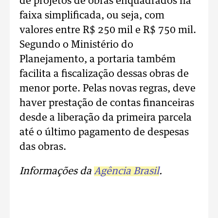
de projetos de obras enquadrados na
faixa simplificada, ou seja, com
valores entre R$ 250 mil e R$ 750 mil.
Segundo o Ministério do
Planejamento, a portaria também
facilita a fiscalização dessas obras de
menor porte. Pelas novas regras, deve
haver prestação de contas financeiras
desde a liberação da primeira parcela
até o último pagamento de despesas
das obras.
Informações da
Agência Brasil
.