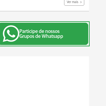
Ver mais
Participe de nossos
Grupos de Whatsapp