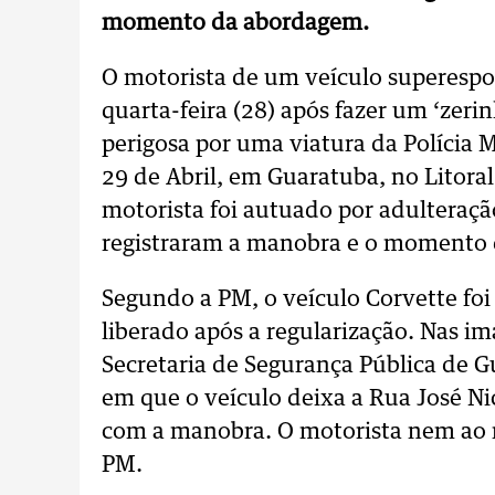
momento da abordagem.
O motorista de um veículo superespo
quarta-feira (28) após fazer um ‘zeri
perigosa por uma viatura da Polícia M
29 de Abril, em Guaratuba, no Litoral
motorista foi autuado por adulteraç
registraram a manobra e o momento
Segundo a PM, o veículo Corvette foi 
liberado após a regularização. Nas i
Secretaria de Segurança Pública de 
em que o veículo deixa a Rua José Ni
com a manobra. O motorista nem ao 
PM.