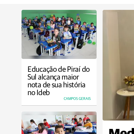
Educação de Piraí do
Sul alcança maior
nota de sua história
no Ideb
CAMPOS GERAIS