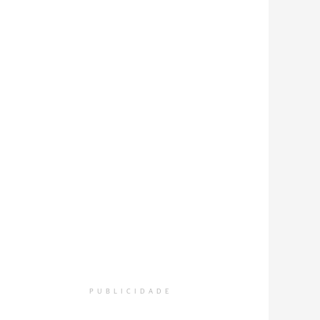
PUBLICIDADE