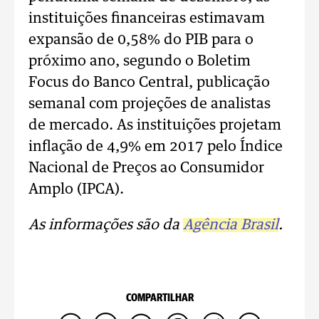
instituições financeiras estimavam
expansão de 0,58% do PIB para o
próximo ano, segundo o Boletim
Focus do Banco Central, publicação
semanal com projeções de analistas
de mercado. As instituições projetam
inflação de 4,9% em 2017 pelo Índice
Nacional de Preços ao Consumidor
Amplo (IPCA).
As informações são da
Agência Brasil
.
COMPARTILHAR