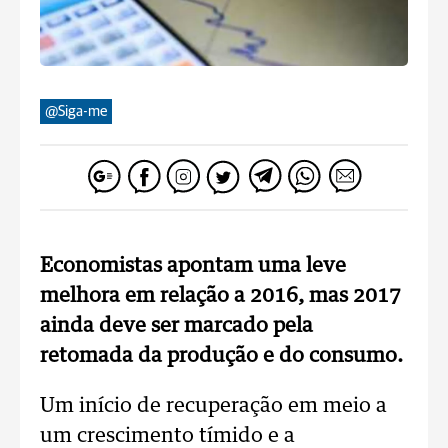
@Siga-me
Economistas apontam uma leve
melhora em relação a 2016, mas 2017
ainda deve ser marcado pela
retomada da produção e do consumo.
Um início de recuperação em meio a
um crescimento tímido e a