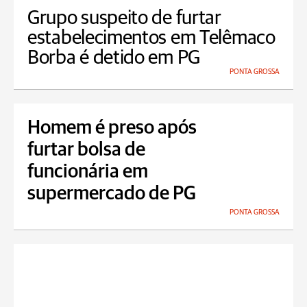
Grupo suspeito de furtar
estabelecimentos em Telêmaco
Borba é detido em PG
PONTA GROSSA
Homem é preso após
furtar bolsa de
funcionária em
supermercado de PG
PONTA GROSSA