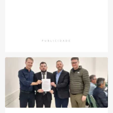
PUBLICIDADE