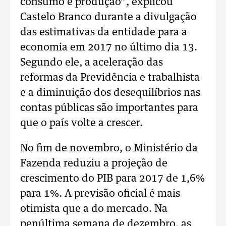
consumo e produção”, explicou
Castelo Branco durante a divulgação
das estimativas da entidade para a
economia em 2017 no último dia 13.
Segundo ele, a aceleração das
reformas da Previdência e trabalhista
e a diminuição dos desequilíbrios nas
contas públicas são importantes para
que o país volte a crescer.
No fim de novembro, o Ministério da
Fazenda reduziu a projeção de
crescimento do PIB para 2017 de 1,6%
para 1%. A previsão oficial é mais
otimista que a do mercado. Na
penúltima semana de dezembro, as