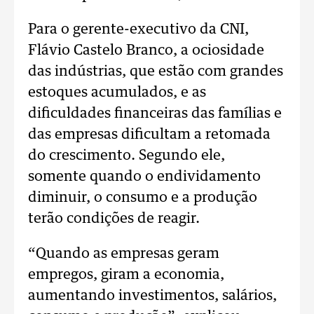
Para o gerente-executivo da CNI,
Flávio Castelo Branco, a ociosidade
das indústrias, que estão com grandes
estoques acumulados, e as
dificuldades financeiras das famílias e
das empresas dificultam a retomada
do crescimento. Segundo ele,
somente quando o endividamento
diminuir, o consumo e a produção
terão condições de reagir.
“Quando as empresas geram
empregos, giram a economia,
aumentando investimentos, salários,