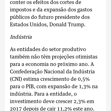
conter os efeitos dos cortes de
impostos e da expansão dos gastos
públicos do futuro presidente dos
Estados Unidos, Donald Trump.
Indústria
As entidades do setor produtivo
também não têm projeções otimistas
para a economia no próximo ano. A
Confederação Nacional da Indústria
(CNI) estima crescimento de 0,5%
para o PIB, com expansão de 1,3% na
indústria. Para a entidade, o
investimento deve crescer 2,3% em
2017 depois de cair 11,2% este ano.