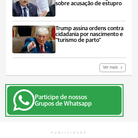
sobre acusação de estupro
Trump assina ordens contra
cidadania por nascimento e
"turismo de parto"
Ver mais
Participe de nossos
Grupos de Whatsapp
PUBLICIDADE