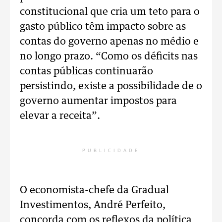
constitucional que cria um teto para o
gasto público têm impacto sobre as
contas do governo apenas no médio e
no longo prazo. “Como os déficits nas
contas públicas continuarão
persistindo, existe a possibilidade de o
governo aumentar impostos para
elevar a receita”.
PUBLICIDADE
O economista-chefe da Gradual
Investimentos, André Perfeito,
concorda com os reflexos da política