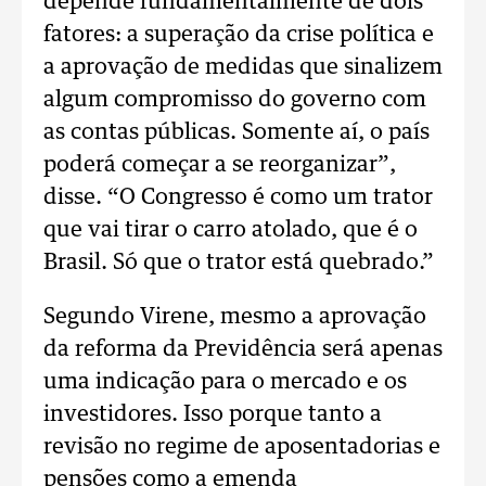
depende fundamentalmente de dois
fatores: a superação da crise política e
a aprovação de medidas que sinalizem
algum compromisso do governo com
as contas públicas. Somente aí, o país
poderá começar a se reorganizar”,
disse. “O Congresso é como um trator
que vai tirar o carro atolado, que é o
Brasil. Só que o trator está quebrado.”
Segundo Virene, mesmo a aprovação
da reforma da Previdência será apenas
uma indicação para o mercado e os
investidores. Isso porque tanto a
revisão no regime de aposentadorias e
pensões como a emenda