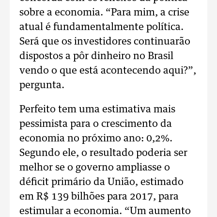
sobre a economia. “Para mim, a crise
atual é fundamentalmente política.
Será que os investidores continuarão
dispostos a pôr dinheiro no Brasil
vendo o que está acontecendo aqui?”,
pergunta.
Perfeito tem uma estimativa mais
pessimista para o crescimento da
economia no próximo ano: 0,2%.
Segundo ele, o resultado poderia ser
melhor se o governo ampliasse o
déficit primário da União, estimado
em R$ 139 bilhões para 2017, para
estimular a economia. “Um aumento