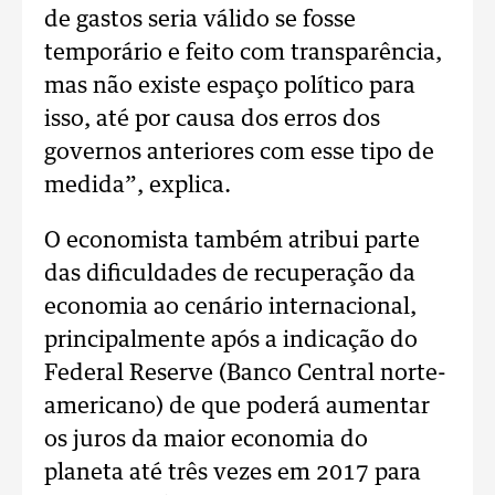
de gastos seria válido se fosse
temporário e feito com transparência,
mas não existe espaço político para
isso, até por causa dos erros dos
governos anteriores com esse tipo de
medida”, explica.
O economista também atribui parte
das dificuldades de recuperação da
economia ao cenário internacional,
principalmente após a indicação do
Federal Reserve (Banco Central norte-
americano) de que poderá aumentar
os juros da maior economia do
planeta até três vezes em 2017 para