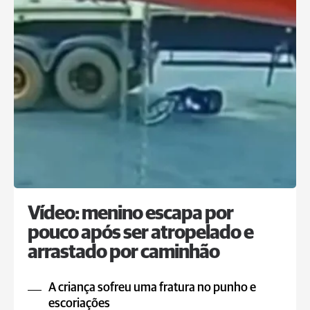
Vídeo: menino escapa por
pouco após ser atropelado e
arrastado por caminhão
A criança sofreu uma fratura no punho e
escoriações