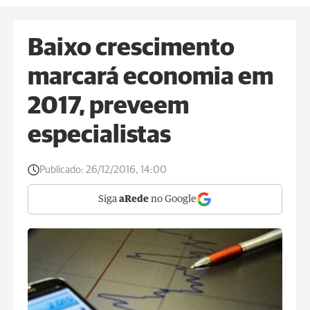
Baixo crescimento
marcará economia em
2017, preveem
especialistas
Publicado:
26/12/2016, 14:00
Siga
aRede
no Google