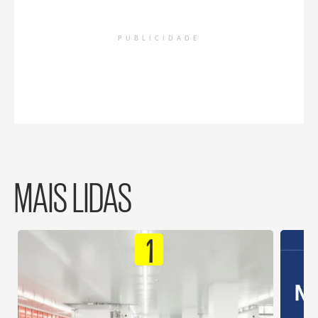
PUBLICIDADE
MAIS LIDAS
1