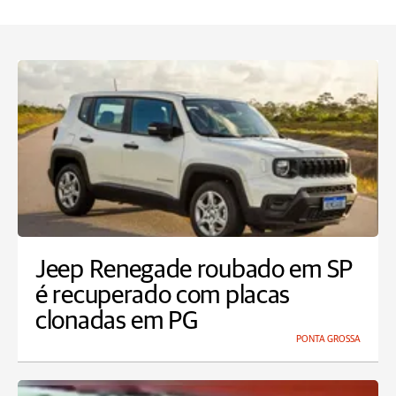
Jeep Renegade roubado em SP
é recuperado com placas
clonadas em PG
PONTA GROSSA