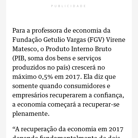
PUBLICIDADE
Para a professora de economia da
Fundação Getulio Vargas (FGV) Virene
Matesco, o Produto Interno Bruto
(PIB, soma dos bens e serviços
produzidos no país) crescerá no
máximo 0,5% em 2017. Ela diz que
somente quando consumidores e
empresários recuperarem a confiança,
a economia começará a recuperar-se
plenamente.
“A recuperação da economia em 2017