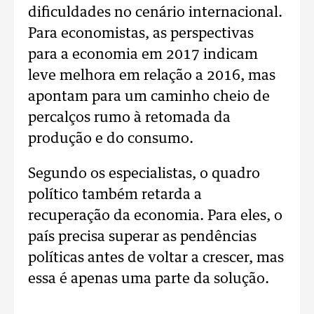
dificuldades no cenário internacional.
Para economistas, as perspectivas
para a economia em 2017 indicam
leve melhora em relação a 2016, mas
apontam para um caminho cheio de
percalços rumo à retomada da
produção e do consumo.
Segundo os especialistas, o quadro
político também retarda a
recuperação da economia. Para eles, o
país precisa superar as pendências
políticas antes de voltar a crescer, mas
essa é apenas uma parte da solução.