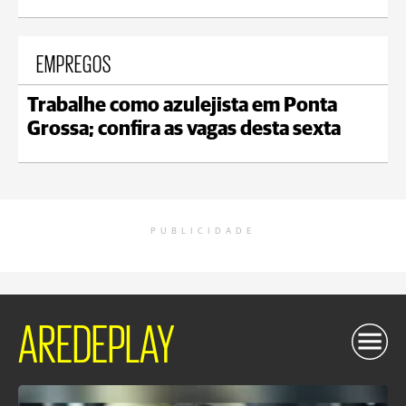
EMPREGOS
Trabalhe como azulejista em Ponta
Grossa; confira as vagas desta sexta
PUBLICIDADE
AREDEPLAY