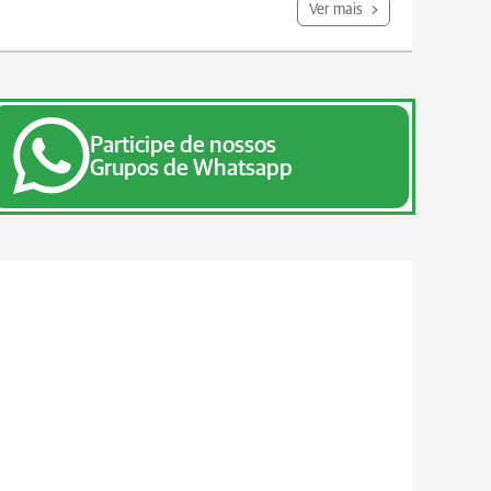
Ver mais
Participe de nossos
Grupos de Whatsapp