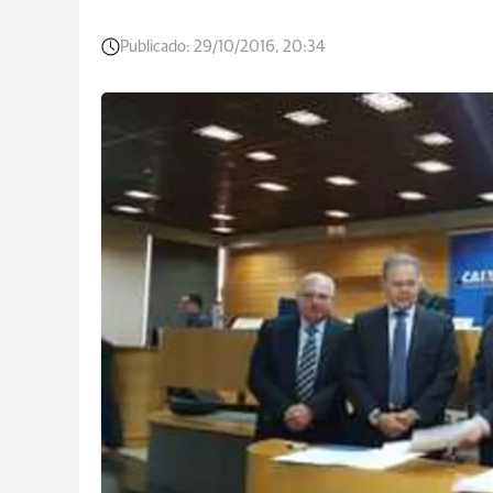
Publicado:
29/10/2016, 20:34