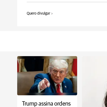
Quero divulgar
Trump assina ordens