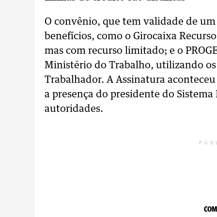
O convênio, que tem validade de um 
benefícios, como o Girocaixa Recurso 
mas com recurso limitado; e o PROGER
Ministério do Trabalho, utilizando 
Trabalhador. A Assinatura aconteceu
a presença do presidente do Sistema 
autoridades.
PUB
COM