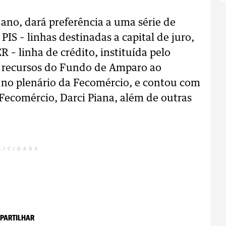
ano, dará preferência a uma série de
PIS – linhas destinadas a capital de juro,
 – linha de crédito, instituída pelo
os recursos do Fundo de Amparo ao
 no plenário da Fecomércio, e contou com
Fecomércio, Darci Piana, além de outras
LICIDADE
PARTILHAR