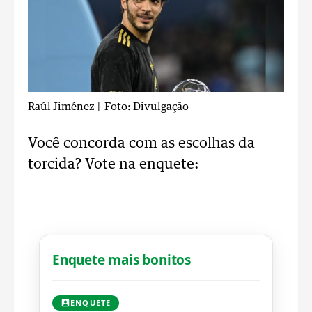
Raúl Jiménez
| Foto: Divulgação
Você concorda com as escolhas da
torcida? Vote na enquete:
Enquete mais bonitos
ENQUETE