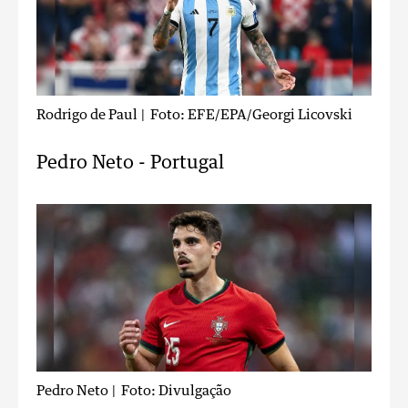
Rodrigo de Paul
| Foto: EFE/EPA/Georgi Licovski
Pedro Neto - Portugal
Pedro Neto
| Foto: Divulgação