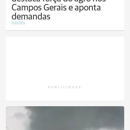
Campos Gerais e aponta
demandas
ELEIÇÕES
PUBLICIDADE