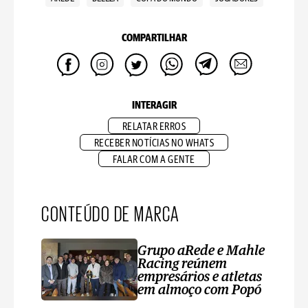
COMPARTILHAR
INTERAGIR
RELATAR ERROS
RECEBER NOTÍCIAS NO WHATS
FALAR COM A GENTE
CONTEÚDO DE MARCA
Grupo aRede e Mahle
Racing reúnem
empresários e atletas
em almoço com Popó