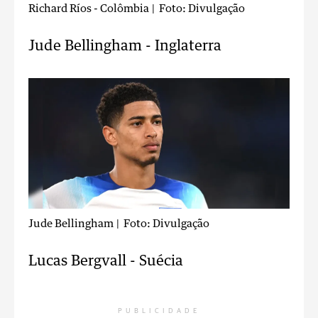
Richard Ríos - Colômbia
| Foto: Divulgação
Jude Bellingham - Inglaterra
Jude Bellingham
| Foto: Divulgação
Lucas Bergvall - Suécia
PUBLICIDADE