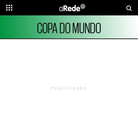
COPA DO MUNDO
PUBLICIDADE