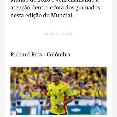
Mundo de 2026 e vêm chamando a
atenção dentro e fora dos gramados
nesta edição do Mundial.
PUBLICIDADE
Richard Ríos - Colômbia