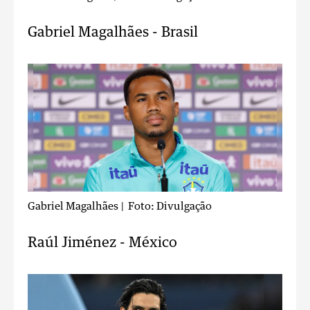
Gabriel Magalhães - Brasil
Gabriel Magalhães
| Foto: Divulgação
Raúl Jiménez - México