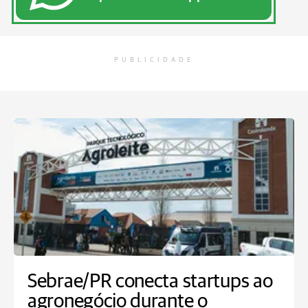
PUBLICIDADE
Sebrae/PR conecta startups ao
agronegócio durante o