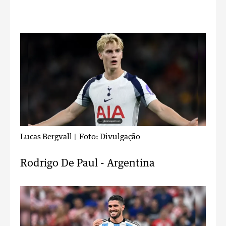
Lucas Bergvall
| Foto: Divulgação
Rodrigo De Paul - Argentina