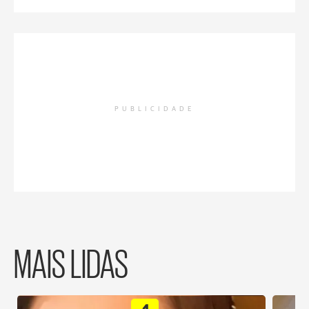
PUBLICIDADE
MAIS LIDAS