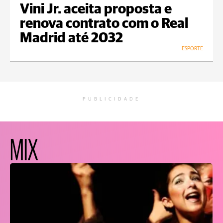
Vini Jr. aceita proposta e
renova contrato com o Real
Madrid até 2032
ESPORTE
PUBLICIDADE
MIX