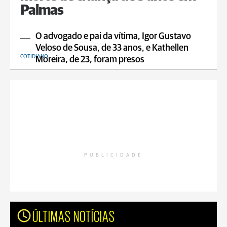
Palmas
O advogado e pai da vítima, Igor Gustavo
Veloso de Sousa, de 33 anos, e Kathellen
COTIDIANO
Moreira, de 23, foram presos
PUBLICIDADE
ÚLTIMAS NOTÍCIAS