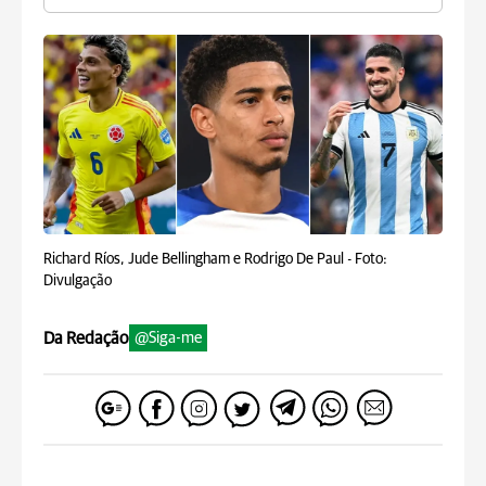
Richard Ríos, Jude Bellingham e Rodrigo De Paul -
Foto:
Divulgação
Da Redação
@Siga-me