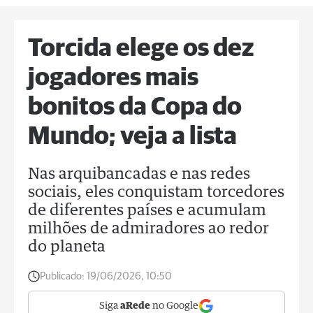
Torcida elege os dez
jogadores mais
bonitos da Copa do
Mundo; veja a lista
Nas arquibancadas e nas redes
sociais, eles conquistam torcedores
de diferentes países e acumulam
milhões de admiradores ao redor
do planeta
Publicado:
19/06/2026, 10:50
Siga
aRede
no Google