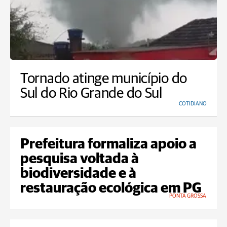
Tornado atinge município do
Sul do Rio Grande do Sul
COTIDIANO
Prefeitura formaliza apoio a
pesquisa voltada à
biodiversidade e à
restauração ecológica em PG
PONTA GROSSA