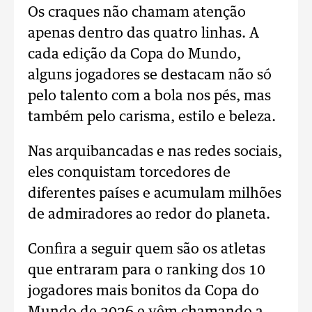
Os craques não chamam atenção
apenas dentro das quatro linhas. A
cada edição da Copa do Mundo,
alguns jogadores se destacam não só
pelo talento com a bola nos pés, mas
também pelo carisma, estilo e beleza.
Nas arquibancadas e nas redes sociais,
eles conquistam torcedores de
diferentes países e acumulam milhões
de admiradores ao redor do planeta.
Confira a seguir quem são os atletas
que entraram para o ranking dos 10
jogadores mais bonitos da Copa do