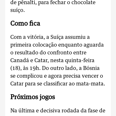
de pênalti, para fechar o chocolate
suíço.
Como fica
Com a vitória, a Suíça assumiu a
primeira colocação enquanto aguarda
o resultado do confronto entre
Canadá e Catar, nesta quinta-feira
(18), às 19h. Do outro lado, a Bósnia
se complicou e agora precisa vencer o
Catar para se classificar ao mata-mata.
Próximos jogos
Na última e decisiva rodada da fase de