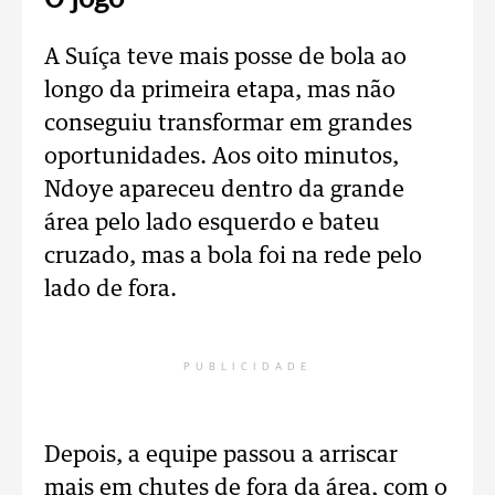
O jogo
A Suíça teve mais posse de bola ao
longo da primeira etapa, mas não
conseguiu transformar em grandes
oportunidades. Aos oito minutos,
Ndoye apareceu dentro da grande
área pelo lado esquerdo e bateu
cruzado, mas a bola foi na rede pelo
lado de fora.
PUBLICIDADE
Depois, a equipe passou a arriscar
mais em chutes de fora da área, com o