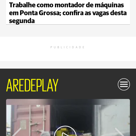
Trabalhe como montador de máquinas
em Ponta Grossa; confira as vagas desta
segunda
PUBLICIDADE
AREDEPLAY