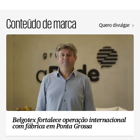
Conteúdo de marca
Quero divulgar
Belgotex fortalece operação internacional
com fábrica em Ponta Grossa