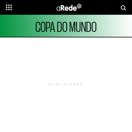
COPA DO MUNDO
PUBLICIDADE