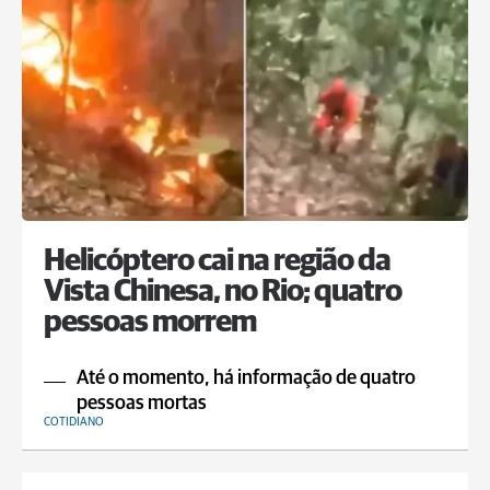
Helicóptero cai na região da
Vista Chinesa, no Rio; quatro
pessoas morrem
Até o momento, há informação de quatro
pessoas mortas
COTIDIANO