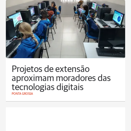
Projetos de extensão
aproximam moradores das
tecnologias digitais
PONTA GROSSA