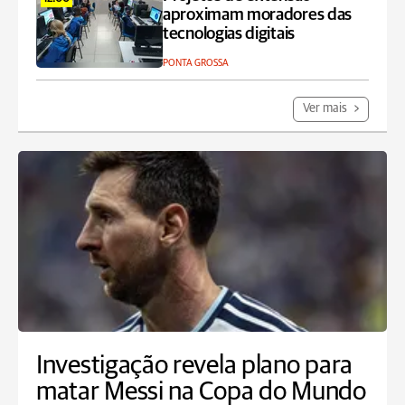
aproximam moradores das
tecnologias digitais
PONTA GROSSA
Ver mais
Investigação revela plano para
matar Messi na Copa do Mundo