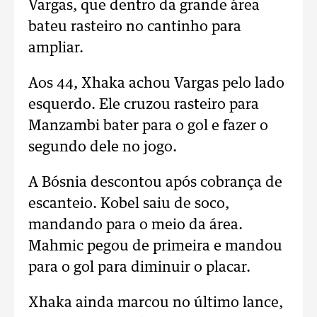
Vargas, que dentro da grande área
bateu rasteiro no cantinho para
ampliar.
Aos 44, Xhaka achou Vargas pelo lado
esquerdo. Ele cruzou rasteiro para
Manzambi bater para o gol e fazer o
segundo dele no jogo.
A Bósnia descontou após cobrança de
escanteio. Kobel saiu de soco,
mandando para o meio da área.
Mahmic pegou de primeira e mandou
para o gol para diminuir o placar.
Xhaka ainda marcou no último lance,