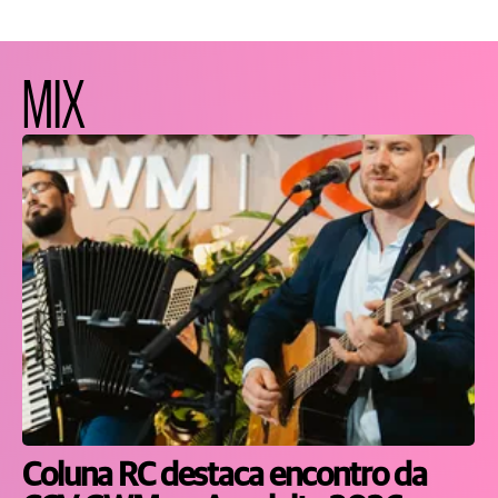
MIX
Coluna RC destaca encontro da