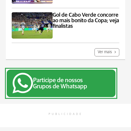
Gol de Cabo Verde concorre
ao mais bonito da Copa; veja
finalistas
Ver mais
Participe de nossos
Grupos de Whatsapp
PUBLICIDADE