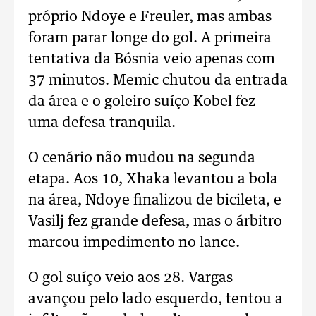
próprio Ndoye e Freuler, mas ambas
foram parar longe do gol. A primeira
tentativa da Bósnia veio apenas com
37 minutos. Memic chutou da entrada
da área e o goleiro suíço Kobel fez
uma defesa tranquila.
O cenário não mudou na segunda
etapa. Aos 10, Xhaka levantou a bola
na área, Ndoye finalizou de bicileta, e
Vasilj fez grande defesa, mas o árbitro
marcou impedimento no lance.
O gol suíço veio aos 28. Vargas
avançou pelo lado esquerdo, tentou a