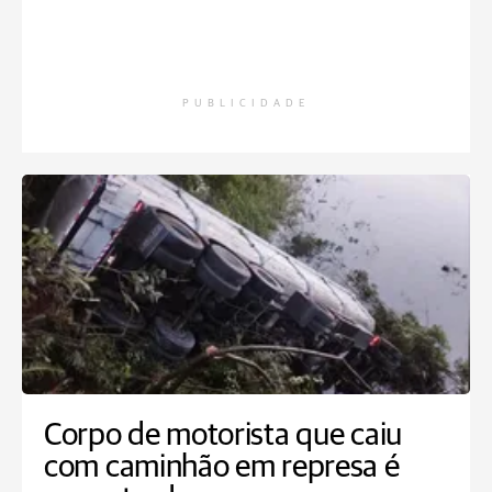
PUBLICIDADE
Corpo de motorista que caiu
com caminhão em represa é