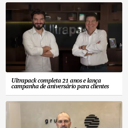
Ultrapack completa 21 anos e lança
campanha de aniversário para clientes