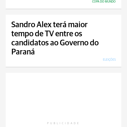
COPA DO MUNDO
Sandro Alex terá maior
tempo de TV entre os
candidatos ao Governo do
Paraná
ELEIÇÕES
PUBLICIDADE