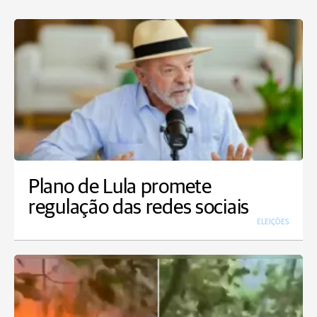
Plano de Lula promete
regulação das redes sociais
ELEIÇÕES