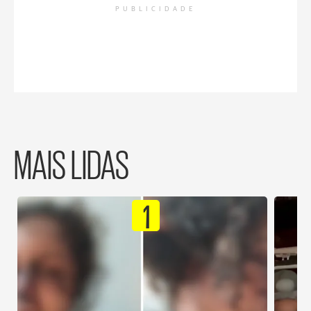
PUBLICIDADE
MAIS LIDAS
1