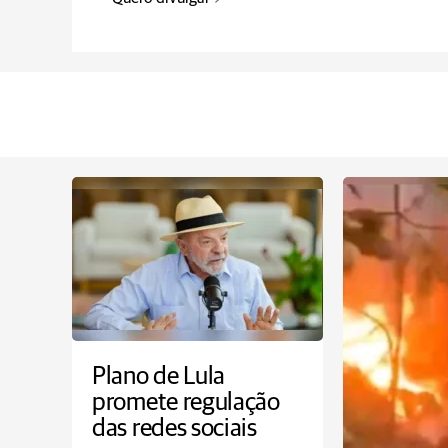
Plano de Lula
promete regulação
das redes sociais