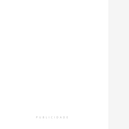
PUBLICIDADE