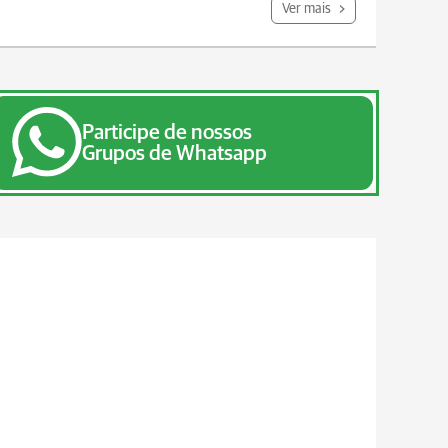
Ver mais
Participe de nossos
Grupos de Whatsapp