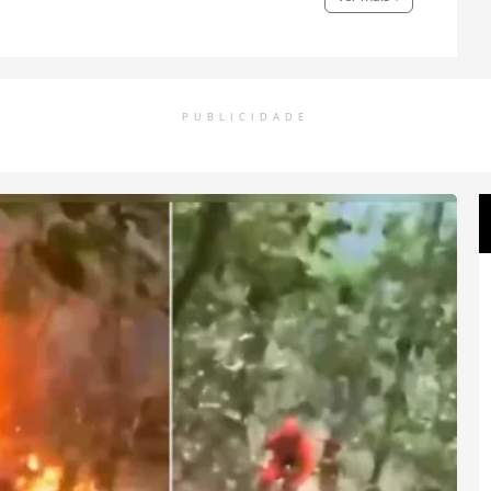
PUBLICIDADE