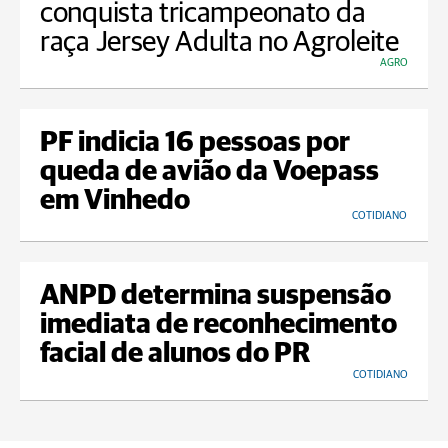
conquista tricampeonato da
raça Jersey Adulta no Agroleite
AGRO
PF indicia 16 pessoas por
queda de avião da Voepass
em Vinhedo
COTIDIANO
ANPD determina suspensão
imediata de reconhecimento
facial de alunos do PR
COTIDIANO