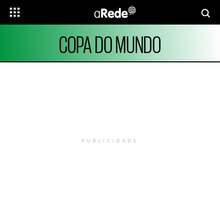
COPA DO MUNDO
PUBLICIDADE