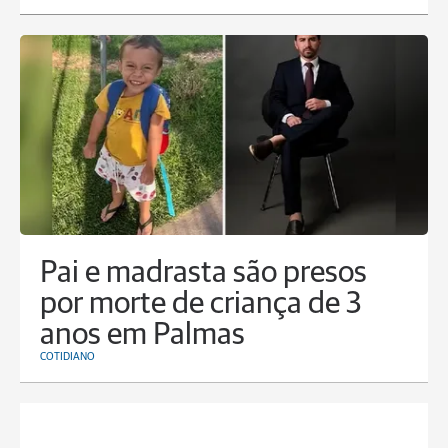
Pai e madrasta são presos
por morte de criança de 3
anos em Palmas
COTIDIANO