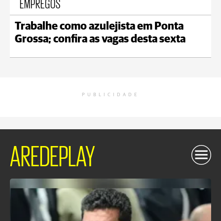
EMPREGOS
Trabalhe como azulejista em Ponta
Grossa; confira as vagas desta sexta
PUBLICIDADE
AREDEPLAY