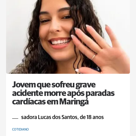
Jovem que sofreu grave
acidente morre após paradas
cardíacas em Maringá
sadora Lucas dos Santos, de 18 anos
COTIDIANO