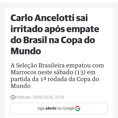
Carlo Ancelotti sai
irritado após empate
do Brasil na Copa do
Mundo
A Seleção Brasileira empatou com
Marrocos neste sábado (13) em
partida da 1ª rodada da Copa do
Mundo
Publicado:
13/06/2026, 22:01
Siga
aRede
no Google