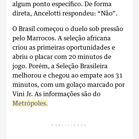
algum ponto específico. De forma
direta, Ancelotti respondeu: “Não”.
O Brasil começou o duelo sob pressão
pelo Marrocos. A seleção africana
criou as primeiras oportunidades e
abriu o placar com 20 minutos de
jogo. Porém, a Seleção Brasileira
melhorou e chegou ao empate aos 31
minutos, com um golaço marcado por
Vini Jr. As informações são do
Metrópoles.
PUBLICIDADE