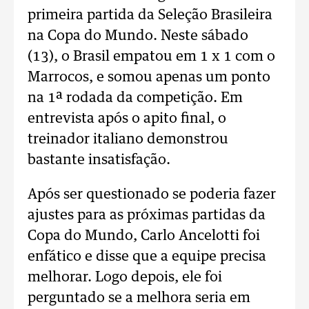
primeira partida da Seleção Brasileira
na Copa do Mundo. Neste sábado
(13), o Brasil empatou em 1 x 1 com o
Marrocos, e somou apenas um ponto
na 1ª rodada da competição. Em
entrevista após o apito final, o
treinador italiano demonstrou
bastante insatisfação.
Após ser questionado se poderia fazer
ajustes para as próximas partidas da
Copa do Mundo, Carlo Ancelotti foi
enfático e disse que a equipe precisa
melhorar. Logo depois, ele foi
perguntado se a melhora seria em