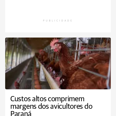
PUBLICIDADE
Custos altos comprimem
margens dos avicultores do
Paraná