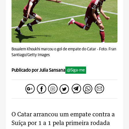
Boualem Khoukhi marcou o gol de empate do Catar -
Foto: Fran
Santiago/Getty Images
Publicado por Julia Sansana
@Siga-me
O Catar arrancou um empate contra a
Suíça por 1 a 1 pela primeira rodada