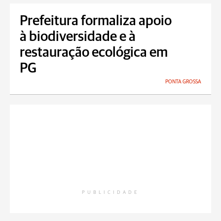
Prefeitura formaliza apoio
à biodiversidade e à
restauração ecológica em
PG
PONTA GROSSA
PUBLICIDADE