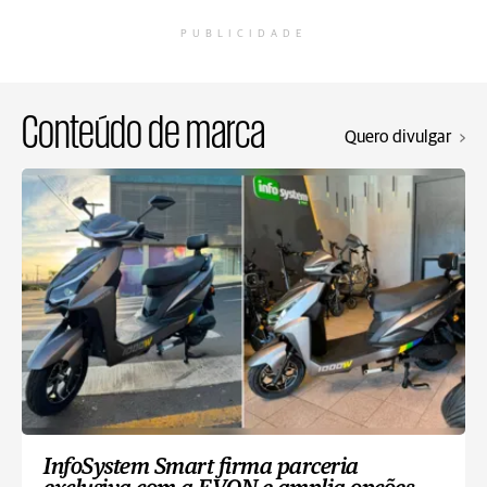
PUBLICIDADE
Conteúdo de marca
Quero divulgar
InfoSystem Smart firma parceria