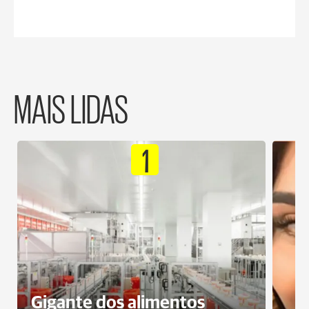
MAIS LIDAS
1
Gigante dos alimentos