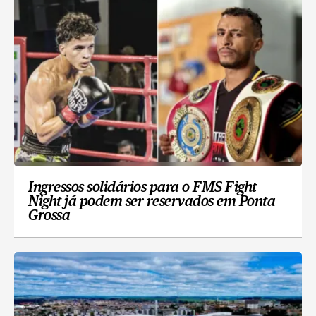
Ingressos solidários para o FMS Fight
Night já podem ser reservados em Ponta
Grossa