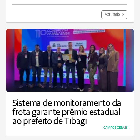
Ver mais
Sistema de monitoramento da
frota garante prêmio estadual
ao prefeito de Tibagi
CAMPOS GERAIS