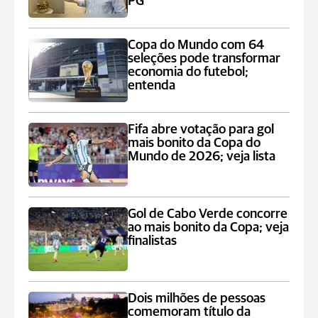
PG
Copa do Mundo com 64
seleções pode transformar
economia do futebol;
entenda
Fifa abre votação para gol
mais bonito da Copa do
Mundo de 2026; veja lista
Gol de Cabo Verde concorre
ao mais bonito da Copa; veja
finalistas
Dois milhões de pessoas
comemoram título da