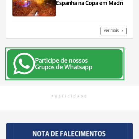
Espanha na Copa em Madri
Ver mais
Participe de nossos
Grupos de Whatsapp
PUBLICIDADE