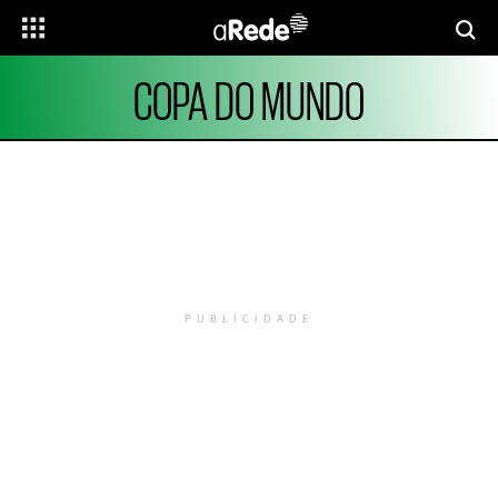
COPA DO MUNDO
PUBLICIDADE