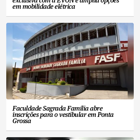
exclusiva com a EVON e amplia opções
em mobilidade elétrica
Faculdade Sagrada Família abre
inscrições para o vestibular em Ponta
Grossa