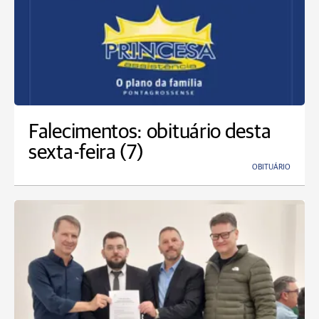
Falecimentos: obituário desta
sexta-feira (7)
OBITUÁRIO