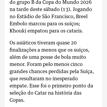
do grupo B da Copa do Mundo 2026
na tarde deste sábado (13). Jogando
no Estádio de São Francisco, Breel
Embolo marcou para os suíços;
Khouki empatou para os cataris.
Os asiáticos tiveram quase 20
finalizações a menos que os suíços,
além de uma posse de bola muito
menor. Foram pelo menos cinco
grandes chances perdidas pela Suíça,
que resultaram no inesperado
empate. Esse foi o primeiro ponto da
seleção do Catar na história das
Copas.