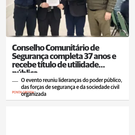
Conselho Comunitário de
Segurança completa 37 anos e
recebe título de utilidade
pública
O evento reuniu lideranças do poder público,
das forças de segurança e da sociedade civil
PONTA GROSSA
organizada