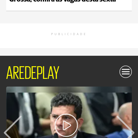
PUBLICIDADE
AREDEPLAY