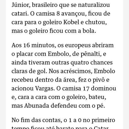
Júnior, brasileiro que se naturalizou
catari. O camisa 8 avançou, ficou de
cara para o goleiro Kobel e chutou,
mas o goleiro ficou com a bola.
Aos 16 minutos, os europeus abriram
o placar com Embolo, de pênalti, e
ainda tiveram outras quatro chances
claras de gol. Nos acréscimos, Embolo
recebeu dentro da área, fez o pivô e
acionou Vargas. O camisa 17 dominou
e, cara a cara com o goleiro, bateu,
mas Abunada defendeu com o pé.
No fim das contas, o 1 a 0 no primeiro