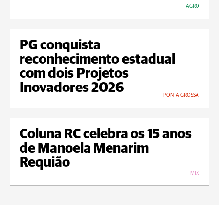
AGRO
PG conquista
reconhecimento estadual
com dois Projetos
Inovadores 2026
PONTA GROSSA
Coluna RC celebra os 15 anos
de Manoela Menarim
Requião
MIX