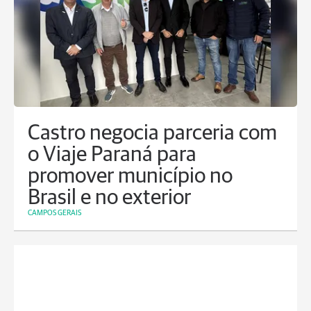
Castro negocia parceria com
o Viaje Paraná para
promover município no
Brasil e no exterior
CAMPOS GERAIS