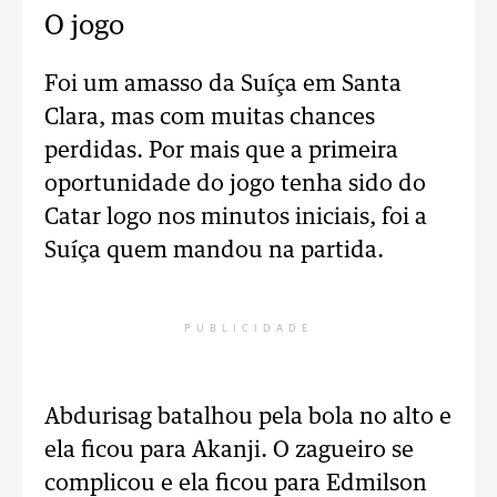
O jogo
Foi um amasso da Suíça em Santa
Clara, mas com muitas chances
perdidas. Por mais que a primeira
oportunidade do jogo tenha sido do
Catar logo nos minutos iniciais, foi a
Suíça quem mandou na partida.
PUBLICIDADE
Abdurisag batalhou pela bola no alto e
ela ficou para Akanji. O zagueiro se
complicou e ela ficou para Edmilson