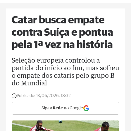
Catar busca empate
contra Suíça e pontua
pela 1ª vez na história
Seleção europeia controlou a
partida do início ao fim, mas sofreu
o empate dos cataris pelo grupo B
do Mundial
Publicado:
13/06/2026, 18:32
Siga
aRede
no Google